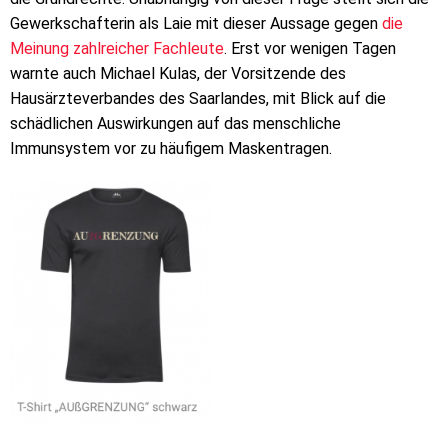
Gewerkschafterin als Laie mit dieser Aussage gegen
die
Meinung zahlreicher Fachleute
. Erst vor wenigen Tagen
warnte auch Michael Kulas, der Vorsitzende des
Hausärzteverbandes des Saarlandes, mit Blick auf die
schädlichen Auswirkungen auf das menschliche
Immunsystem vor zu häufigem Maskentragen.