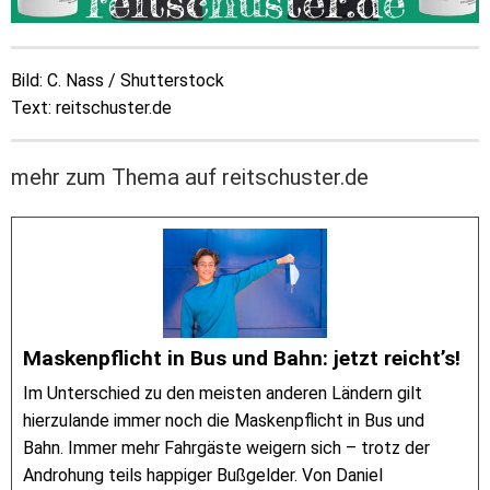
Bild: C. Nass / Shutterstock
Text: reitschuster.de
mehr zum Thema auf reitschuster.de
Maskenpflicht in Bus und Bahn: jetzt reicht’s!
Im Unterschied zu den meisten anderen Ländern gilt
hierzulande immer noch die Maskenpflicht in Bus und
Bahn. Immer mehr Fahrgäste weigern sich – trotz der
Androhung teils happiger Bußgelder. Von Daniel