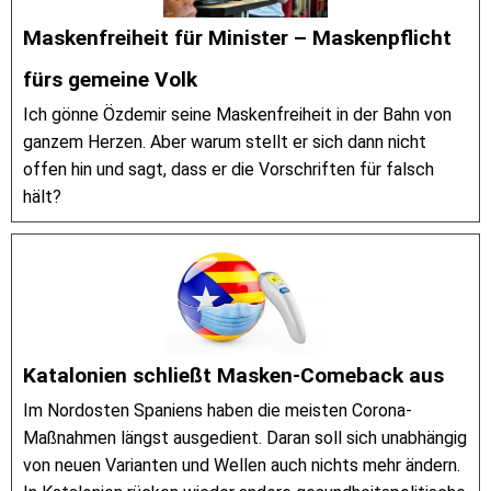
Maskenfreiheit für Minister – Maskenpflicht
fürs gemeine Volk
Ich gönne Özdemir seine Maskenfreiheit in der Bahn von
ganzem Herzen. Aber warum stellt er sich dann nicht
offen hin und sagt, dass er die Vorschriften für falsch
hält?
Katalonien schließt Masken-Comeback aus
Im Nordosten Spaniens haben die meisten Corona-
Maßnahmen längst ausgedient. Daran soll sich unabhängig
von neuen Varianten und Wellen auch nichts mehr ändern.