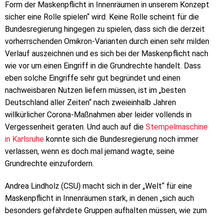
Form der Maskenpflicht in Innenräumen in unserem Konzept
sicher eine Rolle spielen“ wird. Keine Rolle scheint für die
Bundesregierung hingegen zu spielen, dass sich die derzeit
vorherrschenden Omikron-Varianten durch einen sehr milden
Verlauf auszeichnen und es sich bei der Maskenpflicht nach
wie vor um einen Eingriff in die Grundrechte handelt. Dass
eben solche Eingriffe sehr gut begründet und einen
nachweisbaren Nutzen liefern müssen, ist im „besten
Deutschland aller Zeiten“ nach zweieinhalb Jahren
willkürlicher Corona-Maßnahmen aber leider vollends in
Vergessenheit geraten. Und auch auf die
Stempelmaschine
in Karlsruhe
konnte sich die Bundesregierung noch immer
verlassen, wenn es doch mal jemand wagte, seine
Grundrechte einzufordern.
Andrea Lindholz (CSU) macht sich in der „Welt“ für eine
Maskenpflicht in Innenräumen stark, in denen „sich auch
besonders gefährdete Gruppen aufhalten müssen, wie zum