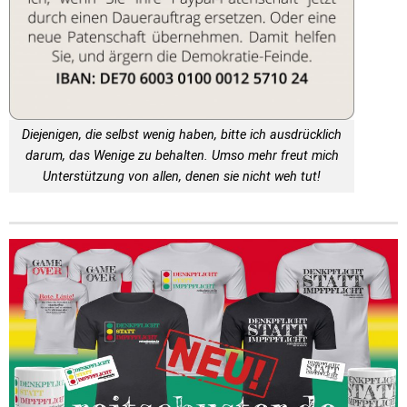
Diejenigen, die selbst wenig haben, bitte ich ausdrücklich
darum, das Wenige zu behalten. Umso mehr freut mich
Unterstützung von allen, denen sie nicht weh tut!