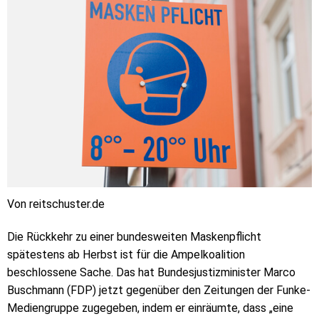
Von reitschuster.de
Die Rückkehr zu einer bundesweiten Maskenpflicht
spätestens ab Herbst ist für die Ampelkoalition
beschlossene Sache. Das hat Bundesjustizminister Marco
Buschmann (FDP) jetzt gegenüber den Zeitungen der Funke-
Mediengruppe zugegeben, indem er einräumte, dass „eine