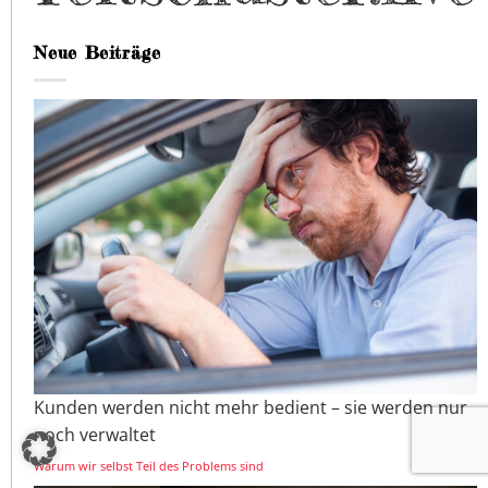
Neue Beiträge
Kunden werden nicht mehr bedient – sie werden nur
noch verwaltet
Warum wir selbst Teil des Problems sind