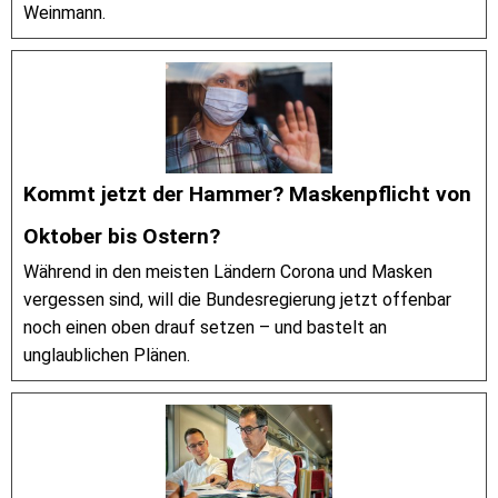
Weinmann.
Kommt jetzt der Hammer? Maskenpflicht von
Oktober bis Ostern?
Während in den meisten Ländern Corona und Masken
vergessen sind, will die Bundesregierung jetzt offenbar
noch einen oben drauf setzen – und bastelt an
unglaublichen Plänen.