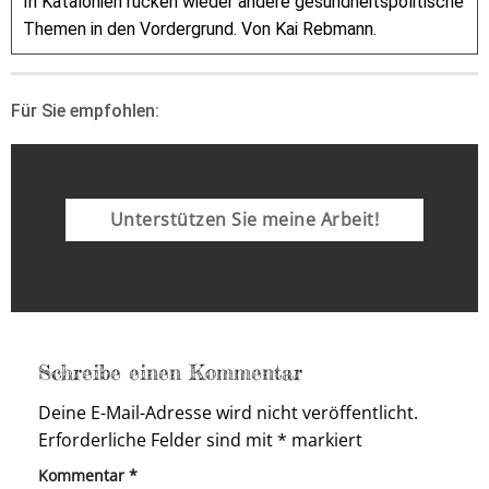
In Katalonien rücken wieder andere gesundheitspolitische
Themen in den Vordergrund. Von Kai Rebmann.
Für Sie empfohlen:
Unterstützen Sie meine Arbeit!
Schreibe einen Kommentar
Deine E-Mail-Adresse wird nicht veröffentlicht.
Erforderliche Felder sind mit
*
markiert
Kommentar
*