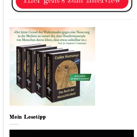
Mein Lesetipp