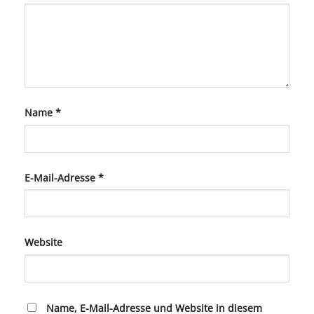
Name
*
E-Mail-Adresse
*
Website
Name, E-Mail-Adresse und Website in diesem