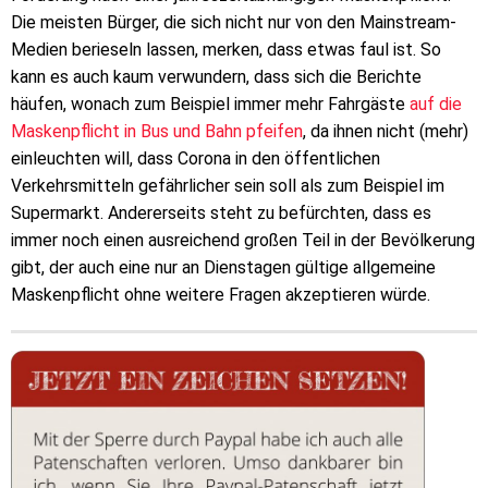
Die meisten Bürger, die sich nicht nur von den Mainstream-
Medien berieseln lassen, merken, dass etwas faul ist. So
kann es auch kaum verwundern, dass sich die Berichte
häufen, wonach zum Beispiel immer mehr Fahrgäste
auf die
Maskenpflicht in Bus und Bahn pfeifen
, da ihnen nicht (mehr)
einleuchten will, dass Corona in den öffentlichen
Verkehrsmitteln gefährlicher sein soll als zum Beispiel im
Supermarkt. Andererseits steht zu befürchten, dass es
immer noch einen ausreichend großen Teil in der Bevölkerung
gibt, der auch eine nur an Dienstagen gültige allgemeine
Maskenpflicht ohne weitere Fragen akzeptieren würde.