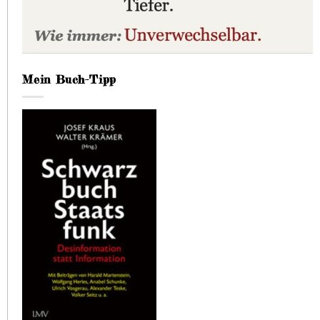
Mein Buch-Tipp