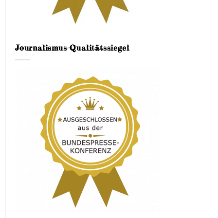
Journalismus-Qualitätssiegel