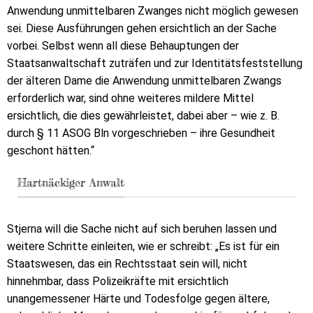
Anwendung unmittelbaren Zwanges nicht möglich gewesen
sei. Diese Ausführungen gehen ersichtlich an der Sache
vorbei. Selbst wenn all diese Behauptungen der
Staatsanwaltschaft zuträfen und zur Identitätsfeststellung
der älteren Dame die Anwendung unmittelbaren Zwangs
erforderlich war, sind ohne weiteres mildere Mittel
ersichtlich, die dies gewährleistet, dabei aber – wie z. B.
durch § 11 ASOG Bln vorgeschrieben – ihre Gesundheit
geschont hätten.“
Hartnäckiger Anwalt
Stjerna will die Sache nicht auf sich beruhen lassen und
weitere Schritte einleiten, wie er schreibt: „Es ist für ein
Staatswesen, das ein Rechtsstaat sein will, nicht
hinnehmbar, dass Polizeikräfte mit ersichtlich
unangemessener Härte und Todesfolge gegen ältere,