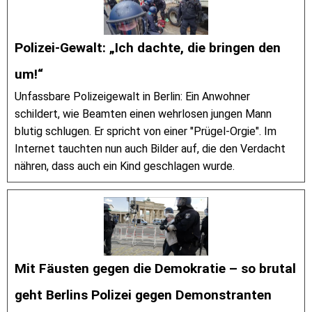
Polizei-Gewalt: „Ich dachte, die bringen den
um!“
Unfassbare Polizeigewalt in Berlin: Ein Anwohner
schildert, wie Beamten einen wehrlosen jungen Mann
blutig schlugen. Er spricht von einer "Prügel-Orgie". Im
Internet tauchten nun auch Bilder auf, die den Verdacht
nähren, dass auch ein Kind geschlagen wurde.
Mit Fäusten gegen die Demokratie – so brutal
geht Berlins Polizei gegen Demonstranten