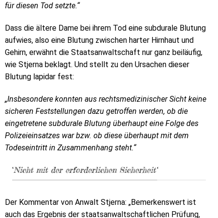
für diesen Tod setzte.“
Dass die ältere Dame bei ihrem Tod eine subdurale Blutung
aufwies, also eine Blutung zwischen harter Hirnhaut und
Gehirn, erwähnt die Staatsanwaltschaft nur ganz beiläufig,
wie Stjerna beklagt. Und stellt zu den Ursachen dieser
Blutung lapidar fest:
„Insbesondere konnten aus rechtsmedizinischer Sicht keine
sicheren Feststellungen dazu getroffen werden, ob die
eingetretene subdurale Blutung überhaupt eine Folge des
Polizeieinsatzes war bzw. ob diese überhaupt mit dem
Todeseintritt in Zusammenhang steht.“
‘
Nicht mit der erforderlichen Sicherheit‘
Der Kommentar von Anwalt Stjerna: „Bemerkenswert ist
auch das Ergebnis der staatsanwaltschaftlichen Prüfung,