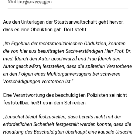
Multiorganversagen
Aus den Unterlagen der Staatsanwaltschaft geht hervor,
dass es eine Obduktion gab. Dort steht:
„Im Ergebnis der rechtsmedizinischen Obduktion, konnten
die von hier aus beauftragten Sachverständigen Herr Prof. Dr.
med. [durch den Autor geschwärzt] und Frau [durch den
Autor geschwärzt] feststellen, dass die späterhin Verstorbene
an den Folgen eines Multiorganversagens bei schweren
Vorschädigungen verstorben ist.“
Eine Verantwortung des beschuldigten Polizisten sei nicht
feststellbar, heißt es in dem Schreiben:
„Zunächst bleibt festzustellen, dass bereits nicht mit der
erforderlichen Sicherheit festgestellt werden konnte, dass die
Handlung des Beschuldigten überhaupt eine kausale Ursache