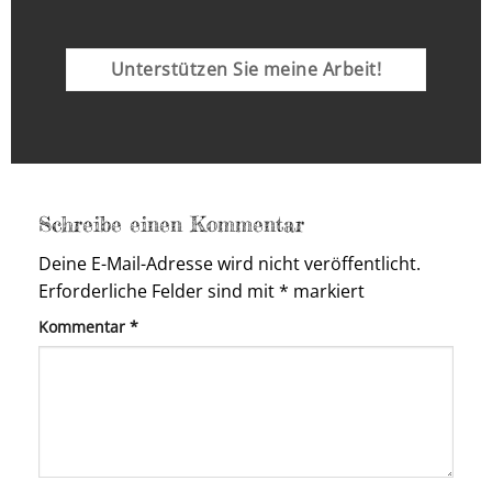
Unterstützen Sie meine Arbeit!
Schreibe einen Kommentar
Deine E-Mail-Adresse wird nicht veröffentlicht.
Erforderliche Felder sind mit
*
markiert
Kommentar
*