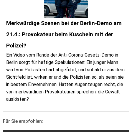
Merkwürdige Szenen bei der Berlin-Demo am
21.4.: Provokateur beim Kuscheln mit der
Polizei?
Ein Video vom Rande der Anti-Corona-Gesetz-Demo in
Berlin sorgt für heftige Spekulationen: Ein junger Mann
wird von Polizisten hart abgeführt, und sobald er aus dem
Sichtfeld ist, wirken er und die Polizisten so, als seien sie
in bestem Einvernehmen. Hatten Augenzeugen recht, die
von merkwürdigen Provokateuren sprechen, die Gewalt
auslösten?
Für Sie empfohlen: