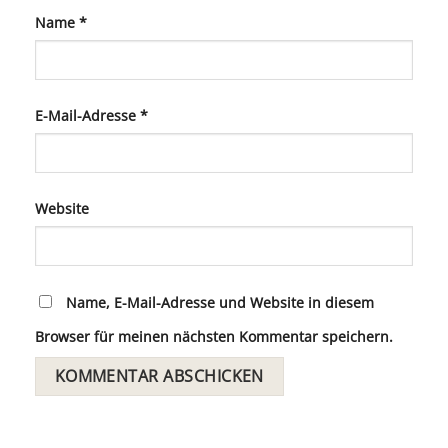
Name
*
E-Mail-Adresse
*
Website
Name, E-Mail-Adresse und Website in diesem
Browser für meinen nächsten Kommentar speichern.