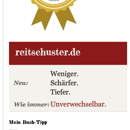
Mein Buch-Tipp