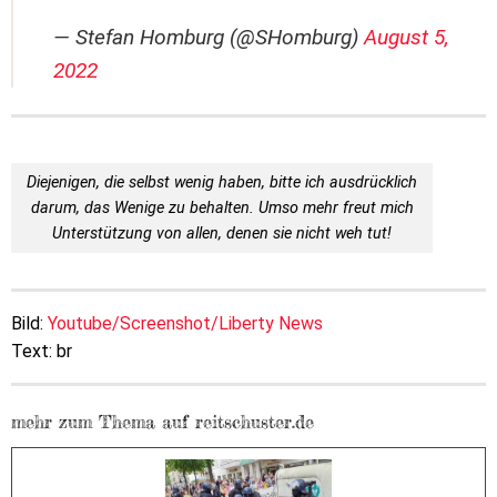
— Stefan Homburg (@SHomburg)
August 5,
2022
Diejenigen, die selbst wenig haben, bitte ich ausdrücklich
darum, das Wenige zu behalten. Umso mehr freut mich
Unterstützung von allen, denen sie nicht weh tut!
Bild:
Youtube/Screenshot/Liberty News
Text: br
mehr zum Thema auf reitschuster.de