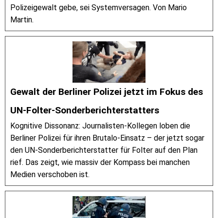
Polizeigewalt gebe, sei Systemversagen. Von Mario
Martin.
Gewalt der Berliner Polizei jetzt im Fokus des
UN-Folter-Sonderberichterstatters
Kognitive Dissonanz: Journalisten-Kollegen loben die
Berliner Polizei für ihren Brutalo-Einsatz – der jetzt sogar
den UN-Sonderberichterstatter für Folter auf den Plan
rief. Das zeigt, wie massiv der Kompass bei manchen
Medien verschoben ist.