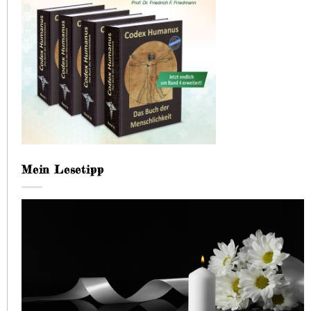
Mein Lesetipp