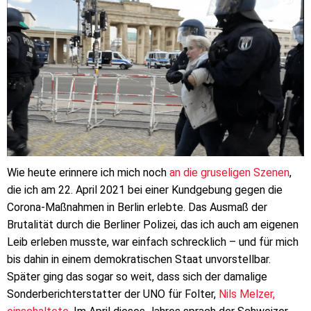
Wie heute erinnere ich mich noch
an die gruseligen Szenen
,
die ich am 22. April 2021 bei einer Kundgebung gegen die
Corona-Maßnahmen in Berlin erlebte. Das Ausmaß der
Brutalität durch die Berliner Polizei, das ich auch am eigenen
Leib erleben musste, war einfach schrecklich – und für mich
bis dahin in einem demokratischen Staat unvorstellbar.
Später ging das sogar so weit, dass sich der damalige
Sonderberichterstatter der UNO für Folter,
Nils Melzer,