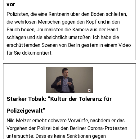
vor
Polizisten, die eine Rentnerin über den Boden schleifen,
die wehrlosen Menschen gegen den Kopf und in den
Bauch boxen, Journalisten die Kamera aus der Hand
schlagen und sie absichtlich umstoßen: Ich habe die
erschütternden Szenen von Berlin gestern in einem Video
für Sie dokumentiert.
Starker Tobak: “Kultur der Toleranz für
Polizeigewalt”
Nils Melzer erhebt schwere Vorwürfe, nachdem er das
Vorgehen der Polizei bei den Berliner Corona-Protesten
untersuchte: Dass es keine Sanktionen gegen