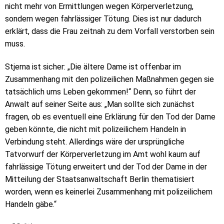
nicht mehr von Ermittlungen wegen Körperverletzung,
sondern wegen fahrlässiger Tötung. Dies ist nur dadurch
erklärt, dass die Frau zeitnah zu dem Vorfall verstorben sein
muss.
Stjerna ist sicher: „Die ältere Dame ist offenbar im
Zusammenhang mit den polizeilichen Maßnahmen gegen sie
tatsächlich ums Leben gekommen!“ Denn, so führt der
Anwalt auf seiner Seite aus: „Man sollte sich zunächst
fragen, ob es eventuell eine Erklärung für den Tod der Dame
geben könnte, die nicht mit polizeilichem Handeln in
Verbindung steht. Allerdings wäre der ursprüngliche
Tatvorwurf der Körperverletzung im Amt wohl kaum auf
fahrlässige Tötung erweitert und der Tod der Dame in der
Mitteilung der Staatsanwaltschaft Berlin thematisiert
worden, wenn es keinerlei Zusammenhang mit polizeilichem
Handeln gäbe.“