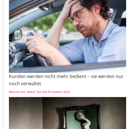
Kunden werden nicht mehr bedient – sie werden nur
noch verwaltet
Warum wir selbst Teil des Problems sind