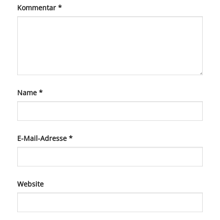
Kommentar
*
Name
*
E-Mail-Adresse
*
Website