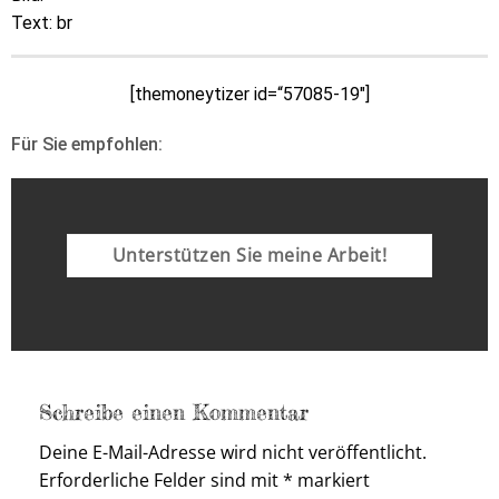
Text: br
[themoneytizer id=“57085-19″]
Für Sie empfohlen:
Unterstützen Sie meine Arbeit!
Schreibe einen Kommentar
Deine E-Mail-Adresse wird nicht veröffentlicht.
Erforderliche Felder sind mit
*
markiert