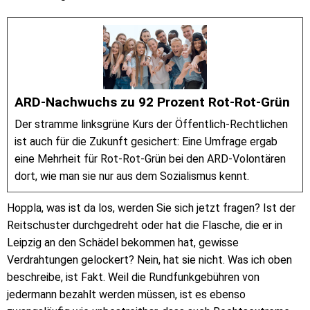
ARD-Nachwuchs zu 92 Prozent Rot-Rot-Grün
Der stramme linksgrüne Kurs der Öffentlich-Rechtlichen
ist auch für die Zukunft gesichert: Eine Umfrage ergab
eine Mehrheit für Rot-Rot-Grün bei den ARD-Volontären
dort, wie man sie nur aus dem Sozialismus kennt.
Hoppla, was ist da los, werden Sie sich jetzt fragen? Ist der
Reitschuster durchgedreht oder hat die Flasche, die er in
Leipzig an den Schädel bekommen hat, gewisse
Verdrahtungen gelockert? Nein, hat sie nicht. Was ich oben
beschreibe, ist Fakt. Weil die Rundfunkgebühren von
jedermann bezahlt werden müssen, ist es ebenso