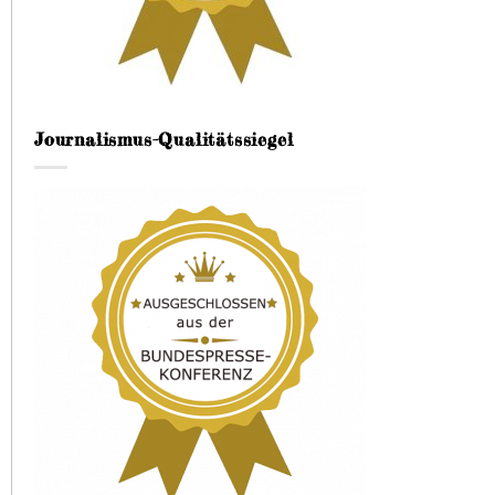
Journalismus-Qualitätssiegel