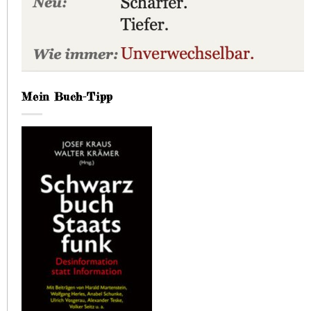
Mein Buch-Tipp