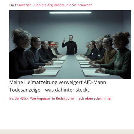
Ein Leserbrief – und die Argumente, die Sie brauchen
Meine Heimatzeitung verweigert AfD-Mann
Todesanzeige – was dahinter steckt
Insider-Blick: Wie Anpasser in Redaktionen nach oben schwimmen