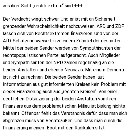
aus ihrer Sicht „rechtsextrem“ sind +++
Der Verdacht wiegt schwer. Und er ist mit an Sicherheit
grenzender Wahrscheinlichkeit nachzuweisen: ARD und ZDF
lassen sich von Rechtsextremen finanzieren. Und von der
AfD. Schätzungsweise bis zu einem Zehntel der gesamten
Mittel der beiden Sender werden von Sympathisanten der
rechtspopulistischen Partei aufgebracht. Auch Mitglieder
und Sympathisanten der NPD zahlen regelmäßig an die
beiden Anstalten, und ebenso Neonazis. Mit einem Dementi
ist nicht zu rechnen. Die beiden Sender haben laut
Informationen aus gut informierten Kreisen kein Problem mit
dieser Finanzierung auch aus „rechten Kreisen“. Von einer
deutlichen Distanzierung der beiden Anstalten von ihren
Finanziers aus dem problematischen Milieu ist bislang nichts
bekannt. Offenbar fehlt das Verständnis dafür, dass man sich
abgrenzen muss von Rechtsaußen. Und dass man durch die
Finanzierung in einem Boot mit den Radikalen sitzt.