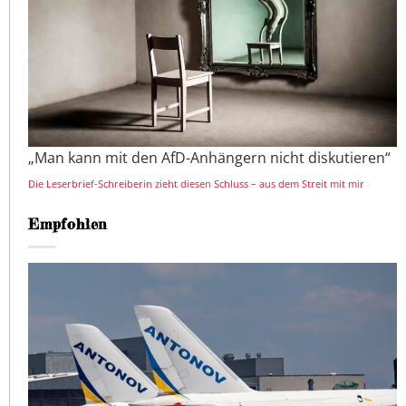
„Man kann mit den AfD-Anhängern nicht diskutieren“
Die Leserbrief-Schreiberin zieht diesen Schluss – aus dem Streit mit mir
Empfohlen