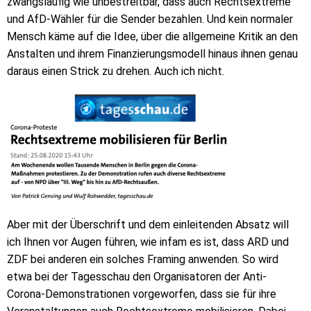
zwangsläufig wie unbestreitbar, dass auch Rechtsextreme
und AfD-Wähler für die Sender bezahlen. Und kein normaler
Mensch käme auf die Idee, über die allgemeine Kritik an den
Anstalten und ihrem Finanzierungsmodell hinaus ihnen genau
daraus einen Strick zu drehen. Auch ich nicht.
Aber mit der Überschrift und dem einleitenden Absatz will
ich Ihnen vor Augen führen, wie infam es ist, dass ARD und
ZDF bei anderen ein solches Framing anwenden. So wird
etwa bei der Tagesschau den Organisatoren der Anti-
Corona-Demonstrationen vorgeworfen, dass sie für ihre