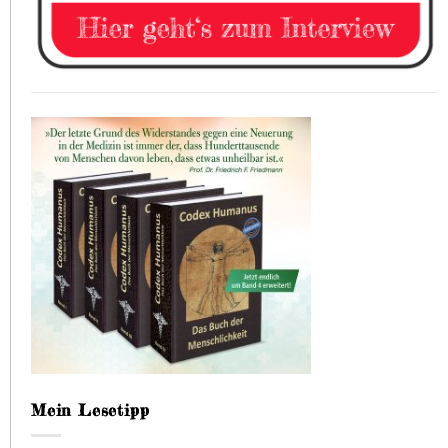
Mein Lesetipp