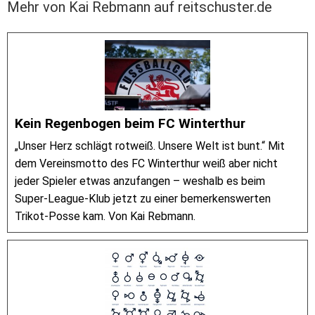
Mehr von Kai Rebmann auf reitschuster.de
Kein Regenbogen beim FC Winterthur
„Unser Herz schlägt rotweiß. Unsere Welt ist bunt.“ Mit
dem Vereinsmotto des FC Winterthur weiß aber nicht
jeder Spieler etwas anzufangen – weshalb es beim
Super-League-Klub jetzt zu einer bemerkenswerten
Trikot-Posse kam. Von Kai Rebmann.