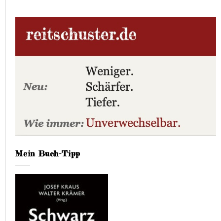
Mein Buch-Tipp