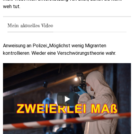
weh tut.
Mein aktuelles Video
Anweisung an Polizei:„Möglichst wenig Migranten
kontrollieren. Wieder eine Verschwörungstheorie wahr.