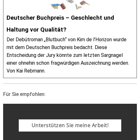
Deutscher Buchpreis – Geschlecht und
Haltung vor Qualität?
Der Debütroman „Blutbuch“ von Kim de l’Horizon wurde
mit dem Deutschen Buchpreis bedacht. Diese
Entscheidung der Jury könnte zum letzten Sargnagel
einer ohnehin schon fragwürdigen Auszeichnung werden.
Von Kai Rebmann.
Für Sie empfohlen:
Unterstützen Sie meine Arbeit!