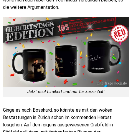
die weitere Argumentation.
Jetzt neu! Limitiert und nur für kurze Zeit!
Ginge es nach Bosshard, so könnte es mit den woken
Bestattungen in Zürich schon im kommenden Herbst
losgehen. Auf dem eigens ausgewiesenen Grabfeld in