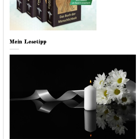
Mein Lesetipp