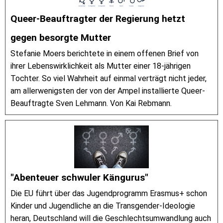
Queer-Beauftragter der Regierung hetzt
gegen besorgte Mutter
Stefanie Moers berichtete in einem offenen Brief von
ihrer Lebenswirklichkeit als Mutter einer 18-jährigen
Tochter. So viel Wahrheit auf einmal verträgt nicht jeder,
am allerwenigsten der von der Ampel installierte Queer-
Beauftragte Sven Lehmann. Von Kai Rebmann.
"Abenteuer schwuler Kängurus"
Die EU führt über das Jugendprogramm Erasmus+ schon
Kinder und Jugendliche an die Transgender-Ideologie
heran, Deutschland will die Geschlechtsumwandlung auch