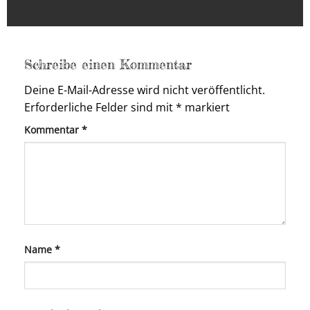
Schreibe einen Kommentar
Deine E-Mail-Adresse wird nicht veröffentlicht.
Erforderliche Felder sind mit
*
markiert
Kommentar
*
Name
*