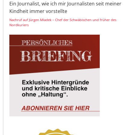
Ein Journalist, wie ich mir Journalisten seit meiner
Kindheit immer vorstellte
Nachruf auf Jürgen Mladek – Chef der Schwäbischen und früher des
Nordkuriers