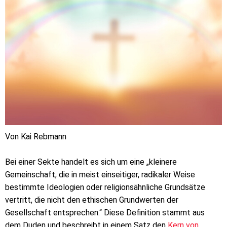
Von Kai Rebmann
Bei einer Sekte handelt es sich um eine „kleinere
Gemeinschaft, die in meist einseitiger, radikaler Weise
bestimmte Ideologien oder religionsähnliche Grundsätze
vertritt, die nicht den ethischen Grundwerten der
Gesellschaft entsprechen.“ Diese Definition stammt aus
dem Duden und beschreibt in einem Satz den
Kern von