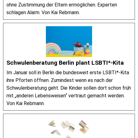
ohne Zustimmung der Eltern ermöglichen. Experten
schlagen Alarm. Von Kai Rebmann.
Schwulenberatung Berlin plant LSBTI*-Kita
Im Januar soll in Berlin die bundesweit erste LSBTI*-Kita
ihre Pforten öffnen. Zumindest wenn es nach der
Schwulenberatung geht. Die Kinder sollen dort schon früh
mit „anderen Lebensweisen“ vertraut gemacht werden.
Von Kai Rebmann.