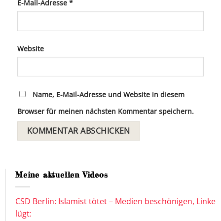
E-Mail-Adresse
*
Website
Name, E-Mail-Adresse und Website in diesem
Browser für meinen nächsten Kommentar speichern.
Meine aktuellen Videos
CSD Berlin: Islamist tötet – Medien beschönigen, Linke
lügt: