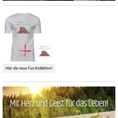
Hier die neue Fun-Kollektion!