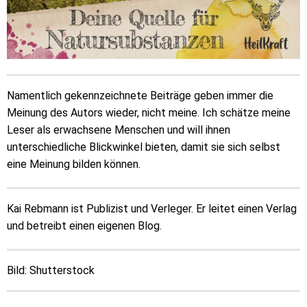
Namentlich gekennzeichnete Beiträge geben immer die
Meinung des Autors wieder, nicht meine. Ich schätze meine
Leser als erwachsene Menschen und will ihnen
unterschiedliche Blickwinkel bieten, damit sie sich selbst
eine Meinung bilden können.
Kai Rebmann ist Publizist und Verleger. Er leitet einen Verlag
und betreibt einen eigenen Blog.
Bild: Shutterstock