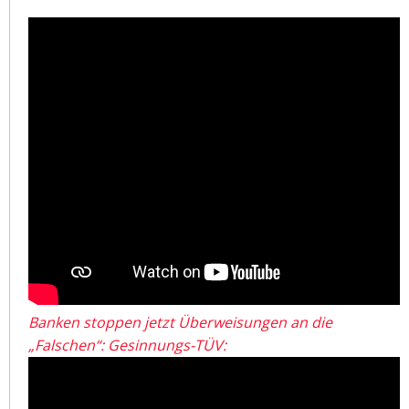
Banken stoppen jetzt Überweisungen an die
„Falschen“: Gesinnungs-TÜV: