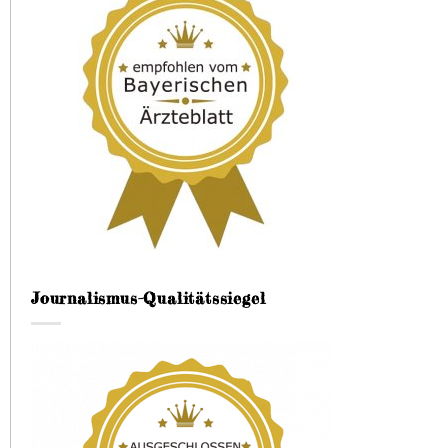
Journalismus-Qualitätssiegel