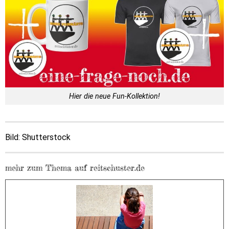
Hier die neue Fun-Kollektion!
Bild: Shutterstock
mehr zum Thema auf reitschuster.de