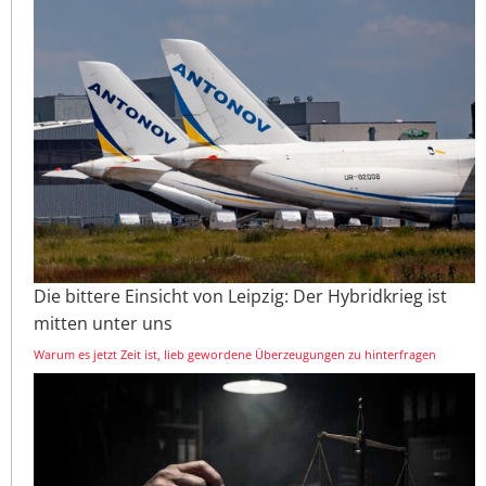
Die bittere Einsicht von Leipzig: Der Hybridkrieg ist
mitten unter uns
Warum es jetzt Zeit ist, lieb gewordene Überzeugungen zu hinterfragen