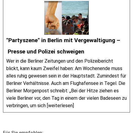
"Partyszene" in Berlin mit Vergewaltigung –
Presse und Polizei schweigen
Wer in die Berliner Zeitungen und den Polizeibericht
blickt, kann kaum Zweifel haben: Am Wochenende muss
alles ruhig gewesen sein in der Hauptstadt. Zumindest für
Berliner Verhältnisse. Auch am Flughafensee in Tegel. Die
Berliner Morgenpost schreibt: „Bei der Hitze ziehen es
viele Berliner vor, den Tag in einem der vielen Badeseen zu
verbringen, um sich [weiterlesen]
Für Sie empfohlen: