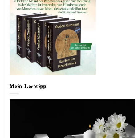
Mein Lesetipp