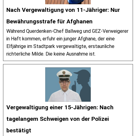
Nach Vergewaltigung von 11-Jähriger: Nur
Bewährungsstrafe für Afghanen
Während Querdenken-Chef Ballweg und GEZ-Verweigerer
in Haft kommen, erfuhr ein junger Afghane, der eine
Elfjährige im Stadtpark vergewaltigte, erstaunliche
richterliche Milde. Die keine Ausnahme ist.
Vergewaltigung einer 15-Jährigen: Nach
tagelangem Schweigen von der Polizei
bestätigt