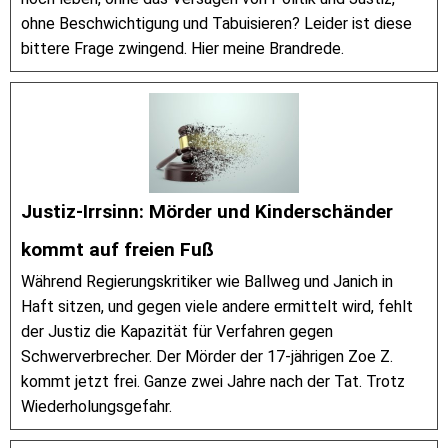
ohne Beschwichtigung und Tabuisieren? Leider ist diese
bittere Frage zwingend. Hier meine Brandrede.
Justiz-Irrsinn: Mörder und Kinderschänder
kommt auf freien Fuß
Während Regierungskritiker wie Ballweg und Janich in
Haft sitzen, und gegen viele andere ermittelt wird, fehlt
der Justiz die Kapazität für Verfahren gegen
Schwerverbrecher. Der Mörder der 17-jährigen Zoe Z.
kommt jetzt frei. Ganze zwei Jahre nach der Tat. Trotz
Wiederholungsgefahr.