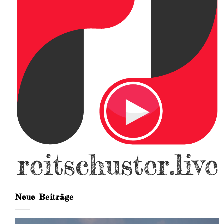
Neue Beiträge