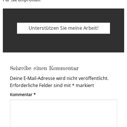
Unterstützen Sie meine Arbeit!
Schreibe einen Kommentar
Deine E-Mail-Adresse wird nicht veröffentlicht.
Erforderliche Felder sind mit
*
markiert
Kommentar
*