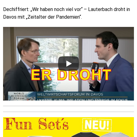
Dechiffriert: „Wir haben noch viel vor“ – Lauterbach droht in
Davos mit „Zeitalter der Pandemien“.