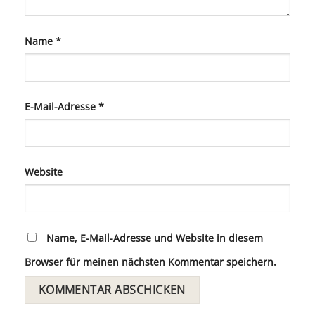
Name
*
E-Mail-Adresse
*
Website
Name, E-Mail-Adresse und Website in diesem
Browser für meinen nächsten Kommentar speichern.