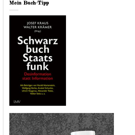
Mein Buch-Tipp