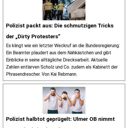
Polizist packt aus: Die schmutzigen Tricks
der „Dirty Protesters“
Es klingt wie ein letzter Weckruf an die Bundesregierung:
Ein Beamter plaudert aus dem Nähkästchen und gibt
Einblicke in seine alltägliche Drecksarbeit. Aktuelle
Zahlen entlarven Scholz und Co. zudem als Kabinett der
Phrasendrescher. Von Kai Rebmann.
Polizist halbtot geprügelt: Ulmer OB nimmt