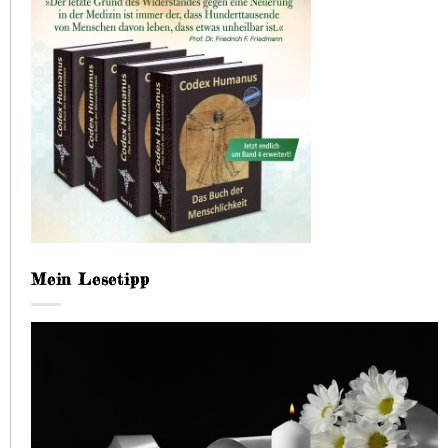
Mein Lesetipp