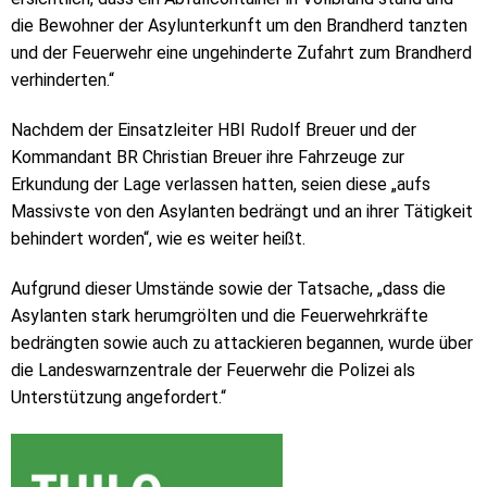
die Bewohner der Asylunterkunft um den Brandherd tanzten
und der Feuerwehr eine ungehinderte Zufahrt zum Brandherd
verhinderten.“
Nachdem der Einsatzleiter HBI Rudolf Breuer und der
Kommandant BR Christian Breuer ihre Fahrzeuge zur
Erkundung der Lage verlassen hatten, seien diese „aufs
Massivste von den Asylanten bedrängt und an ihrer Tätigkeit
behindert worden“, wie es weiter heißt.
Aufgrund dieser Umstände sowie der Tatsache, „dass die
Asylanten stark herumgrölten und die Feuerwehrkräfte
bedrängten sowie auch zu attackieren begannen, wurde über
die Landeswarnzentrale der Feuerwehr die Polizei als
Unterstützung angefordert.“