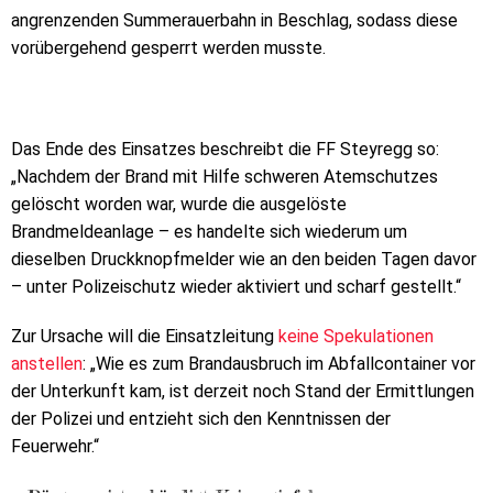
angrenzenden Summerauerbahn in Beschlag, sodass diese
vorübergehend gesperrt werden musste.
Das Ende des Einsatzes beschreibt die FF Steyregg so:
„Nachdem der Brand mit Hilfe schweren Atemschutzes
gelöscht worden war, wurde die ausgelöste
Brandmeldeanlage – es handelte sich wiederum um
dieselben Druckknopfmelder wie an den beiden Tagen davor
– unter Polizeischutz wieder aktiviert und scharf gestellt.“
Zur Ursache will die Einsatzleitung
keine Spekulationen
anstellen
: „Wie es zum Brandausbruch im Abfallcontainer vor
der Unterkunft kam, ist derzeit noch Stand der Ermittlungen
der Polizei und entzieht sich den Kenntnissen der
Feuerwehr.“