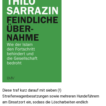
Diese traf kurz darauf mit sieben (!)
Streifenwagenbesatzungen sowie mehreren Hundeführern
am Einsatzort ein, sodass die Löscharbeiten endlich