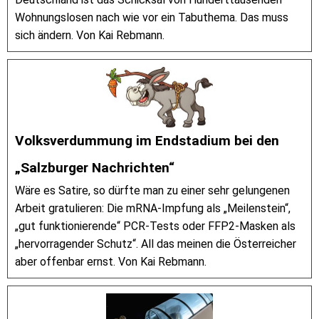
Wohnungslosen nach wie vor ein Tabuthema. Das muss
sich ändern. Von Kai Rebmann.
Volksverdummung im Endstadium bei den
„Salzburger Nachrichten“
Wäre es Satire, so dürfte man zu einer sehr gelungenen
Arbeit gratulieren: Die mRNA-Impfung als „Meilenstein“,
„gut funktionierende“ PCR-Tests oder FFP2-Masken als
„hervorragender Schutz“. All das meinen die Österreicher
aber offenbar ernst. Von Kai Rebmann.