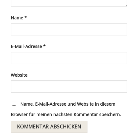
Name
*
E-Mail-Adresse
*
Website
Name, E-Mail-Adresse und Website in diesem
Browser für meinen nächsten Kommentar speichern.