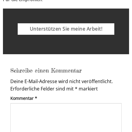
Unterstützen Sie meine Arbeit!
Schreibe einen Kommentar
Deine E-Mail-Adresse wird nicht veröffentlicht.
Erforderliche Felder sind mit
*
markiert
Kommentar
*