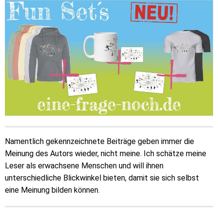
Namentlich gekennzeichnete Beiträge geben immer die
Meinung des Autors wieder, nicht meine. Ich schätze meine
Leser als erwachsene Menschen und will ihnen
unterschiedliche Blickwinkel bieten, damit sie sich selbst
eine Meinung bilden können.