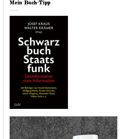
Mein Buch-Tipp