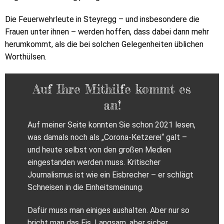
Die Feuerwehrleute in Steyregg – und insbesondere die
Frauen unter ihnen – werden hoffen, dass dabei dann mehr
herumkommt, als die bei solchen Gelegenheiten üblichen
Worthülsen.
Auf Ihre Mithilfe kommt es
an!
Auf meiner Seite konnten Sie schon 2021 lesen,
was damals noch als „Corona-Ketzerei“ galt –
und heute selbst von den großen Medien
eingestanden werden muss. Kritischer
Journalismus ist wie ein Eisbrecher – er schlägt
Schneisen in die Einheitsmeinung.
Dafür muss man einiges aushalten. Aber nur so
bricht man das Eis. Langsam, aber sicher.