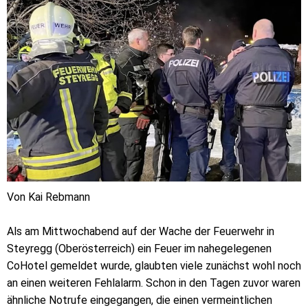
Von Kai Rebmann
Als am Mittwochabend auf der Wache der Feuerwehr in
Steyregg (Oberösterreich) ein Feuer im nahegelegenen
CoHotel gemeldet wurde, glaubten viele zunächst wohl noch
an einen weiteren Fehlalarm. Schon in den Tagen zuvor waren
ähnliche Notrufe eingegangen, die einen vermeintlichen