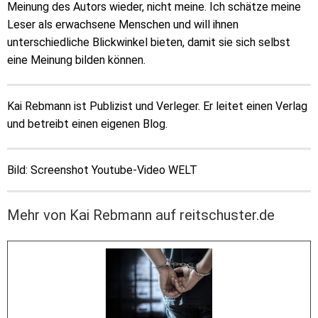
Meinung des Autors wieder, nicht meine. Ich schätze meine
Leser als erwachsene Menschen und will ihnen
unterschiedliche Blickwinkel bieten, damit sie sich selbst
eine Meinung bilden können.
Kai Rebmann ist Publizist und Verleger. Er leitet einen Verlag
und betreibt einen eigenen Blog.
Bild: Screenshot Youtube-Video WELT
Mehr von Kai Rebmann auf reitschuster.de