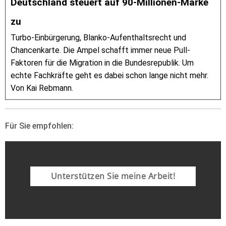
Deutschland steuert auf 90-Millionen-Marke
zu
Turbo-Einbürgerung, Blanko-Aufenthaltsrecht und
Chancenkarte. Die Ampel schafft immer neue Pull-
Faktoren für die Migration in die Bundesrepublik. Um
echte Fachkräfte geht es dabei schon lange nicht mehr.
Von Kai Rebmann.
Für Sie empfohlen:
Unterstützen Sie meine Arbeit!