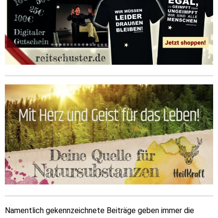
Namentlich gekennzeichnete Beiträge geben immer die