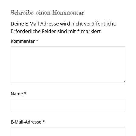
Schreibe einen Kommentar
Deine E-Mail-Adresse wird nicht veröffentlicht.
Erforderliche Felder sind mit
*
markiert
Kommentar
*
Name
*
E-Mail-Adresse
*