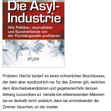
Problem: Hierfür bedarf es eines richterlichen Beschlusses,
der dann aber ausdrücklich nur für das Zimmer gilt, welches
dem Abschiebekandidaten und gegebenenfalls dessen
Anhang zuzuordnen ist. Gerade bei alleinreisenden Männern
sei es deshalb nicht unüblich, dass sie untereinander die
Zimmer tauschen, so der Insider.