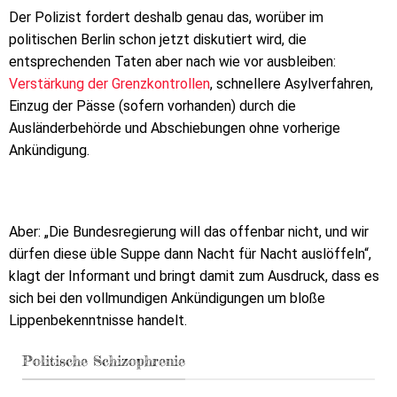
Der Polizist fordert deshalb genau das, worüber im
politischen Berlin schon jetzt diskutiert wird, die
entsprechenden Taten aber nach wie vor ausbleiben:
Verstärkung der Grenzkontrollen
, schnellere Asylverfahren,
Einzug der Pässe (sofern vorhanden) durch die
Ausländerbehörde und Abschiebungen ohne vorherige
Ankündigung.
Aber: „Die Bundesregierung will das offenbar nicht, und wir
dürfen diese üble Suppe dann Nacht für Nacht auslöffeln“,
klagt der Informant und bringt damit zum Ausdruck, dass es
sich bei den vollmundigen Ankündigungen um bloße
Lippenbekenntnisse handelt.
Politische Schizophrenie