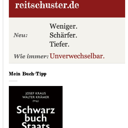
Mein Buch-Tipp