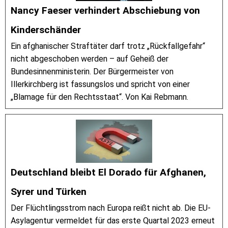
Nancy Faeser verhindert Abschiebung von
Kinderschänder
Ein afghanischer Straftäter darf trotz „Rückfallgefahr“
nicht abgeschoben werden – auf Geheiß der
Bundesinnenministerin. Der Bürgermeister von
Illerkirchberg ist fassungslos und spricht von einer
„Blamage für den Rechtsstaat“. Von Kai Rebmann.
Deutschland bleibt El Dorado für Afghanen,
Syrer und Türken
Der Flüchtlingsstrom nach Europa reißt nicht ab. Die EU-
Asylagentur vermeldet für das erste Quartal 2023 erneut