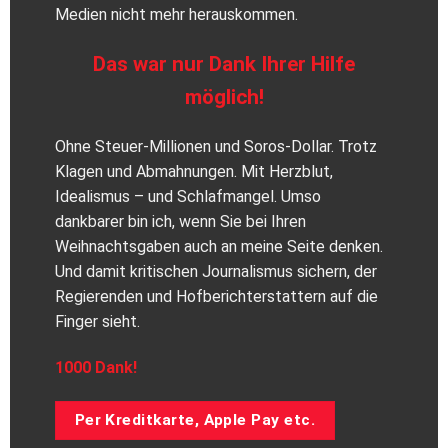
Medien nicht mehr herauskommen.
Das war nur Dank Ihrer Hilfe
möglich!
Ohne Steuer-Millionen und Soros-Dollar. Trotz
Klagen und Abmahnungen. Mit Herzblut,
Idealismus – und Schlafmangel. Umso
dankbarer bin ich, wenn Sie bei Ihren
Weihnachtsgaben auch an meine Seite denken.
Und damit kritischen Journalismus sichern, der
Regierenden und Hofberichterstattern auf die
Finger sieht.
1000 Dank!
Per Kreditkarte, Apple Pay etc.