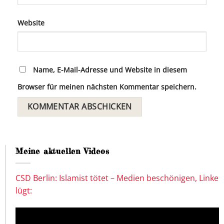
Website
Name, E-Mail-Adresse und Website in diesem
Browser für meinen nächsten Kommentar speichern.
Meine aktuellen Videos
CSD Berlin: Islamist tötet – Medien beschönigen, Linke
lügt: