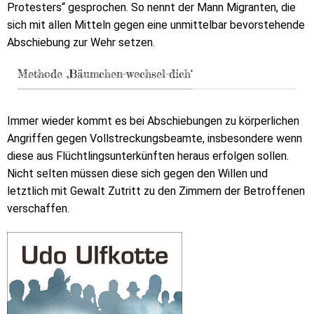
Protesters“ gesprochen. So nennt der Mann Migranten, die
sich mit allen Mitteln gegen eine unmittelbar bevorstehende
Abschiebung zur Wehr setzen.
Methode ‚Bäumchen-wechsel-dich‘
Immer wieder kommt es bei Abschiebungen zu körperlichen
Angriffen gegen Vollstreckungsbeamte, insbesondere wenn
diese aus Flüchtlingsunterkünften heraus erfolgen sollen.
Nicht selten müssen diese sich gegen den Willen und
letztlich mit Gewalt Zutritt zu den Zimmern der Betroffenen
verschaffen.