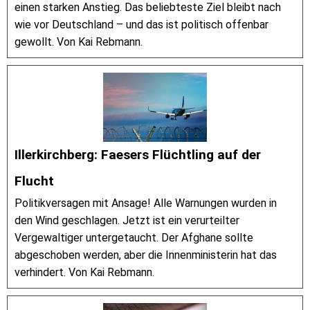
einen starken Anstieg. Das beliebteste Ziel bleibt nach
wie vor Deutschland – und das ist politisch offenbar
gewollt. Von Kai Rebmann.
Illerkirchberg: Faesers Flüchtling auf der
Flucht
Politikversagen mit Ansage! Alle Warnungen wurden in
den Wind geschlagen. Jetzt ist ein verurteilter
Vergewaltiger untergetaucht. Der Afghane sollte
abgeschoben werden, aber die Innenministerin hat das
verhindert. Von Kai Rebmann.