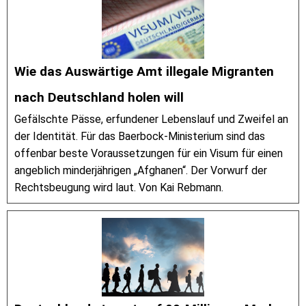
Wie das Auswärtige Amt illegale Migranten
nach Deutschland holen will
Gefälschte Pässe, erfundener Lebenslauf und Zweifel an
der Identität. Für das Baerbock-Ministerium sind das
offenbar beste Voraussetzungen für ein Visum für einen
angeblich minderjährigen „Afghanen“. Der Vorwurf der
Rechtsbeugung wird laut. Von Kai Rebmann.