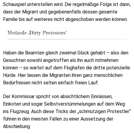
Schauspiel unterstellen wird. Die regelmäßige Folge ist dann,
dass der Migrant und gegebenenfalls dessen gesamte
Familie bis auf weiteres nicht abgeschoben werden können.
Methode ‚Dirty Protesters‘
Haben die Beamten gleich zweimal Glück gehabt – also den
Gesuchten sowohl angetroffen als ihn auch mitnehmen
können – so wartet auf dem Flughafen die dritte potenzielle
Hürde. Hier lassen die Migranten ihren ganz menschlichen
Bedürfnissen nicht selten einfach freien Lauf.
Der Kommissar spricht von absichtlichem Einnässen,
Einkoten und sogar Selbstverstümmelungen auf dem Weg
ins Flugzeug. Auch diese Tricks der „schmutzigen Protestler“
führen in den meisten Fällen zu einer Aussetzung der
Abschiebung.