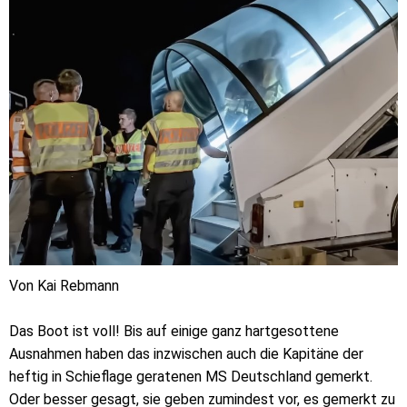
Von Kai Rebmann
Das Boot ist voll! Bis auf einige ganz hartgesottene
Ausnahmen haben das inzwischen auch die Kapitäne der
heftig in Schieflage geratenen MS Deutschland gemerkt.
Oder besser gesagt, sie geben zumindest vor, es gemerkt zu