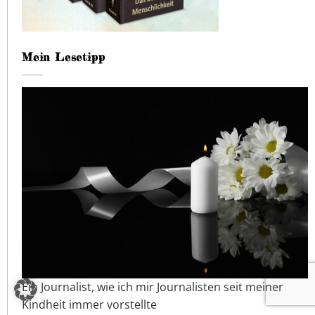
Mein Lesetipp
Ein Journalist, wie ich mir Journalisten seit meiner
Kindheit immer vorstellte