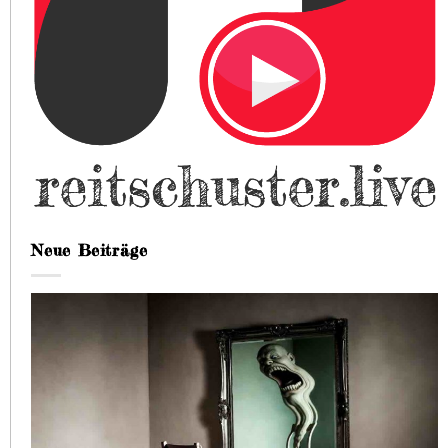
Neue Beiträge