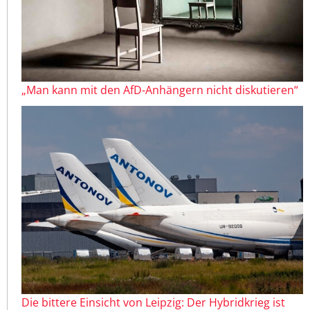
„Man kann mit den AfD-Anhängern nicht diskutieren“
Die bittere Einsicht von Leipzig: Der Hybridkrieg ist