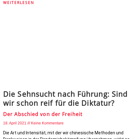
WEITERLESEN
Die Sehnsucht nach Führung: Sind
wir schon reif für die Diktatur?
Der Abschied von der Freiheit
18. April 2021
Keine Kommentare
Die Art und Intensität, mit der wir chinesische Methoden und