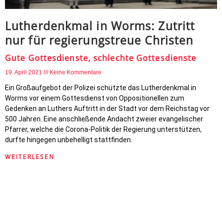
Lutherdenkmal in Worms: Zutritt
nur für regierungstreue Christen
Gute Gottesdienste, schlechte Gottesdienste
19. April 2021
Keine Kommentare
Ein Großaufgebot der Polizei schützte das Lutherdenkmal in
Worms vor einem Gottesdienst von Oppositionellen zum
Gedenken an Luthers Auftritt in der Stadt vor dem Reichstag vor
500 Jahren. Eine anschließende Andacht zweier evangelischer
Pfarrer, welche die Corona-Politik der Regierung unterstützen,
durfte hingegen unbehelligt stattfinden.
WEITERLESEN