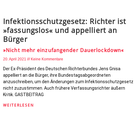
Infektionsschutzgesetz: Richter ist
»fassungslos« und appelliert an
Bürger
»Nicht mehr einzufangender Dauerlockdown«
20. April 2021
Keine Kommentare
Der Ex-Präsident des Deutschen Richterbundes Jens Gnisa
appelliert an die Bürger, ihre Bundestagsabgeordneten
anzuschreiben, um den Änderungen zum Infektionsschutzgesetz
nicht zuzustimmen. Auch frühere Verfassungsrichter äußern
Kritik. GASTBEITRAG
WEITERLESEN