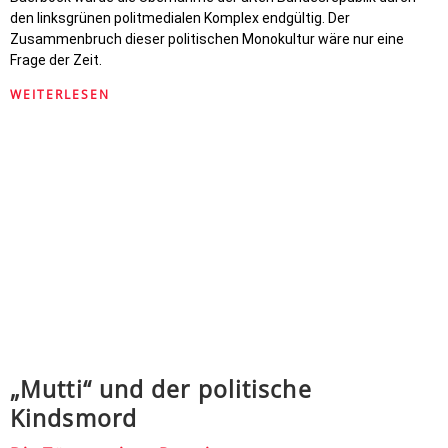
den linksgrünen politmedialen Komplex endgültig. Der
Zusammenbruch dieser politischen Monokultur wäre nur eine
Frage der Zeit.
WEITERLESEN
„Mutti“ und der politische
Kindsmord