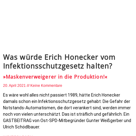
Was würde Erich Honecker vom
Infektionsschutzgesetz halten?
»Maskenverweigerer in die Produktion!«
20. April 2021
Keine Kommentare
Es wäre wohl alles nicht passiert 1989, hätte Erich Honecker
damals schon ein Infektionsschutzgesetz gehabt. Die Gefahr der
Notstands-Automatismen, die dort verankert sind, werden immer
noch von vielen unterschätzt. Das ist sträflich und gefährlich. Ein
GASTBEITRAG von Ost-SPD-Mitbegründer Gunter Weißgerber und
Ulrich Schödlbauer.