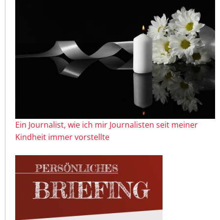
Ein Journalist, wie ich mir Journalisten seit meiner
Kindheit immer vorstellte