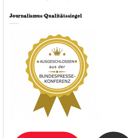
Journalismus-Qualitätssiegel