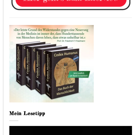
Mein Lesetipp