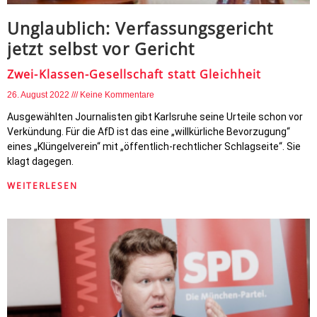
Unglaublich: Verfassungsgericht
jetzt selbst vor Gericht
Zwei-Klassen-Gesellschaft statt Gleichheit
26. August 2022
Keine Kommentare
Ausgewählten Journalisten gibt Karlsruhe seine Urteile schon vor
Verkündung. Für die AfD ist das eine „willkürliche Bevorzugung“
eines „Klüngelverein“ mit „öffentlich-rechtlicher Schlagseite“. Sie
klagt dagegen.
WEITERLESEN