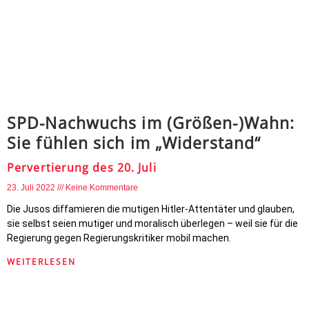
SPD-Nachwuchs im (Größen-)Wahn:
Sie fühlen sich im „Widerstand“
Pervertierung des 20. Juli
23. Juli 2022
Keine Kommentare
Die Jusos diffamieren die mutigen Hitler-Attentäter und glauben,
sie selbst seien mutiger und moralisch überlegen – weil sie für die
Regierung gegen Regierungskritiker mobil machen.
WEITERLESEN