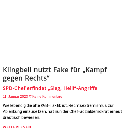
Klingbeil nutzt Fake für „Kampf
gegen Rechts“
SPD-Chef erfindet „Sieg, Heil!“-Angriffe
11. Januar 2023
Keine Kommentare
Wie lebendig die alte KGB-Taktik ist, Rechtsextremismus zur
Ablenkung einzusetzen, hat nun der Chef-Sozialdemokrat erneut
drastisch bewiesen.
WEITERLESEN