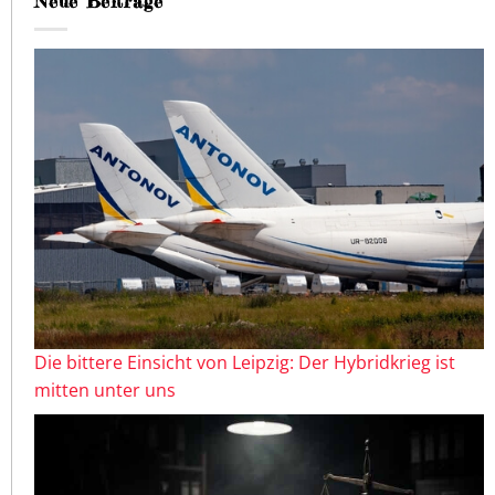
Neue Beiträge
Die bittere Einsicht von Leipzig: Der Hybridkrieg ist
mitten unter uns