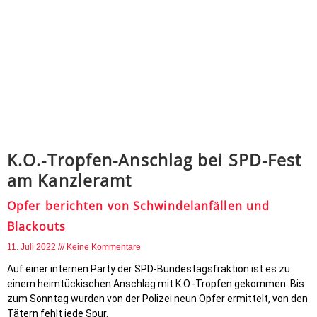
K.O.-Tropfen-Anschlag bei SPD-Fest
am Kanzleramt
Opfer berichten von Schwindelanfällen und
Blackouts
11. Juli 2022
Keine Kommentare
Auf einer internen Party der SPD-Bundestagsfraktion ist es zu
einem heimtückischen Anschlag mit K.O.-Tropfen gekommen. Bis
zum Sonntag wurden von der Polizei neun Opfer ermittelt, von den
Tätern fehlt jede Spur.