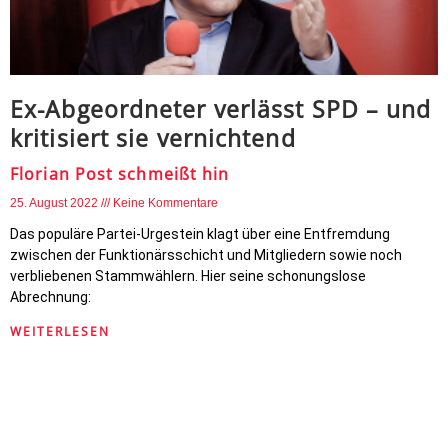
Ex-Abgeordneter verlässt SPD – und
kritisiert sie vernichtend
Florian Post schmeißt hin
25. August 2022
Keine Kommentare
Das populäre Partei-Urgestein klagt über eine Entfremdung
zwischen der Funktionärsschicht und Mitgliedern sowie noch
verbliebenen Stammwählern. Hier seine schonungslose
Abrechnung:
WEITERLESEN