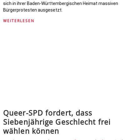
sich in ihrer Baden-Württembergischen Heimat massiven
Bürgerprotesten ausgesetzt.
WEITERLESEN
Queer-SPD fordert, dass
Siebenjährige Geschlecht frei
wählen können