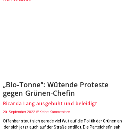
„Bio-Tonne“: Wütende Proteste
gegen Grünen-Chefin
Ricarda Lang ausgebuht und beleidigt
20. September 2022
Keine Kommentare
Offenbar staut sich gerade viel Wut auf die Politik der Grünen an –
der sich jetzt auch auf der Straße entlädt. Die Parteichefin sah