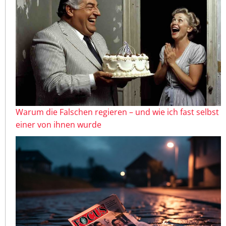
Warum die Falschen regieren – und wie ich fast selbst
einer von ihnen wurde