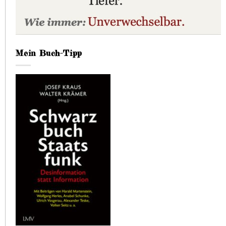
Mein Buch-Tipp