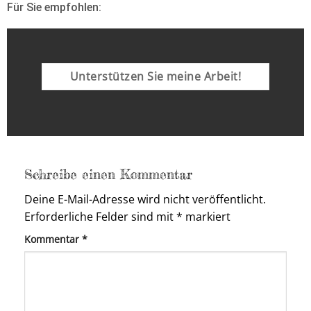
Für Sie empfohlen:
Unterstützen Sie meine Arbeit!
Schreibe einen Kommentar
Deine E-Mail-Adresse wird nicht veröffentlicht.
Erforderliche Felder sind mit
*
markiert
Kommentar
*