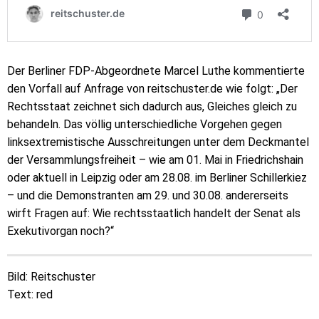
Der Berliner FDP-Abgeordnete Marcel Luthe kommentierte
den Vorfall auf Anfrage von reitschuster.de wie folgt: „Der
Rechtsstaat zeichnet sich dadurch aus, Gleiches gleich zu
behandeln. Das völlig unterschiedliche Vorgehen gegen
linksextremistische Ausschreitungen unter dem Deckmantel
der Versammlungsfreiheit – wie am 01. Mai in Friedrichshain
oder aktuell in Leipzig oder am 28.08. im Berliner Schillerkiez
– und die Demonstranten am 29. und 30.08. andererseits
wirft Fragen auf: Wie rechtsstaatlich handelt der Senat als
Exekutivorgan noch?“
Bild: Reitschuster
Text: red