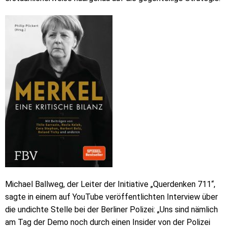
Michael Ballweg, der Leiter der Initiative „Querdenken 711“,
sagte in einem auf YouTube veröffentlichten Interview über
die undichte Stelle bei der Berliner Polizei: „Uns sind nämlich
am Tag der Demo noch durch einen Insider von der Polizei