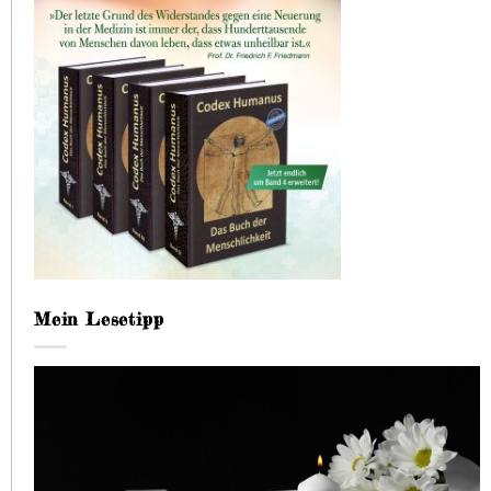
Mein Lesetipp