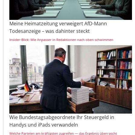
Meine Heimatzeitung verweigert AfD-Mann
Todesanzeige – was dahinter steckt
Insider-Blick: Wie Anpasser in Redaktionen nach oben schwimmen
Wie Bundestagsabgeordnete Ihr Steuergeld in
Handys und iPads verwandeln
Welche Parteien am kräftigsten zugreifen — das Ergebnis überrascht