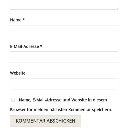
Name
*
E-Mail-Adresse
*
Website
Name, E-Mail-Adresse und Website in diesem
Browser für meinen nächsten Kommentar speichern.