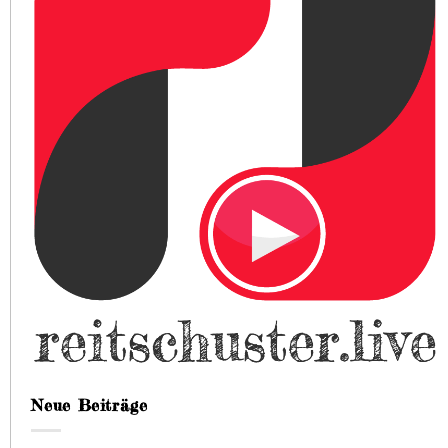
Neue Beiträge