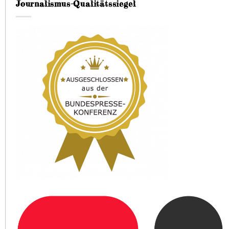
Journalismus-Qualitätssiegel