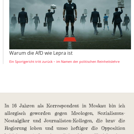
Warum die AfD wie Lepra ist
Ein Sportgericht tritt zurück – im Namen der politischen Reinheitslehre
In 16 Jahren als Korrespondent in Moskau bin ich
allergisch geworden gegen Ideologen, Sozialismus-
Nostalgiker und Journalisten-Kollegen, die brav die
Regierung loben und umso heftiger die Opposition