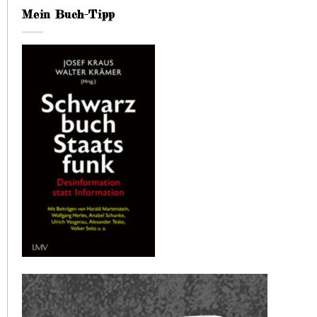
Mein Buch-Tipp