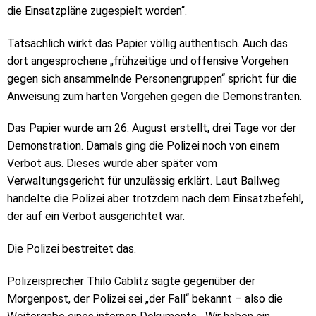
die Einsatzpläne zugespielt worden“.
Tatsächlich wirkt das Papier völlig authentisch. Auch das
dort angesprochene „frühzeitige und offensive Vorgehen
gegen sich ansammelnde Personengruppen“ spricht für die
Anweisung zum harten Vorgehen gegen die Demonstranten.
Das Papier wurde am 26. August erstellt, drei Tage vor der
Demonstration. Damals ging die Polizei noch von einem
Verbot aus. Dieses wurde aber später vom
Verwaltungsgericht für unzulässig erklärt. Laut Ballweg
handelte die Polizei aber trotzdem nach dem Einsatzbefehl,
der auf ein Verbot ausgerichtet war.
Die Polizei bestreitet das.
Polizeisprecher Thilo Cablitz sagte gegenüber der
Morgenpost, der Polizei sei „der Fall“ bekannt – also die