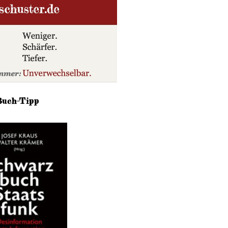
Buch-Tipp