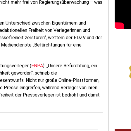
 nicht mehr frei von Regierungsüberwachung – was
inen Unterschied zwischen Eigentümern und
daktionellen Freiheit von Verlegerinnen und
essefreiheit zerstören“, wettern der BDZV und der
 Mediendienste „Befürchtungen für eine
tungsverleger (
ENPA
): „Unsere Befürchtung, ein
hkeit geworden“, schrieb die
esentwurfs. Nicht nur große Online-Plattformen,
e Presse eingreifen, während Verleger von ihren
reiheit der Presseverleger ist bedroht und damit