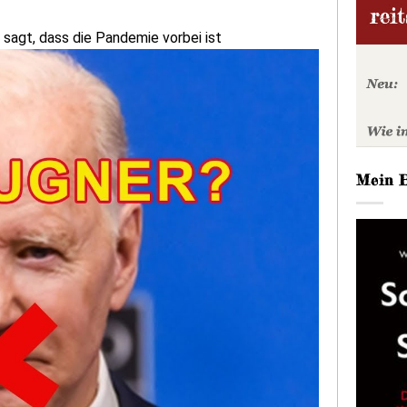
 sagt, dass die Pandemie vorbei ist
Mein 