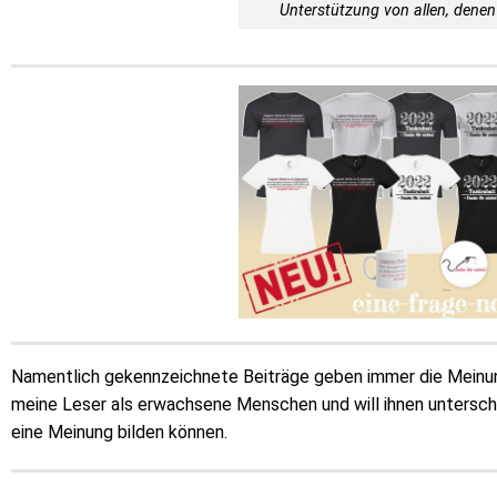
Unterstützung von allen, denen 
Namentlich gekennzeichnete Beiträge geben immer die Meinung
meine Leser als erwachsene Menschen und will ihnen unterschie
eine Meinung bilden können.