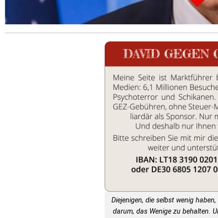
Diejenigen, die selbst wenig haben, 
darum, das Wenige zu behalten. 