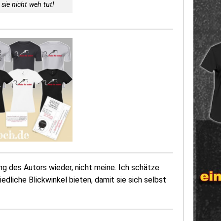
sie nicht weh tut!
 des Autors wieder, nicht meine. Ich schätze
dliche Blickwinkel bieten, damit sie sich selbst