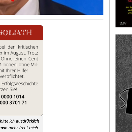
bitte ich ausdrücklich
Umso mehr freut mich