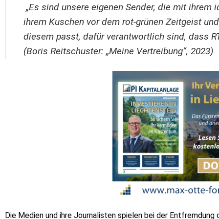
„Es sind unsere eigenen Sender, die mit ihrem 
ihrem Kuschen vor dem rot-grünen Zeitgeist un
diesem passt, dafür verantwortlich sind, dass RT
(Boris Reitschuster: „Meine Vertreibung“, 2023)
Die Medien und ihre Journalisten spielen bei der Entfremdung 