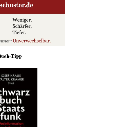
Buch-Tipp