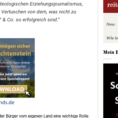
ideologischen Erziehungsjournalismus,
d Vertuschen von dem, was nicht zu
 & Co. so erfolgreich sind.“
Mein 
der Bürger vom eigenen Land eine wichtige Rolle.