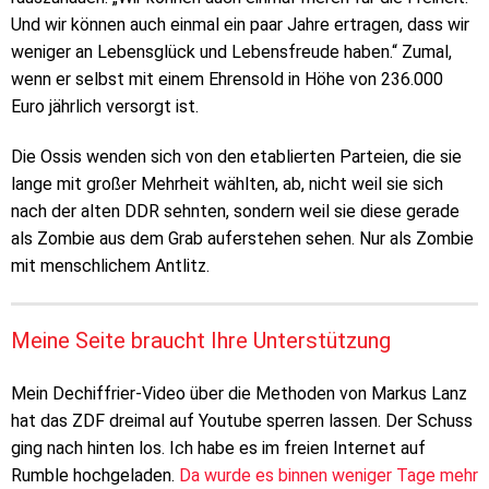
Und wir können auch einmal ein paar Jahre ertragen, dass wir
weniger an Lebensglück und Lebensfreude haben.“ Zumal,
wenn er selbst mit einem Ehrensold in Höhe von 236.000
Euro jährlich versorgt ist.
Die Ossis wenden sich von den etablierten Parteien, die sie
lange mit großer Mehrheit wählten, ab, nicht weil sie sich
nach der alten DDR sehnten, sondern weil sie diese gerade
als Zombie aus dem Grab auferstehen sehen. Nur als Zombie
mit menschlichem Antlitz.
Meine Seite braucht Ihre Unterstützung
Mein Dechiffrier-Video über die Methoden von Markus Lanz
hat das ZDF dreimal auf Youtube sperren lassen. Der Schuss
ging nach hinten los. Ich habe es im freien Internet auf
Rumble hochgeladen.
Da wurde es binnen weniger Tage mehr