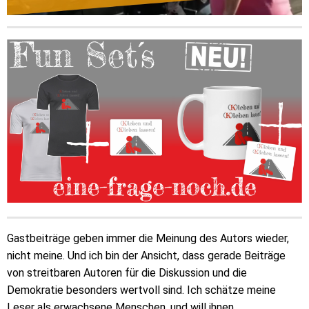
Gastbeiträge geben immer die Meinung des Autors wieder,
nicht meine. Und ich bin der Ansicht, dass gerade Beiträge
von streitbaren Autoren für die Diskussion und die
Demokratie besonders wertvoll sind. Ich schätze meine
Leser als erwachsene Menschen, und will ihnen