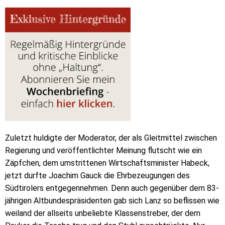
Zuletzt huldigte der Moderator, der als Gleitmittel zwischen
Regierung und veröffentlichter Meinung flutscht wie ein
Zäpfchen, dem umstrittenen Wirtschaftsminister Habeck,
jetzt durfte Joachim Gauck die Ehrbezeugungen des
Südtirolers entgegennehmen. Denn auch gegenüber dem 83-
jährigen Altbundespräsidenten gab sich Lanz so beflissen wie
weiland der allseits unbeliebte Klassenstreber, der dem