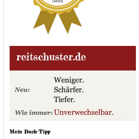
Mein Buch-Tipp