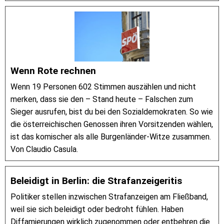
Wenn Rote rechnen
Wenn 19 Personen 602 Stimmen auszählen und nicht
merken, dass sie den – Stand heute – Falschen zum
Sieger ausrufen, bist du bei den Sozialdemokraten. So wie
die österreichischen Genossen ihren Vorsitzenden wählen,
ist das komischer als alle Burgenländer-Witze zusammen.
Von Claudio Casula.
Beleidigt in Berlin: die Strafanzeigeritis
Politiker stellen inzwischen Strafanzeigen am Fließband,
weil sie sich beleidigt oder bedroht fühlen. Haben
Diffamierungen wirklich zugenommen oder entbehren die