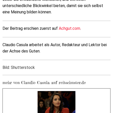
unterschiedliche Blickwinkel bieten, damit sie sich selbst
eine Meinung bilden können.
Der Beitrag erschien zuerst auf
Achgut.com
.
Claudio Casula arbeitet als Autor, Redakteur und Lektor bei
der Achse des Guten.
Bild: Shutterstock
mehr von Claudio Casula auf reitschuster.de