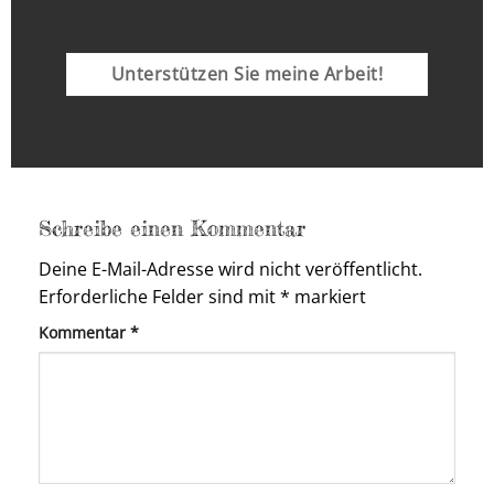
Unterstützen Sie meine Arbeit!
Schreibe einen Kommentar
Deine E-Mail-Adresse wird nicht veröffentlicht.
Erforderliche Felder sind mit
*
markiert
Kommentar
*