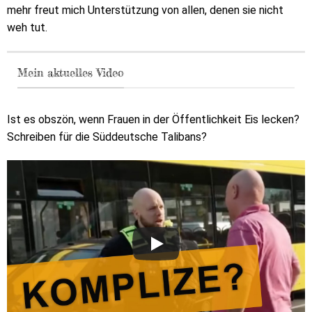
mehr freut mich Unterstützung von allen, denen sie nicht
weh tut.
Mein aktuelles Video
Ist es obszön, wenn Frauen in der Öffentlichkeit Eis lecken?
Schreiben für die Süddeutsche Talibans?