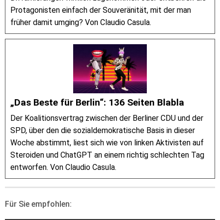
Protagonisten einfach der Souveränität, mit der man
früher damit umging? Von Claudio Casula.
„Das Beste für Berlin“: 136 Seiten Blabla
Der Koalitionsvertrag zwischen der Berliner CDU und der
SPD, über den die sozialdemokratische Basis in dieser
Woche abstimmt, liest sich wie von linken Aktivisten auf
Steroiden und ChatGPT an einem richtig schlechten Tag
entworfen. Von Claudio Casula.
Für Sie empfohlen: