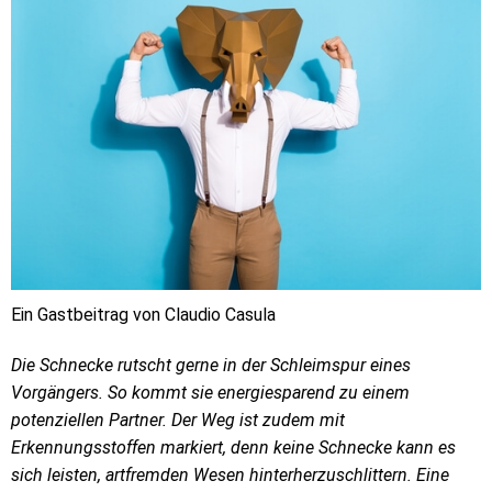
Ein Gastbeitrag von Claudio Casula
Die Schnecke rutscht gerne in der Schleimspur eines
Vorgängers. So kommt sie energiesparend zu einem
potenziellen Partner. Der Weg ist zudem mit
Erkennungsstoffen markiert, denn keine Schnecke kann es
sich leisten, artfremden Wesen hinterherzuschlittern. Eine