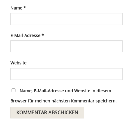
Name
*
E-Mail-Adresse
*
Website
Name, E-Mail-Adresse und Website in diesem
Browser für meinen nächsten Kommentar speichern.