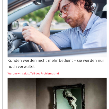
Kunden werden nicht mehr bedient – sie werden nur
noch verwaltet
Warum wir selbst Teil des Problems sind