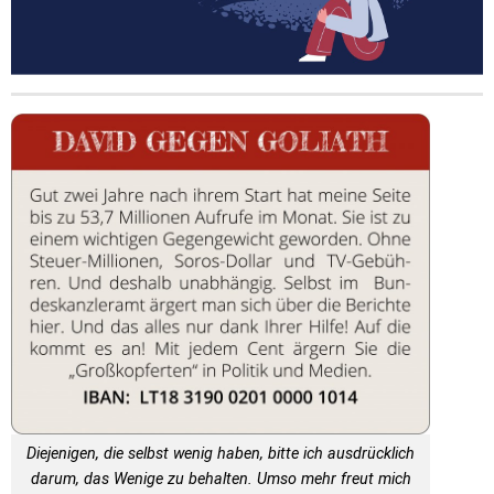
Diejenigen, die selbst wenig haben, bitte ich ausdrücklich
darum, das Wenige zu behalten. Umso mehr freut mich