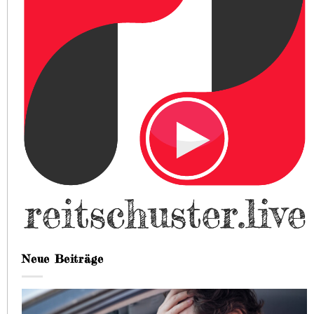
Neue Beiträge