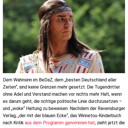
Dem Wahnsinn im BeDaZ, dem „besten Deutschland aller
Zeiten“, sind keine Grenzen mehr gesetzt. Die Tugendritter
ohne Adel und Verstand machen vor nichts mehr Halt, wenn
es darum geht, die richtige politische Linie durchzusetzen –
und „woke“ Haltung zu beweisen. Nachdem der Ravensburger
Verlag, „der mit der blauen Ecke“, das Winnetou-Kinderbuch
nach Kritik
aus dem Programm genommen hat
, zieht jetzt die