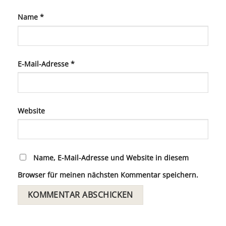
Name
*
E-Mail-Adresse
*
Website
Name, E-Mail-Adresse und Website in diesem
Browser für meinen nächsten Kommentar speichern.