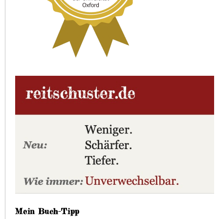
Mein Buch-Tipp