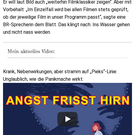
Er will laut Bild auch „weiterhin Filmklassiker zeigen“. Aber mit
Vorbehalt: „Im Einzelfall wird bei allen Filmen stets geprüft,
ob der jeweilige Film in unser Programm passt“, sagte eine
BR-Sprecherin dem Blatt. Das klingt nach: Ins Wasser gehen
und nicht nass werden.
Mein aktuelles Video:
Krank, Nebenwirkungen, aber stramm auf „Pieks“-Linie:
Unglaublich, wie die Panikmache wirkt: