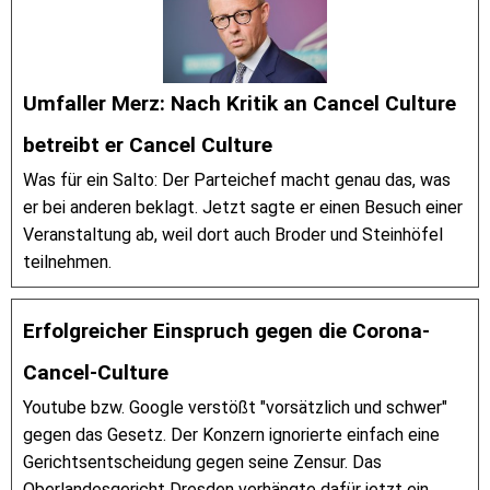
Umfaller Merz: Nach Kritik an Cancel Culture
betreibt er Cancel Culture
Was für ein Salto: Der Parteichef macht genau das, was
er bei anderen beklagt. Jetzt sagte er einen Besuch einer
Veranstaltung ab, weil dort auch Broder und Steinhöfel
teilnehmen.
Erfolgreicher Einspruch gegen die Corona-
Cancel-Culture
Youtube bzw. Google verstößt "vorsätzlich und schwer"
gegen das Gesetz. Der Konzern ignorierte einfach eine
Gerichtsentscheidung gegen seine Zensur. Das
Oberlandesgericht Dresden verhängte dafür jetzt ein