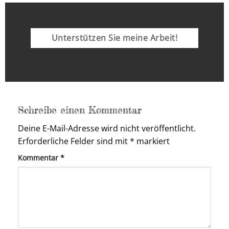
Unterstützen Sie meine Arbeit!
Schreibe einen Kommentar
Deine E-Mail-Adresse wird nicht veröffentlicht.
Erforderliche Felder sind mit
*
markiert
Kommentar
*