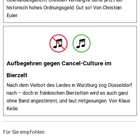
historisch hohes Ordnungsgeld. Gut so! Von Christian
Euler
Aufbegehren gegen Cancel-Culture im
Bierzelt
Nach dem Verbot des Liedes in Würzburg zog Düsseldorf
nach – doch in fränkischen Bierzelten wird es auch ganz
ohne Band angestimmt, und laut mitgesungen. Von Klaus
Kelle.
Für Sie empfohlen: