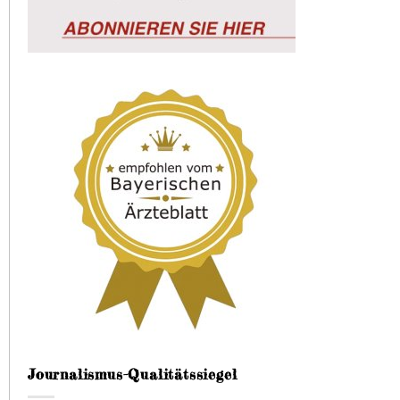
Journalismus-Qualitätssiegel