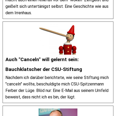
geißelt sich untertänigst selbst. Eine Geschichte wie aus
dem Irrenhaus.
Auch "Canceln" will gelernt sein:
Bauchklatscher der CSU-Stiftung
Nachdem ich darüber berichtete, wie seine Stiftung mich
"canceln" wollte, beschuldigte mich CSU-Spitzenmann
Ferber der Lüge. Blöd nur: Eine E-Mail aus seinem Umfeld
beweist, dass nicht ich es bin, der lügt.