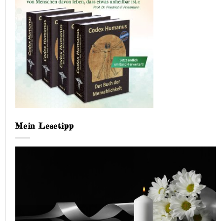
Mein Lesetipp