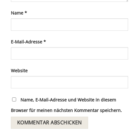
Name
*
E-Mail-Adresse
*
Website
Name, E-Mail-Adresse und Website in diesem
Browser für meinen nächsten Kommentar speichern.