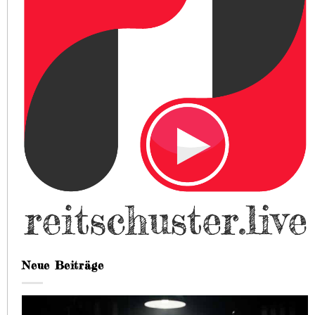
Neue Beiträge