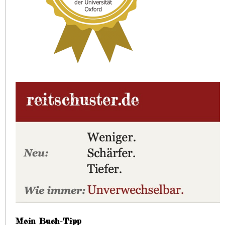
Mein Buch-Tipp