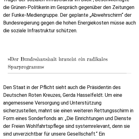
die Grünen-Politikerin im Gespräch gegenüber den Zeitungen
der Funke-Mediengruppe. Der geplante „Abwehrschirm“ der
Bundesregierung gegen die hohen Energiekosten müsse auch
die soziale Infrastruktur schützen.
»Der Bundeshaushalt braucht ein radikales
Sparprogramm«
Den Staat in der Pflicht sieht auch die Präsidentin des
Deutschen Roten Kreuzes, Gerda Hasselfeldt. Um eine
angemessene Versorgung und Unterstützung
sicherzustellen, mahnt sie einen weiteren Rettungsschirm in
Form eines Sonderfonds an: „Die Einrichtungen und Dienste
der Freien Wohlfahrtspflege sind systemrelevant, denn sie
sind unverzichtbar für unsere Gesellschaft.“ Ein