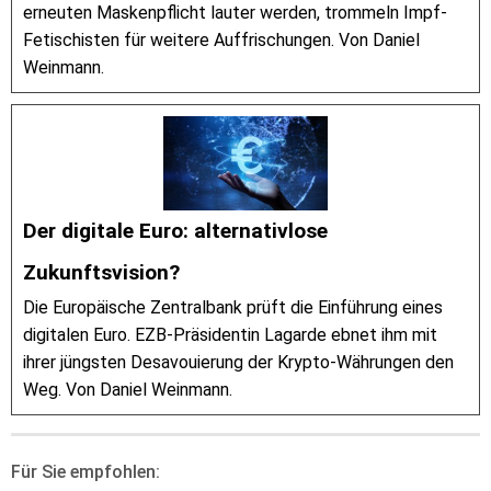
erneuten Maskenpflicht lauter werden, trommeln Impf-
Fetischisten für weitere Auffrischungen. Von Daniel
Weinmann.
Der digitale Euro: alternativlose
Zukunftsvision?
Die Europäische Zentralbank prüft die Einführung eines
digitalen Euro. EZB-Präsidentin Lagarde ebnet ihm mit
ihrer jüngsten Desavouierung der Krypto-Währungen den
Weg. Von Daniel Weinmann.
Für Sie empfohlen: