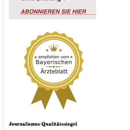
Journalismus-Qualitätssiegel