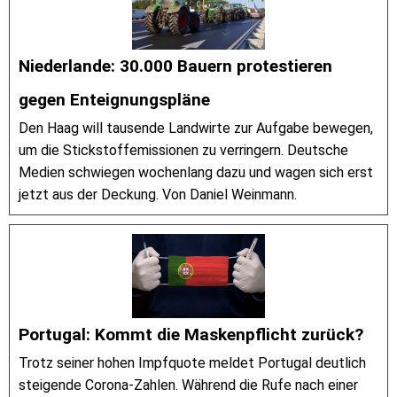
Niederlande: 30.000 Bauern protestieren
gegen Enteignungspläne
Den Haag will tausende Landwirte zur Aufgabe bewegen,
um die Stickstoffemissionen zu verringern. Deutsche
Medien schwiegen wochenlang dazu und wagen sich erst
jetzt aus der Deckung. Von Daniel Weinmann.
Portugal: Kommt die Maskenpflicht zurück?
Trotz seiner hohen Impfquote meldet Portugal deutlich
steigende Corona-Zahlen. Während die Rufe nach einer