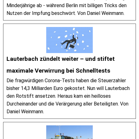
Minderjährige ab - während Berlin mit billigen Tricks den
Nutzen der Impfung beschwört. Von Daniel Weinmann.
Lauterbach zündelt weiter – und stiftet
maximale Verwirrung bei Schnelltests
Die fragwürdigen Corona-Tests haben die Steuerzahler
bisher 14,3 Milliarden Euro gekostet. Nun will Lauterbach
den Rotstift ansetzen. Heraus kam ein heilloses
Durcheinander und die Verärgerung aller Beteiligten. Von
Daniel Weinmann.