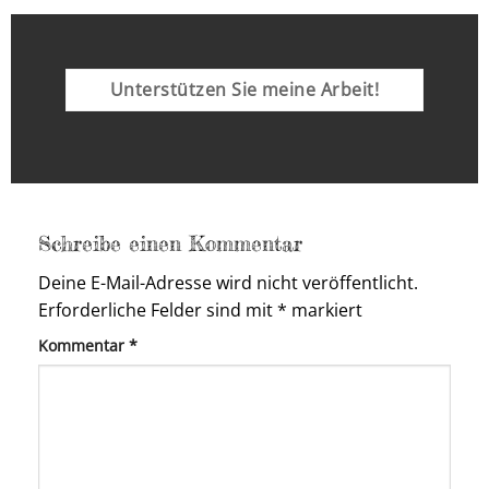
Unterstützen Sie meine Arbeit!
Schreibe einen Kommentar
Deine E-Mail-Adresse wird nicht veröffentlicht.
Erforderliche Felder sind mit
*
markiert
Kommentar
*