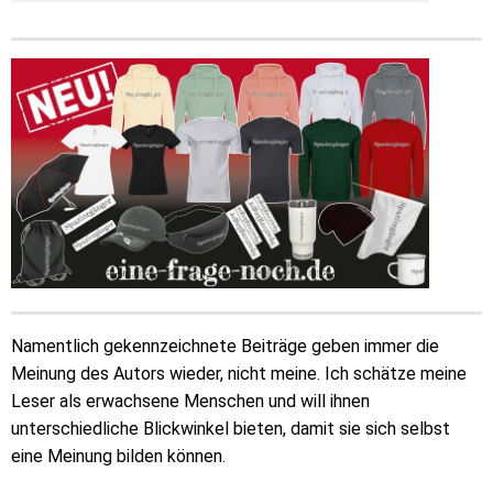
Namentlich gekennzeichnete Beiträge geben immer die
Meinung des Autors wieder, nicht meine. Ich schätze meine
Leser als erwachsene Menschen und will ihnen
unterschiedliche Blickwinkel bieten, damit sie sich selbst
eine Meinung bilden können.