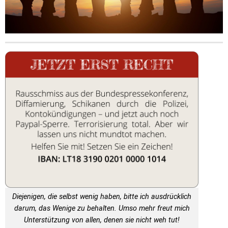
Diejenigen, die selbst wenig haben, bitte ich ausdrücklich
darum, das Wenige zu behalten. Umso mehr freut mich
Unterstützung von allen, denen sie nicht weh tut!