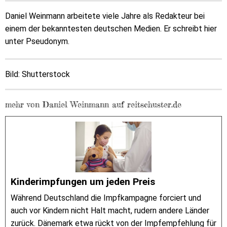
Daniel Weinmann arbeitete viele Jahre als Redakteur bei
einem der bekanntesten deutschen Medien. Er schreibt hier
unter Pseudonym.
Bild: Shutterstock
mehr von Daniel Weinmann auf reitschuster.de
Kinderimpfungen um jeden Preis
Während Deutschland die Impfkampagne forciert und
auch vor Kindern nicht Halt macht, rudern andere Länder
zurück. Dänemark etwa rückt von der Impfempfehlung für