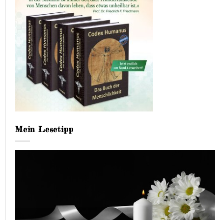
Mein Lesetipp