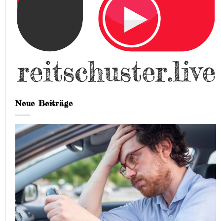
Neue Beiträge