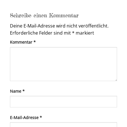
Schreibe einen Kommentar
Deine E-Mail-Adresse wird nicht veröffentlicht.
Erforderliche Felder sind mit
*
markiert
Kommentar
*
Name
*
E-Mail-Adresse
*