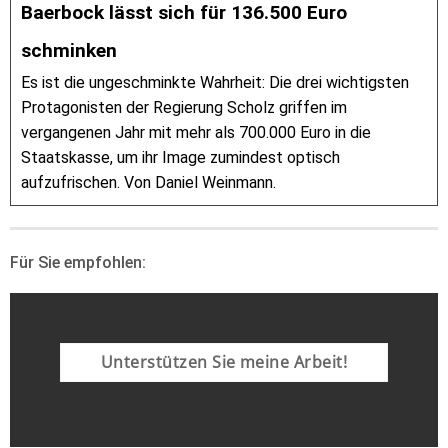
Baerbock lässt sich für 136.500 Euro
schminken
Es ist die ungeschminkte Wahrheit: Die drei wichtigsten
Protagonisten der Regierung Scholz griffen im
vergangenen Jahr mit mehr als 700.000 Euro in die
Staatskasse, um ihr Image zumindest optisch
aufzufrischen. Von Daniel Weinmann.
Für Sie empfohlen:
Unterstützen Sie meine Arbeit!