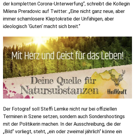
der kompletten Corona-Unterwerfung“, schreibt die Kollegin
Milena Preradovic auf Twitter: „Eine nicht ganz neue, aber
immer schamlosere Kleptokratie der Unfähigen, aber
ideologisch ‘Guten‘ macht sich breit.“
Der Fotograf soll Steffi Lemke nicht nur bei offiziellen
Terminen in Szene setzen, sondern auch Sondershootings
mit der Politikerin machen. In der Ausschreibung, die der
„Bild“ vorliegt, steht, „ein oder zweimal jährlich“ könne ein