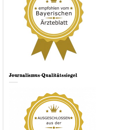
Journalismus-Qualitätssiegel