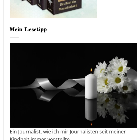
Mein Lesetipp
Ein Journalist, wie ich mir Journalisten seit meiner
Kindheit immer vorstellte