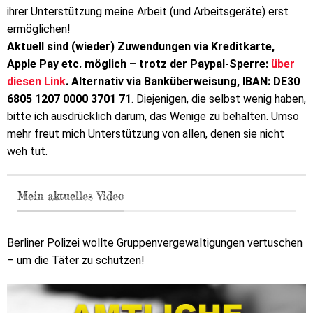
ihrer Unterstützung meine Arbeit (und Arbeitsgeräte) erst
ermöglichen!
Aktuell sind (wieder) Zuwendungen via Kreditkarte,
Apple Pay etc. möglich – trotz der Paypal-Sperre:
über
diesen Link
. Alternativ via Banküberweisung, IBAN: DE30
6805 1207 0000 3701 71
. Diejenigen, die selbst wenig haben,
bitte ich ausdrücklich darum, das Wenige zu behalten. Umso
mehr freut mich Unterstützung von allen, denen sie nicht
weh tut.
Mein aktuelles Video
Berliner Polizei wollte Gruppenvergewaltigungen vertuschen
– um die Täter zu schützen!