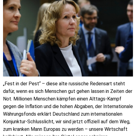
„Fest in der Pest“ – diese alte russische Redensart steht
dafür, wenn es sich Menschen gut gehen lassen in Zeiten der
Not. Millionen Menschen kämpfen einen Alttags-Kampf
gegen die Inflation und die hohen Abgaben, der Internationale
Währungsfonds erklärt Deutschland zum internationalen
Konjunktur-Schlusslicht, wir sind jetzt offiziell auf dem Weg,
zum kranken Mann Europas zu werden – unsere Wirtschaft