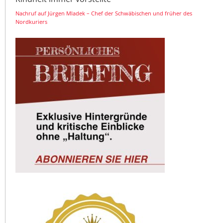
Nachruf auf Jürgen Mladek – Chef der Schwäbischen und früher des
Nordkuriers