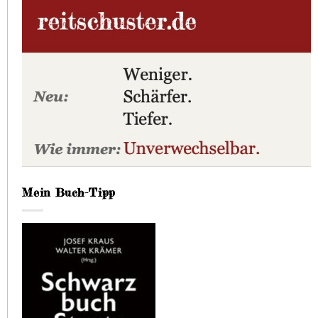
Mein Buch-Tipp