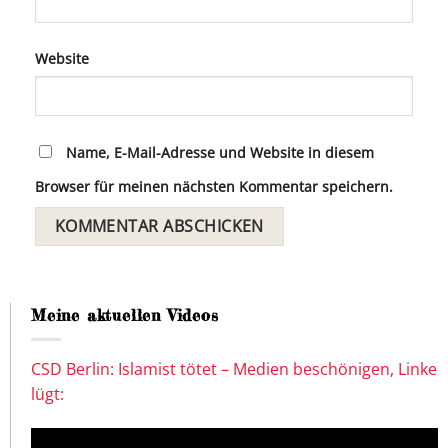
Website
Name, E-Mail-Adresse und Website in diesem
Browser für meinen nächsten Kommentar speichern.
Meine aktuellen Videos
CSD Berlin: Islamist tötet – Medien beschönigen, Linke
lügt: