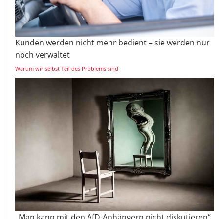
Kunden werden nicht mehr bedient – sie werden nur
noch verwaltet
Warum wir selbst Teil des Problems sind
„Man kann mit den AfD-Anhängern nicht diskutieren“