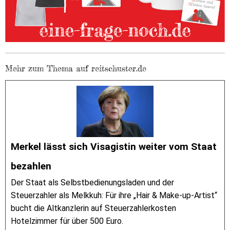
Mehr zum Thema auf reitschuster.de
Merkel lässt sich Visagistin weiter vom Staat
bezahlen
Der Staat als Selbstbedienungsladen und der
Steuerzahler als Melkkuh: Für ihre „Hair & Make-up-Artist“
bucht die Altkanzlerin auf Steuerzahlerkosten
Hotelzimmer für über 500 Euro.