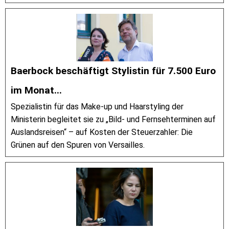
Baerbock beschäftigt Stylistin für 7.500 Euro
im Monat...
Spezialistin für das Make-up und Haarstyling der
Ministerin begleitet sie zu „Bild- und Fernsehterminen auf
Auslandsreisen“ – auf Kosten der Steuerzahler: Die
Grünen auf den Spuren von Versailles.