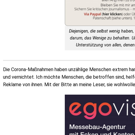
Diejenigen, die selbst wenig haben, 
darum, das Wenige zu behalten. 
Unterstützung von allen, denen 
Die Corona-Maßnahmen haben unzählige Menschen extrem hart 
und vernichtet. Ich möchte Menschen, die betroffen sind, helf
Reklame von ihnen. Mit der Bitte an meine Leser, sie wohlwoll