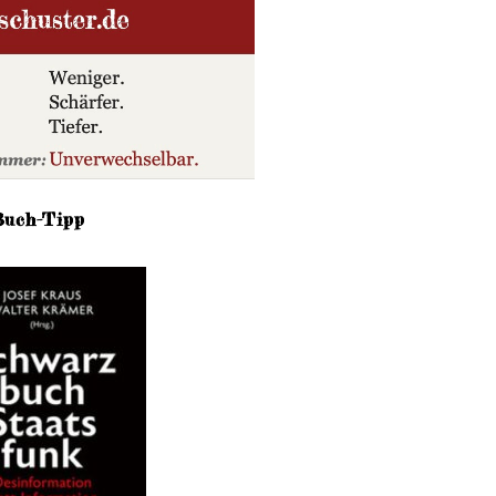
Buch-Tipp