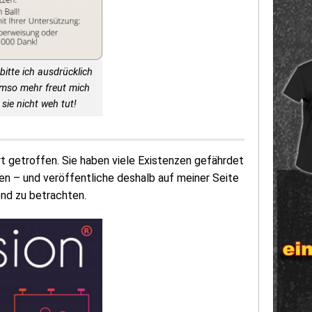
bitte ich ausdrücklich
Umso mehr freut mich
sie nicht weh tut!
getroffen. Sie haben viele Existenzen gefährdet
en – und veröffentliche deshalb auf meiner Seite
end zu betrachten.