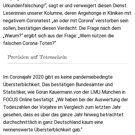
Urkundenfälschung!“, sagt er und verweigert diesen Dienst.
Leserinnen unserer Kolumne, deren Angehörige in Kliniken mit
negativem Coronatest „an oder mit Corona“ verstorben sein
sollen, bestätigen diesen Verdacht. Die Frage nach dem
„Warum?“ ergibt sich aus der Frage: „Wem nützen die
falschen Corona-Toten?“
Provision auf Totenschein
Im Coronajahr 2020 gibt es keine pandemiebedingte
Übersterblichkeit. Das bestätigen Bundesämter und
Statistiker, wie Göran Kauermann von der LMU München in
FOCUS Online bestätigt. „Wir haben bei der Auswertung der
Todeszahlen der Vorjahre im Vergleich zum letzten Jahr
gesehen, dass es über das ganze Jahr hinweg betrachtet
durchschnittlich in ganz Deutschland kaum eine
nennenswerte Übersterblichkeit gab.“