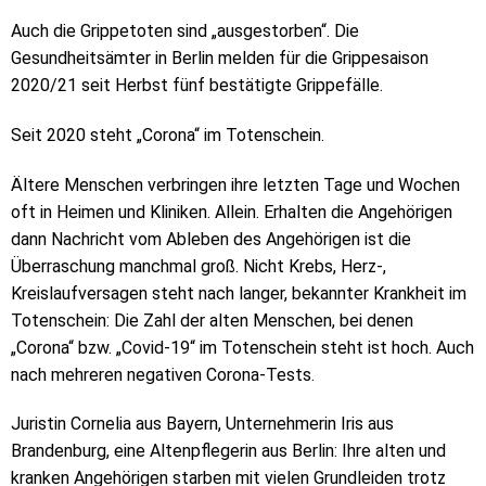
Auch die Grippetoten sind „ausgestorben“. Die
Gesundheitsämter in Berlin melden für die Grippesaison
2020/21 seit Herbst fünf bestätigte Grippefälle.
Seit 2020 steht „Corona“ im Totenschein.
Ältere Menschen verbringen ihre letzten Tage und Wochen
oft in Heimen und Kliniken. Allein. Erhalten die Angehörigen
dann Nachricht vom Ableben des Angehörigen ist die
Überraschung manchmal groß. Nicht Krebs, Herz-,
Kreislaufversagen steht nach langer, bekannter Krankheit im
Totenschein: Die Zahl der alten Menschen, bei denen
„Corona“ bzw. „Covid-19“ im Totenschein steht ist hoch. Auch
nach mehreren negativen Corona-Tests.
Juristin Cornelia aus Bayern, Unternehmerin Iris aus
Brandenburg, eine Altenpflegerin aus Berlin: Ihre alten und
kranken Angehörigen starben mit vielen Grundleiden trotz