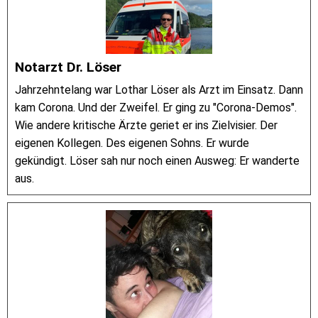
Notarzt Dr. Löser
Jahrzehntelang war Lothar Löser als Arzt im Einsatz. Dann
kam Corona. Und der Zweifel. Er ging zu "Corona-Demos".
Wie andere kritische Ärzte geriet er ins Zielvisier. Der
eigenen Kollegen. Des eigenen Sohns. Er wurde
gekündigt. Löser sah nur noch einen Ausweg: Er wanderte
aus.