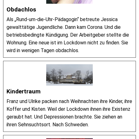
Obdachlos
Als „Rund-um-die-Uhr-Pädagogin“ betreute Jessica
gewalttätige Jugendliche. Dann kam Corona. Und die
betriebsbedingte Kündigung. Der Arbeitgeber stellte die
Wohnung. Eine neue ist im Lockdown nicht zu finden. Sie
wird in wenigen Tagen obdachlos.
Kindertraum
Franz und Ulrike packen nach Weihnachten ihre Kinder, ihre
Koffer und Kisten. Weil der Lockdown ihnen ihre Existenz
geraubt hat. Und Depressionen brachte. Sie ziehen an
ihren Sehnsuchtsort. Nach Schweden.