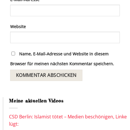
Website
Name, E-Mail-Adresse und Website in diesem
Browser für meinen nächsten Kommentar speichern.
Meine aktuellen Videos
CSD Berlin: Islamist tötet – Medien beschönigen, Linke
lügt: