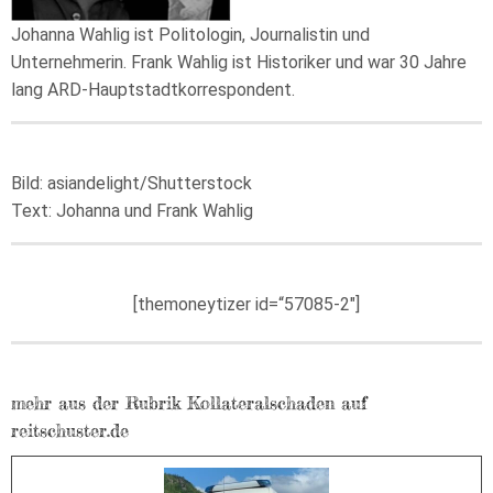
Johanna Wahlig ist Politologin, Journalistin und
Unternehmerin. Frank Wahlig ist Historiker und war 30 Jahre
lang ARD-Hauptstadtkorrespondent.
Bild: asiandelight/Shutterstock
Text: Johanna und Frank Wahlig
[themoneytizer id=“57085-2″]
mehr aus der Rubrik Kollateralschaden auf
reitschuster.de