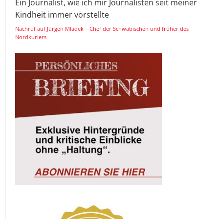
Ein Journalist, wie ich mir Journalisten seit meiner
Kindheit immer vorstellte
Nachruf auf Jürgen Mladek – Chef der Schwäbischen und früher des
Nordkuriers