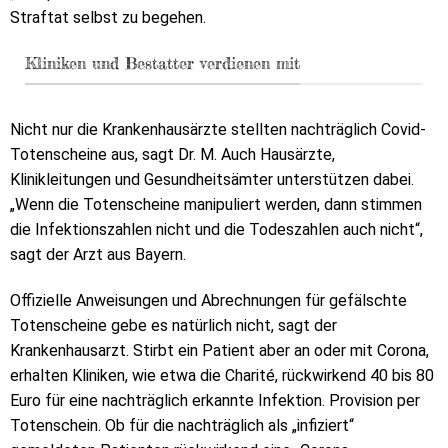
Straftat selbst zu begehen.
Kliniken und Bestatter verdienen mit
Nicht nur die Krankenhausärzte stellten nachträglich Covid-
Totenscheine aus, sagt Dr. M. Auch Hausärzte,
Klinikleitungen und Gesundheitsämter unterstützen dabei.
„Wenn die Totenscheine manipuliert werden, dann stimmen
die Infektionszahlen nicht und die Todeszahlen auch nicht“,
sagt der Arzt aus Bayern.
Offizielle Anweisungen und Abrechnungen für gefälschte
Totenscheine gebe es natürlich nicht, sagt der
Krankenhausarzt. Stirbt ein Patient aber an oder mit Corona,
erhalten Kliniken, wie etwa die Charité, rückwirkend 40 bis 80
Euro für eine nachträglich erkannte Infektion. Provision per
Totenschein. Ob für die nachträglich als „infiziert“