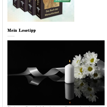
Mein Lesetipp