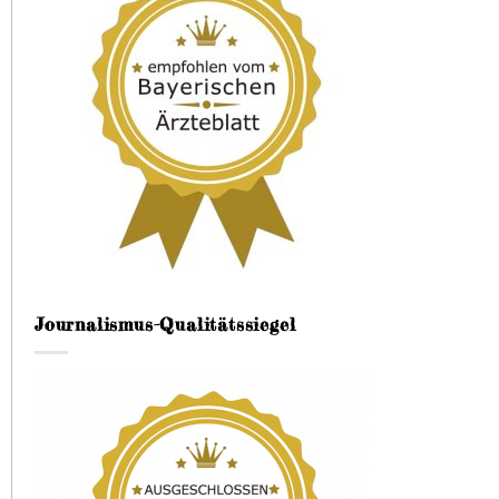
Journalismus-Qualitätssiegel