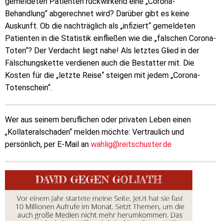
gemeldeten Patienten rückwirkend eine „Corona-
Behandlung“ abgerechnet wird? Darüber gibt es keine
Auskunft. Ob die nachträglich als „infiziert“ gemeldeten
Patienten in die Statistik einfließen wie die „falschen Corona-
Toten“? Der Verdacht liegt nahe! Als letztes Glied in der
Fälschungskette verdienen auch die Bestatter mit. Die
Kosten für die „letzte Reise“ steigen mit jedem „Corona-
Totenschein“.
Wer aus seinem beruflichen oder privaten Leben einen
„Kollateralschaden“ melden möchte: Vertraulich und
persönlich, per E-Mail an
wahlig@reitschuster.de