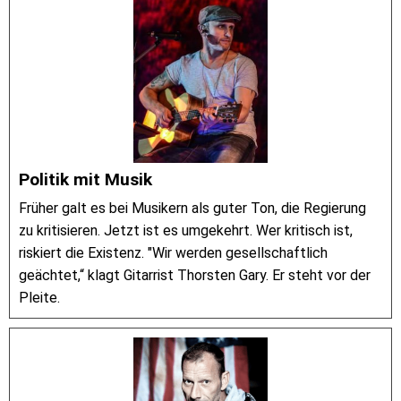
Politik mit Musik
Früher galt es bei Musikern als guter Ton, die Regierung
zu kritisieren. Jetzt ist es umgekehrt. Wer kritisch ist,
riskiert die Existenz. "Wir werden gesellschaftlich
geächtet,“ klagt Gitarrist Thorsten Gary. Er steht vor der
Pleite.