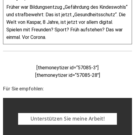
Früher war Bildungsentzug „Gefährdung des Kindeswohls“
und strafbewehrt: Das ist jetzt „Gesundheitsschutz“. Die
Welt von Kaspar, 8 Jahre, ist jetzt vor allem digital.
Spielen mit Freunden? Sport? Früh aufstehen? Das war
einmal. Vor Corona.
[themoneytizer id=“57085-3″]
[themoneytizer id=“57085-28″]
Für Sie empfohlen:
Unterstützen Sie meine Arbeit!