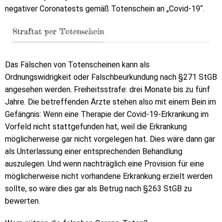
negativer Coronatests gemäß Totenschein an „Covid-19“.
Straftat per Totenschein
Das Fälschen von Totenscheinen kann als
Ordnungswidrigkeit oder Falschbeurkundung nach §271 StGB
angesehen werden. Freiheitsstrafe: drei Monate bis zu fünf
Jahre. Die betreffenden Ärzte stehen also mit einem Bein im
Gefängnis: Wenn eine Therapie der Covid-19-Erkrankung im
Vorfeld nicht stattgefunden hat, weil die Erkrankung
möglicherweise gar nicht vorgelegen hat. Dies wäre dann gar
als Unterlassung einer entsprechenden Behandlung
auszulegen. Und wenn nachträglich eine Provision für eine
möglicherweise nicht vorhandene Erkrankung erzielt werden
sollte, so wäre dies gar als Betrug nach §263 StGB zu
bewerten.