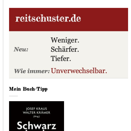
Mein Buch-Tipp