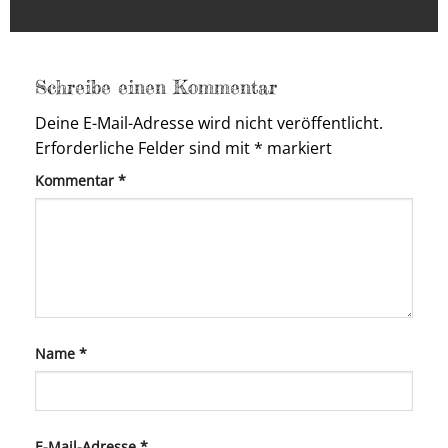
Schreibe einen Kommentar
Deine E-Mail-Adresse wird nicht veröffentlicht.
Erforderliche Felder sind mit
*
markiert
Kommentar
*
Name
*
E-Mail-Adresse
*