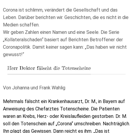
Corona ist schlimm, verändert die Gesellschaft und das
Leben. Darüber berichten wir. Geschichten, die es nicht in die
Medien schaffen.
Wir geben Zahlen einen Namen und eine Seele. Die Serie
„Kollateralschaden“ basiert auf Berichten Betroffener der
Coronapolitik. Damit keiner sagen kann: „Das haben wir nicht
gewusst!“
Herr Doktor fälscht die Totenscheine
Von Johanna und Frank Wahlig
Mehrmals fälscht ein Krankenhausarzt, Dr. M., in Bayern auf
Anweisung des Chefarztes Totenscheine. Die Patienten
waren an Krebs, Herz- oder Kreislaufleiden gestorben. Dr. M.
soll den Totenschein auf „Corona“ umschreiben. Nachträglich.
Ihn plagt das Gewissen. Dann reicht es ihm. „Das ist