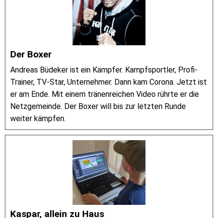
Der Boxer
Andreas Büdeker ist ein Kämpfer. Kampfsportler, Profi-
Trainer, TV-Star, Unternehmer. Dann kam Corona. Jetzt ist
er am Ende. Mit einem tränenreichen Video rührte er die
Netzgemeinde. Der Boxer will bis zur letzten Runde
weiter kämpfen.
Kaspar, allein zu Haus