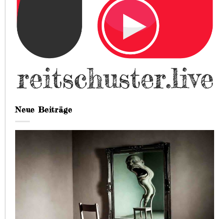
Neue Beiträge