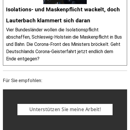
Isolations- und Maskenpflicht wackelt, doch
Lauterbach klammert sich daran
Vier Bundesländer wollen die Isolationspflicht
abschaffen, Schleswig-Holstein die Maskenpflicht in Bus
und Bahn. Die Corona-Front des Ministers bröckelt. Geht
Deutschlands Corona-Geisterfahrt jetzt endlich dem
Ende entgegen?
Für Sie empfohlen:
Unterstützen Sie meine Arbeit!