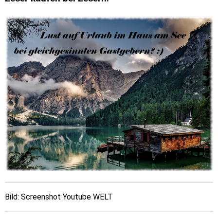
Bild: Screenshot Youtube WELT