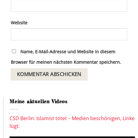
Website
Name, E-Mail-Adresse und Website in diesem
Browser für meinen nächsten Kommentar speichern.
Meine aktuellen Videos
CSD Berlin: Islamist tötet – Medien beschönigen, Linke
lügt: