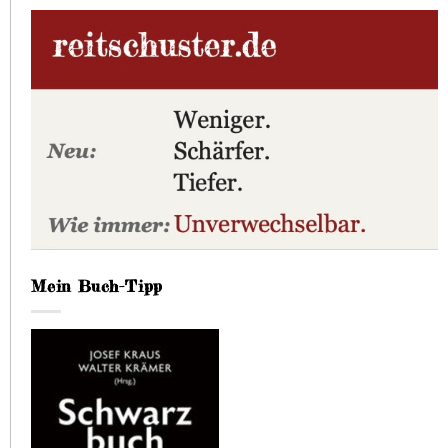
Mein Buch-Tipp