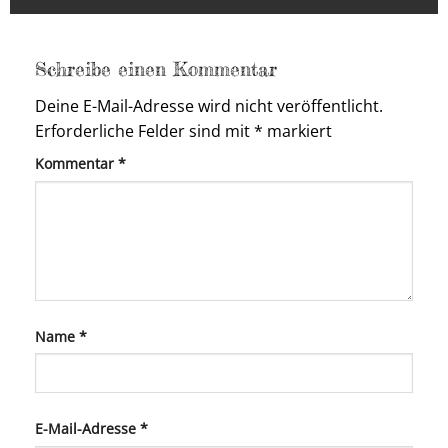
Schreibe einen Kommentar
Deine E-Mail-Adresse wird nicht veröffentlicht.
Erforderliche Felder sind mit
*
markiert
Kommentar
*
Name
*
E-Mail-Adresse
*