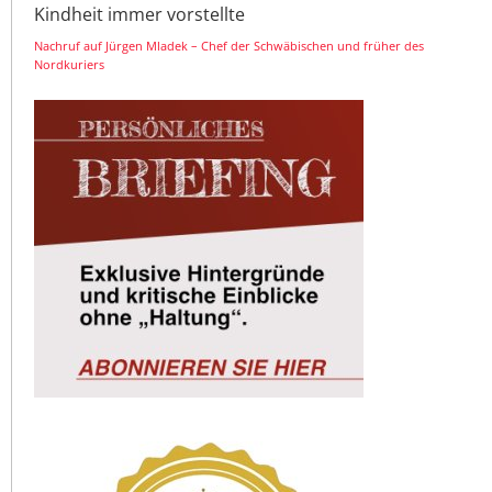
Kindheit immer vorstellte
Nachruf auf Jürgen Mladek – Chef der Schwäbischen und früher des
Nordkuriers