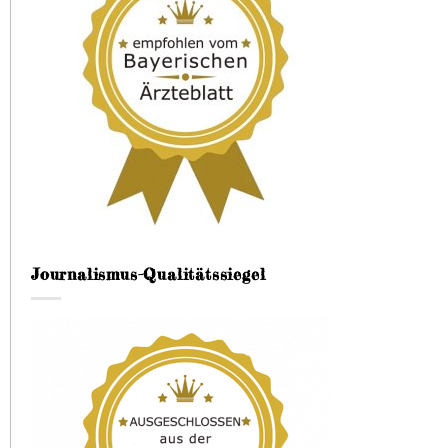
Journalismus-Qualitätssiegel