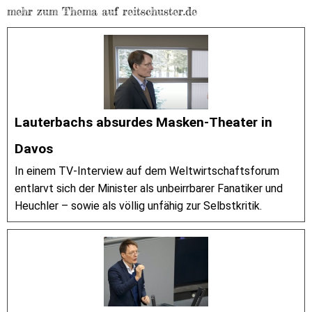
mehr zum Thema auf reitschuster.de
Lauterbachs absurdes Masken-Theater in
Davos
In einem TV-Interview auf dem Weltwirtschaftsforum
entlarvt sich der Minister als unbeirrbarer Fanatiker und
Heuchler – sowie als völlig unfähig zur Selbstkritik.