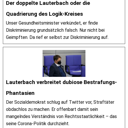
Der doppelte Lauterbach oder die
Quadrierung des Logik-Kreises
Unser Gesundheitsminister verkündet, er finde
Diskriminierung grundsätzlich falsch. Nur nicht bei
Geimpften. Da rief er selbst zur Diskriminierung auf.
Lauterbach verbreitet dubiose Bestrafungs-
Phantasien
Der Sozialdemokrat schlug auf Twitter vor, Straftäter
obdachlos zu machen. Er offenbart damit sein
mangelndes Verständnis von Rechtsstaatlichkeit – das
seine Corona-Politik durchzieht.