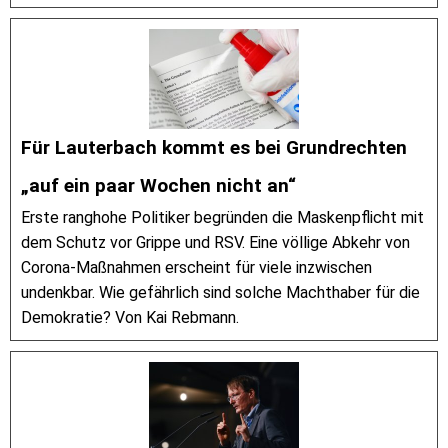
Für Lauterbach kommt es bei Grundrechten
„auf ein paar Wochen nicht an“
Erste ranghohe Politiker begründen die Maskenpflicht mit
dem Schutz vor Grippe und RSV. Eine völlige Abkehr von
Corona-Maßnahmen erscheint für viele inzwischen
undenkbar. Wie gefährlich sind solche Machthaber für die
Demokratie? Von Kai Rebmann.