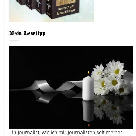
Mein Lesetipp
Ein Journalist, wie ich mir Journalisten seit meiner