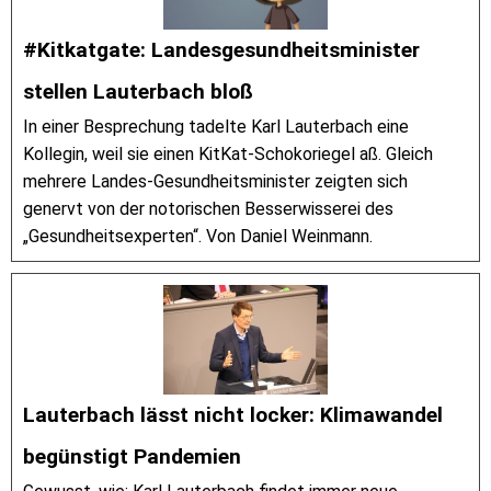
#Kitkatgate: Landesgesundheitsminister
stellen Lauterbach bloß
In einer Besprechung tadelte Karl Lauterbach eine
Kollegin, weil sie einen KitKat-Schokoriegel aß. Gleich
mehrere Landes-Gesundheitsminister zeigten sich
genervt von der notorischen Besserwisserei des
„Gesundheitsexperten“. Von Daniel Weinmann.
Lauterbach lässt nicht locker: Klimawandel
begünstigt Pandemien