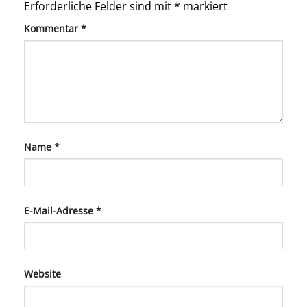
Erforderliche Felder sind mit
*
markiert
Kommentar
*
Name
*
E-Mail-Adresse
*
Website