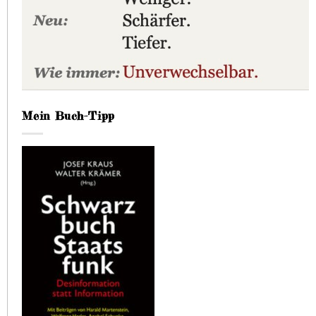
Mein Buch-Tipp