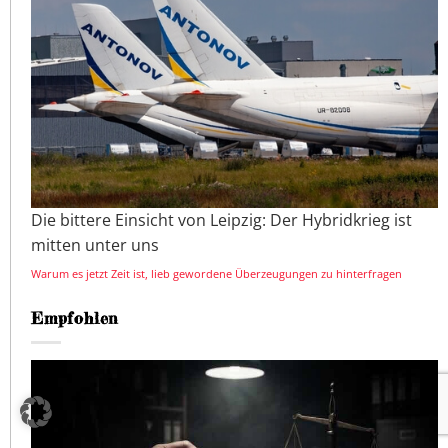
Die bittere Einsicht von Leipzig: Der Hybridkrieg ist
mitten unter uns
Warum es jetzt Zeit ist, lieb gewordene Überzeugungen zu hinterfragen
Empfohlen