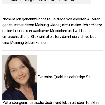
Unterstützung von allen, denen sie nicht weh tut!
Namentlich gekennzeichnete Beiträge von anderen Autoren
geben immer deren Meinung wieder, nicht meine. Ich schätze
meine Leser als erwachsene Menschen und will ihnen
unterschiedliche Blickwinkel bieten, damit sie sich selbst
eine Meinung bilden können.
Ekaterina Quehl ist gebürtige St.
Petersburgerin, russische Jüdin, und lebt seit über 16 Jahren