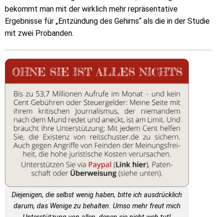
bekommt man mit der wirklich mehr repräsentative
Ergebnisse für „Entzündung des Gehirns“ als die in der Studie
mit zwei Probanden.
Diejenigen, die selbst wenig haben, bitte ich ausdrücklich
darum, das Wenige zu behalten. Umso mehr freut mich