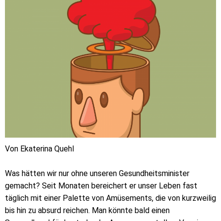
Von Ekaterina Quehl
Was hätten wir nur ohne unseren Gesundheitsminister
gemacht? Seit Monaten bereichert er unser Leben fast
täglich mit einer Palette von Amüsements, die von kurzweilig
bis hin zu absurd reichen. Man könnte bald einen