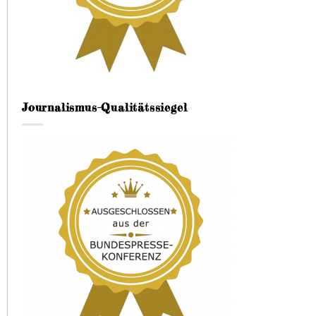
Journalismus-Qualitätssiegel