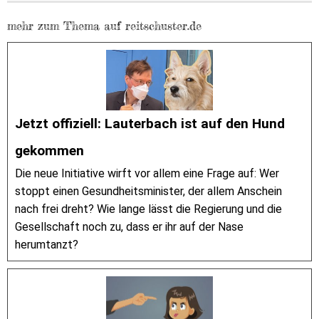
mehr zum Thema auf reitschuster.de
Jetzt offiziell: Lauterbach ist auf den Hund
gekommen
Die neue Initiative wirft vor allem eine Frage auf: Wer
stoppt einen Gesundheitsminister, der allem Anschein
nach frei dreht? Wie lange lässt die Regierung und die
Gesellschaft noch zu, dass er ihr auf der Nase
herumtanzt?