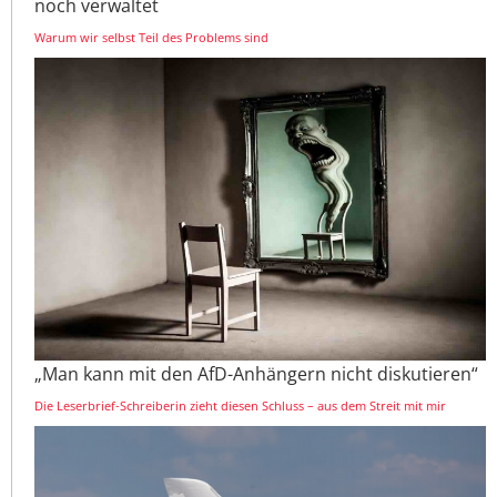
noch verwaltet
Warum wir selbst Teil des Problems sind
„Man kann mit den AfD-Anhängern nicht diskutieren“
Die Leserbrief-Schreiberin zieht diesen Schluss – aus dem Streit mit mir