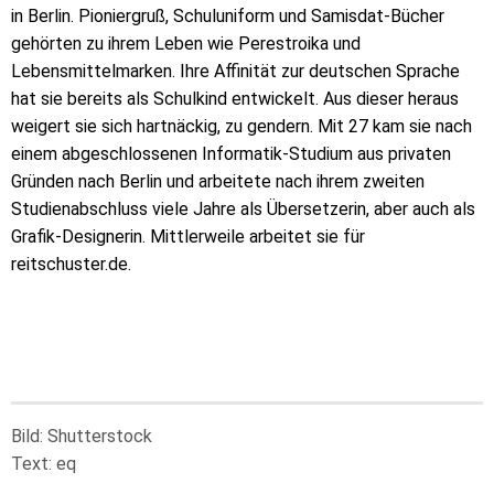
in Berlin. Pioniergruß, Schuluniform und Samisdat-Bücher
gehörten zu ihrem Leben wie Perestroika und
Lebensmittelmarken. Ihre Affinität zur deutschen Sprache
hat sie bereits als Schulkind entwickelt. Aus dieser heraus
weigert sie sich hartnäckig, zu gendern. Mit 27 kam sie nach
einem abgeschlossenen Informatik-Studium aus privaten
Gründen nach Berlin und arbeitete nach ihrem zweiten
Studienabschluss viele Jahre als Übersetzerin, aber auch als
Grafik-Designerin. Mittlerweile arbeitet sie für
reitschuster.de.
Bild: Shutterstock
Text: eq