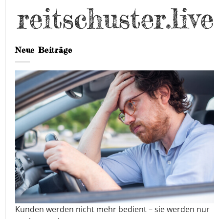
Neue Beiträge
Kunden werden nicht mehr bedient – sie werden nur