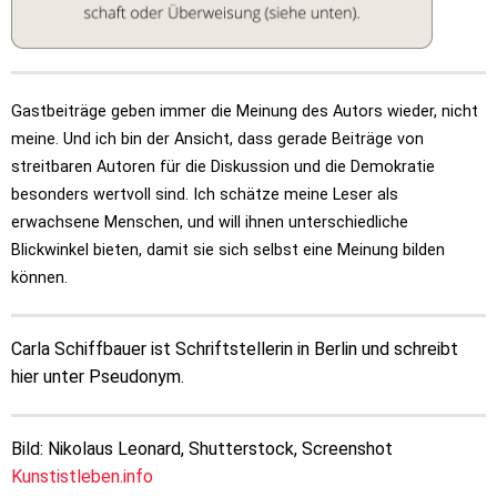
Gastbeiträge geben immer die Meinung des Autors wieder, nicht
meine. Und ich bin der Ansicht, dass gerade Beiträge von
streitbaren Autoren für die Diskussion und die Demokratie
besonders wertvoll sind. Ich schätze meine Leser als
erwachsene Menschen, und will ihnen unterschiedliche
Blickwinkel bieten, damit sie sich selbst eine Meinung bilden
können.
Carla Schiffbauer ist Schriftstellerin in Berlin und schreibt
hier unter Pseudonym.
Bild: Nikolaus Leonard, Shutterstock, Screenshot
Kunstistleben.info