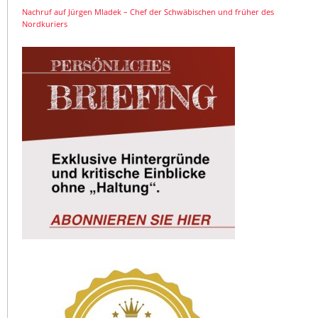
Nachruf auf Jürgen Mladek – Chef der Schwäbischen und früher des
Nordkuriers