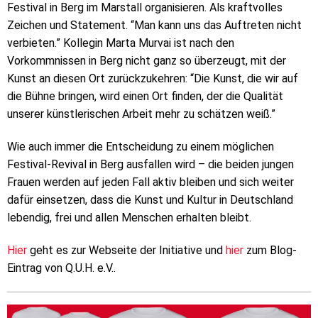
Festival in Berg im Marstall organisieren. Als kraftvolles
Zeichen und Statement. “Man kann uns das Auftreten nicht
verbieten.” Kollegin Marta Murvai ist nach den
Vorkommnissen in Berg nicht ganz so überzeugt, mit der
Kunst an diesen Ort zurückzukehren: “Die Kunst, die wir auf
die Bühne bringen, wird einen Ort finden, der die Qualität
unserer künstlerischen Arbeit mehr zu schätzen weiß.”
Wie auch immer die Entscheidung zu einem möglichen
Festival-Revival in Berg ausfallen wird – die beiden jungen
Frauen werden auf jeden Fall aktiv bleiben und sich weiter
dafür einsetzen, dass die Kunst und Kultur in Deutschland
lebendig, frei und allen Menschen erhalten bleibt.
Hier
geht es zur Webseite der Initiative und
hier
zum Blog-
Eintrag von Q.U.H. e.V..