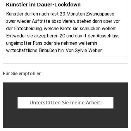
Künstler im Dauer-Lockdown
Künstler dürfen nach fast 20 Monaten Zwangspause
zwar wieder Auftritte absolvieren, stehen dann aber vor
der Entscheidung, welche Kröte sie schlucken wollen:
Entweder sie akzeptieren 2G und damit den Ausschluss
ungeimpfter Fans oder sie nehmen weiterhin
wirtschaftliche Einbußen hin. Von Sylvie Weber.
Für Sie empfohlen:
Unterstützen Sie meine Arbeit!