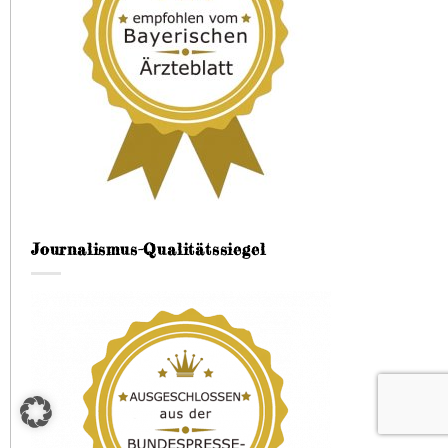
Journalismus-Qualitätssiegel