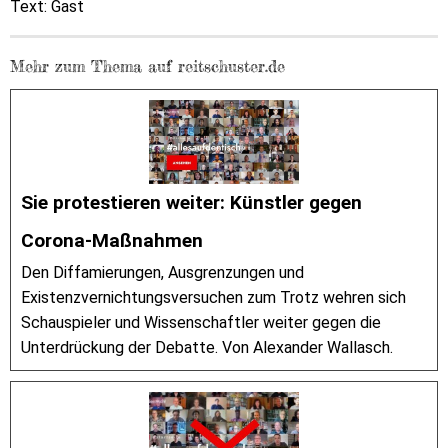
Text: Gast
Mehr zum Thema auf reitschuster.de
Sie protestieren weiter: Künstler gegen
Corona-Maßnahmen
Den Diffamierungen, Ausgrenzungen und
Existenzvernichtungsversuchen zum Trotz wehren sich
Schauspieler und Wissenschaftler weiter gegen die
Unterdrückung der Debatte. Von Alexander Wallasch.