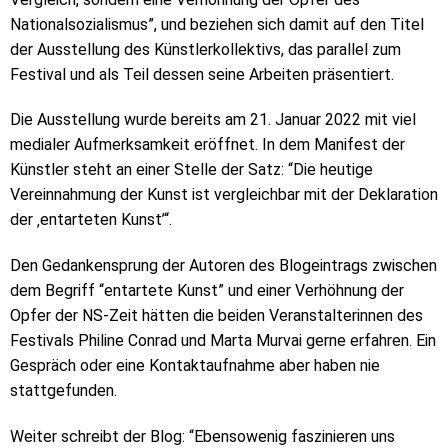
Nationalsozialismus”, und beziehen sich damit auf den Titel
der Ausstellung des Künstlerkollektivs, das parallel zum
Festival und als Teil dessen seine Arbeiten präsentiert.
Die Ausstellung wurde bereits am 21. Januar 2022 mit viel
medialer Aufmerksamkeit eröffnet. In dem Manifest der
Künstler steht an einer Stelle der Satz: “Die heutige
Vereinnahmung der Kunst ist vergleichbar mit der Deklaration
der ‚entarteten Kunst’“.
Den Gedankensprung der Autoren des Blogeintrags zwischen
dem Begriff “entartete Kunst” und einer Verhöhnung der
Opfer der NS-Zeit hätten die beiden Veranstalterinnen des
Festivals Philine Conrad und Marta Murvai gerne erfahren. Ein
Gespräch oder eine Kontaktaufnahme aber haben nie
stattgefunden.
Weiter schreibt der Blog: “Ebensowenig faszinieren uns