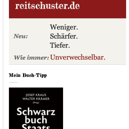
Mein Buch-Tipp