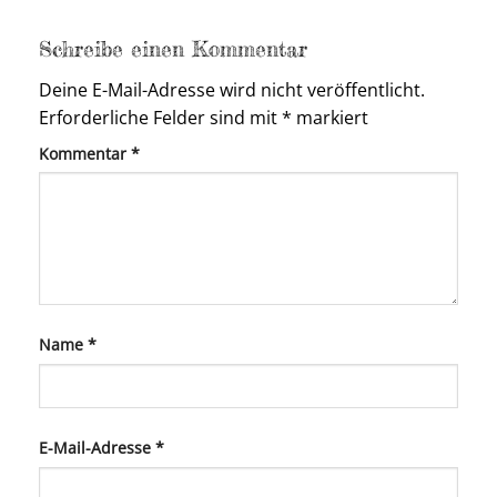
Schreibe einen Kommentar
Deine E-Mail-Adresse wird nicht veröffentlicht.
Erforderliche Felder sind mit
*
markiert
Kommentar
*
Name
*
E-Mail-Adresse
*