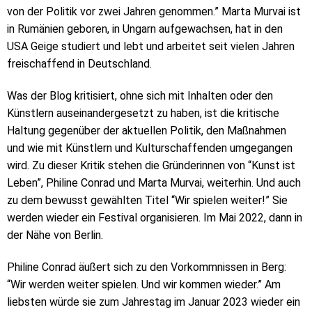
von der Politik vor zwei Jahren genommen.” Marta Murvai ist
in Rumänien geboren, in Ungarn aufgewachsen, hat in den
USA Geige studiert und lebt und arbeitet seit vielen Jahren
freischaffend in Deutschland.
Was der Blog kritisiert, ohne sich mit Inhalten oder den
Künstlern auseinandergesetzt zu haben, ist die kritische
Haltung gegenüber der aktuellen Politik, den Maßnahmen
und wie mit Künstlern und Kulturschaffenden umgegangen
wird. Zu dieser Kritik stehen die Gründerinnen von “Kunst ist
Leben”, Philine Conrad und Marta Murvai, weiterhin. Und auch
zu dem bewusst gewählten Titel “Wir spielen weiter!” Sie
werden wieder ein Festival organisieren. Im Mai 2022, dann in
der Nähe von Berlin.
Philine Conrad äußert sich zu den Vorkommnissen in Berg:
“Wir werden weiter spielen. Und wir kommen wieder.” Am
liebsten würde sie zum Jahrestag im Januar 2023 wieder ein