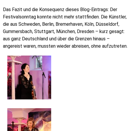
Das Fazit und die Konsequenz dieses Blog-Eintrags: Der
Festivalsonntag konnte nicht mehr stattfinden. Die Künstler,
die aus Schweden, Berlin, Bremerhaven, Köln, Düsseldorf,
Gummersbach, Stuttgart, München, Dresden – kurz gesagt:
aus ganz Deutschland und über die Grenzen hinaus –
angereist waren, mussten wieder abreisen, ohne aufzutreten.