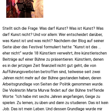
Stellt sich die Frage: Was darf Kunst? Was ist Kunst? Was
darf Kunst nicht? Und vor allem: Wer entscheidet darüber,
was Kunst ist und was nicht? Nachdem der Blog auf seiner
Seite über das Festival formuliert hatte: “Kunst ist das …
eher nicht” wurde 18 Künstlern verwehrt, ihre künstlerischen
Beiträge auf einer Bühne zu präsentieren. Künstlern, denen
es in der jetzigen Zeit finanziell nicht gut geht, die von
Aufführungsverboten betroffen sind, teilweise seit zwei
Jahren nicht mehr auf der Bühne gestanden haben, deren
Arbeitsgrundlage von Seiten der Politik genommen wurde.
Die Violinistin Marta Murvai findet auf der Bühne treffende
Worte: “Ich habe mit sechs Jahren angefangen, Geige zu
spielen. Zu lernen, zu üben und dann zu studieren. Das ist kein
Job. Das ist mein Leben. Und dessen Grundlage wurde mir