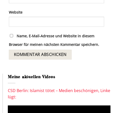
Website
Name, E-Mail-Adresse und Website in diesem
Browser für meinen nächsten Kommentar speichern.
Meine aktuellen Videos
CSD Berlin: Islamist tötet – Medien beschönigen, Linke
lügt: