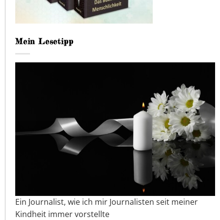
Mein Lesetipp
Ein Journalist, wie ich mir Journalisten seit meiner
Kindheit immer vorstellte