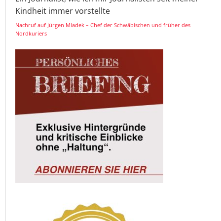
Kindheit immer vorstellte
Nachruf auf Jürgen Mladek – Chef der Schwäbischen und früher des
Nordkuriers