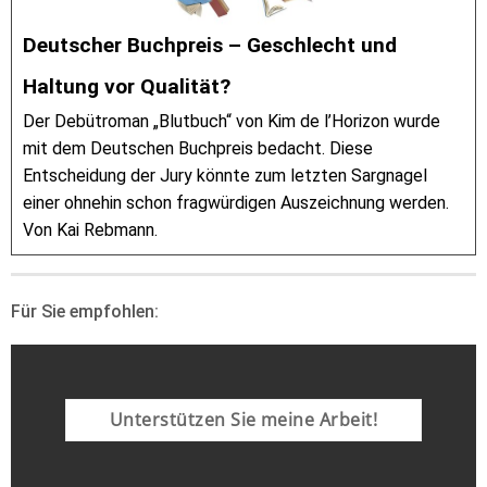
Deutscher Buchpreis – Geschlecht und
Haltung vor Qualität?
Der Debütroman „Blutbuch“ von Kim de l’Horizon wurde
mit dem Deutschen Buchpreis bedacht. Diese
Entscheidung der Jury könnte zum letzten Sargnagel
einer ohnehin schon fragwürdigen Auszeichnung werden.
Von Kai Rebmann.
Für Sie empfohlen:
Unterstützen Sie meine Arbeit!