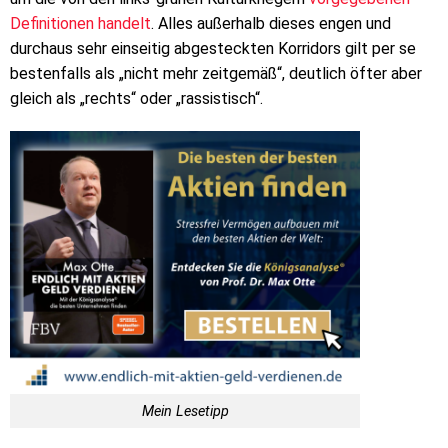
Definitionen handelt
. Alles außerhalb dieses engen und
durchaus sehr einseitig abgesteckten Korridors gilt per se
bestenfalls als „nicht mehr zeitgemäß“, deutlich öfter aber
gleich als „rechts“ oder „rassistisch“.
Mein Lesetipp