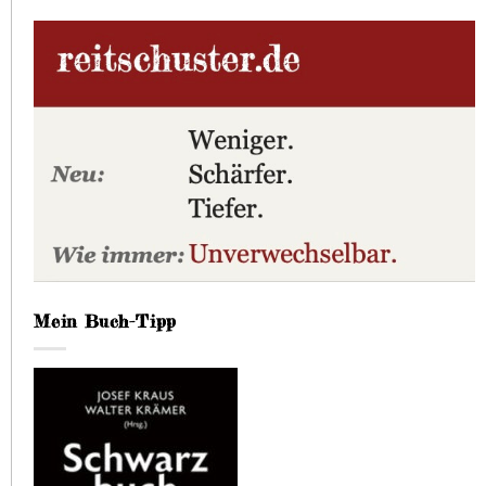
Mein Buch-Tipp