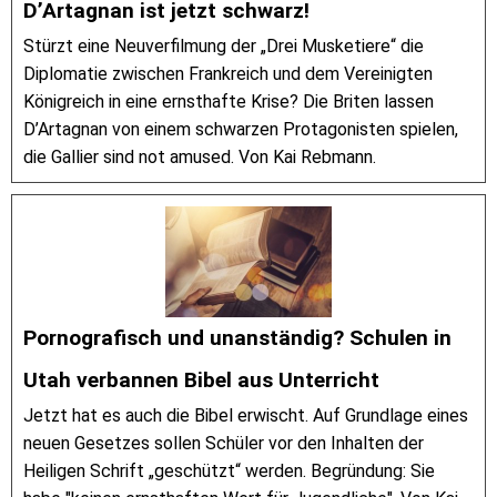
D’Artagnan ist jetzt schwarz!
Stürzt eine Neuverfilmung der „Drei Musketiere“ die
Diplomatie zwischen Frankreich und dem Vereinigten
Königreich in eine ernsthafte Krise? Die Briten lassen
D’Artagnan von einem schwarzen Protagonisten spielen,
die Gallier sind not amused. Von Kai Rebmann.
Pornografisch und unanständig? Schulen in
Utah verbannen Bibel aus Unterricht
Jetzt hat es auch die Bibel erwischt. Auf Grundlage eines
neuen Gesetzes sollen Schüler vor den Inhalten der
Heiligen Schrift „geschützt“ werden. Begründung: Sie