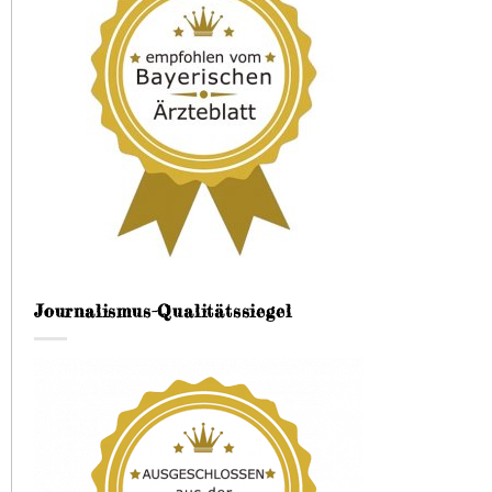
Journalismus-Qualitätssiegel