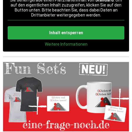
auf den eigentlichen Inhalt zuzugreifen, klicken Sie auf den
Button unten. Bitte beachten Sie, dass dabei Daten an
Drittanbieter weitergegeben werden.
Inhalt entsperren
Weitere Informationen