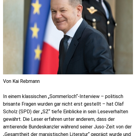
Von Kai Rebmann
In einem klassischen „Sommerloch“-Interview – politisch
brisante Fragen wurden gar nicht erst gestellt – hat Olaf
Scholz (SPD) der „SZ“ tiefe Einblicke in sein Leseverhalten
gewährt. Die Leser erfahren unter anderem, dass der
amtierende Bundeskanzler während seiner Juso-Zeit von der
„Gesamtheit der marxistischen Literatur“ geprägt wurde und