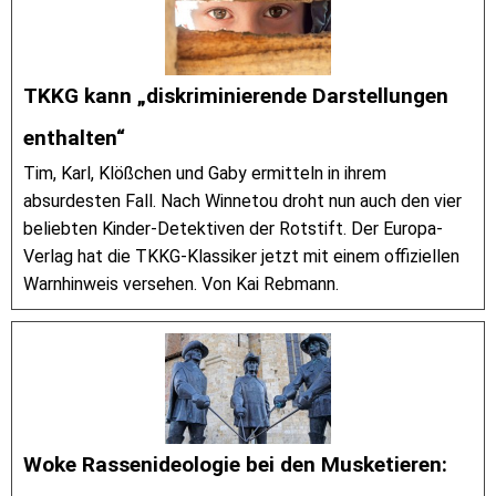
TKKG kann „diskriminierende Darstellungen
enthalten“
Tim, Karl, Klößchen und Gaby ermitteln in ihrem
absurdesten Fall. Nach Winnetou droht nun auch den vier
beliebten Kinder-Detektiven der Rotstift. Der Europa-
Verlag hat die TKKG-Klassiker jetzt mit einem offiziellen
Warnhinweis versehen. Von Kai Rebmann.
Woke Rassenideologie bei den Musketieren: