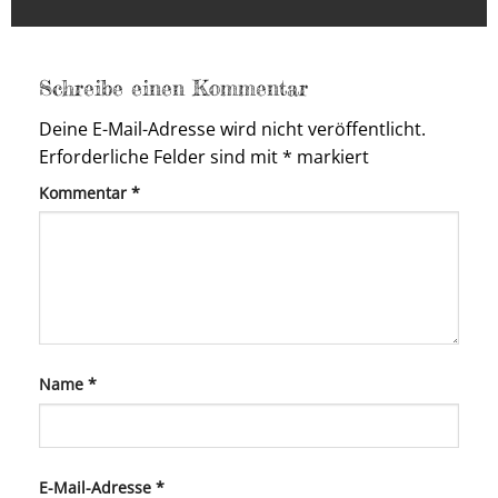
Schreibe einen Kommentar
Deine E-Mail-Adresse wird nicht veröffentlicht.
Erforderliche Felder sind mit
*
markiert
Kommentar
*
Name
*
E-Mail-Adresse
*