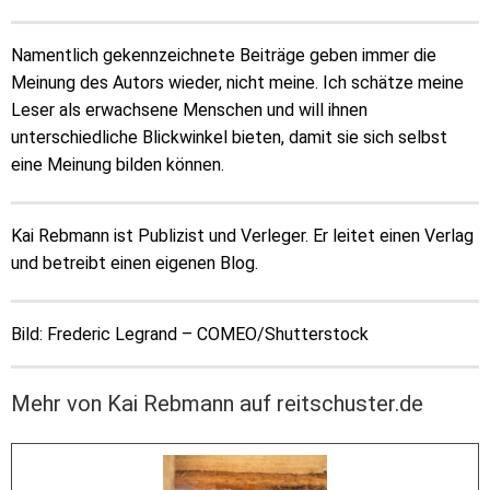
Namentlich gekennzeichnete Beiträge geben immer die
Meinung des Autors wieder, nicht meine. Ich schätze meine
Leser als erwachsene Menschen und will ihnen
unterschiedliche Blickwinkel bieten, damit sie sich selbst
eine Meinung bilden können.
Kai Rebmann ist Publizist und Verleger. Er leitet einen Verlag
und betreibt einen eigenen Blog.
Bild: Frederic Legrand – COMEO/Shutterstock
Mehr von Kai Rebmann auf reitschuster.de