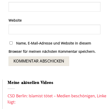
Website
Name, E-Mail-Adresse und Website in diesem
Browser für meinen nächsten Kommentar speichern.
Meine aktuellen Videos
CSD Berlin: Islamist tötet – Medien beschönigen, Linke
lügt: