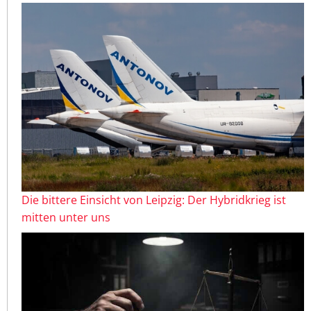
Die bittere Einsicht von Leipzig: Der Hybridkrieg ist
mitten unter uns