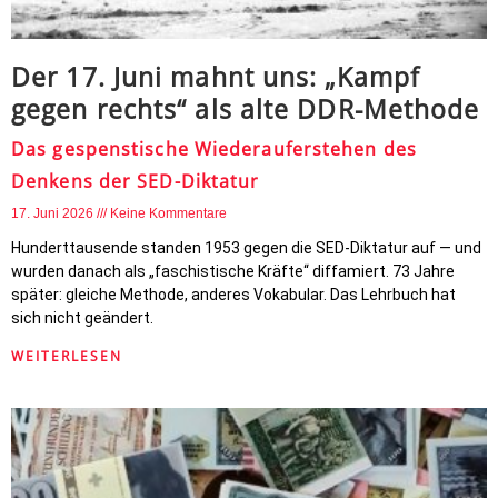
Der 17. Juni mahnt uns: „Kampf
gegen rechts“ als alte DDR-Methode
Das gespenstische Wiederauferstehen des
Denkens der SED-Diktatur
17. Juni 2026
Keine Kommentare
Hunderttausende standen 1953 gegen die SED-Diktatur auf — und
wurden danach als „faschistische Kräfte“ diffamiert. 73 Jahre
später: gleiche Methode, anderes Vokabular. Das Lehrbuch hat
sich nicht geändert.
WEITERLESEN