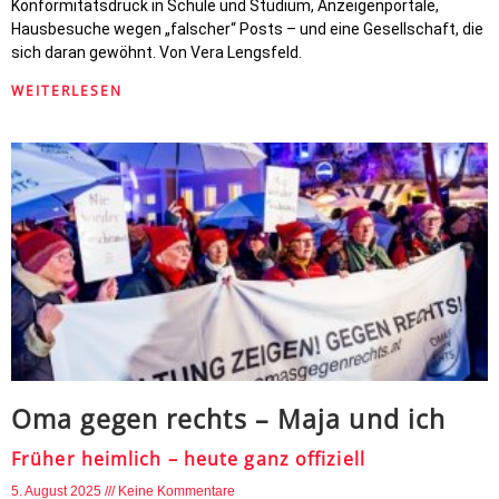
Konformitätsdruck in Schule und Studium, Anzeigenportale,
Hausbesuche wegen „falscher“ Posts – und eine Gesellschaft, die
sich daran gewöhnt. Von Vera Lengsfeld.
WEITERLESEN
Oma gegen rechts – Maja und ich
Früher heimlich – heute ganz offiziell
5. August 2025
Keine Kommentare