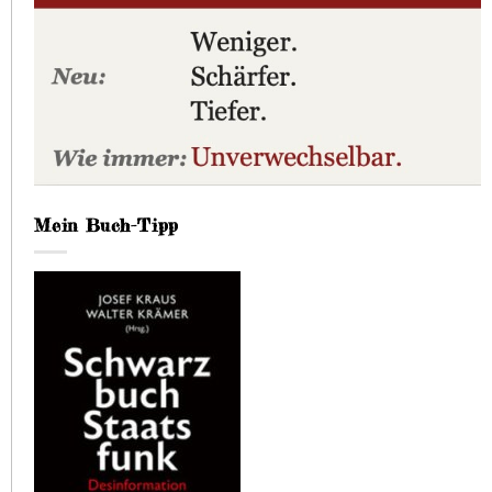
Mein Buch-Tipp