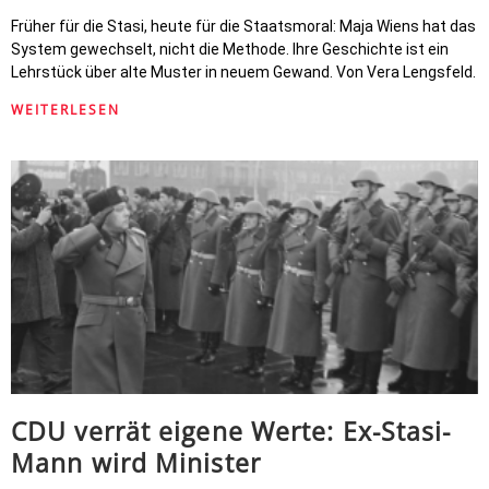
Früher für die Stasi, heute für die Staatsmoral: Maja Wiens hat das
System gewechselt, nicht die Methode. Ihre Geschichte ist ein
Lehrstück über alte Muster in neuem Gewand. Von Vera Lengsfeld.
WEITERLESEN
CDU verrät eigene Werte: Ex-Stasi-
Mann wird Minister