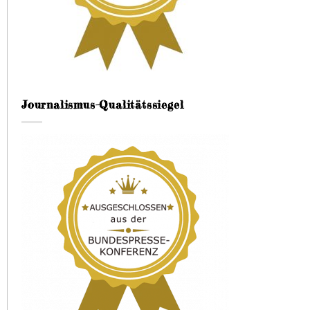
Journalismus-Qualitätssiegel