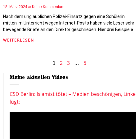
18. März 2024
Keine Kommentare
Nach dem unglaublichen Polizei-Einsatz gegen eine Schülerin
mitten im Unterricht wegen Internet-Posts haben viele Leser sehr
bewegende Briefe an den Direktor geschrieben. Hier drei Beispiele.
WEITERLESEN
1
2
3
…
5
Meine aktuellen Videos
CSD Berlin: Islamist tötet – Medien beschönigen, Linke
lügt: