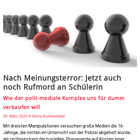
Nach Meinungsterror: Jetzt auch
noch Rufmord an Schülerin
Wie der polit-mediale Komplex uns für dumm
verkaufen will
20. März 2024
Keine Kommentare
Mit dreisten Manipulationen versuchen große Medien die 16-
Jährige, die mitten im Unterricht von der Polizei abgeholt wurde,
als rechtsextrem darzustellen. Propaganda auf Kosten einer