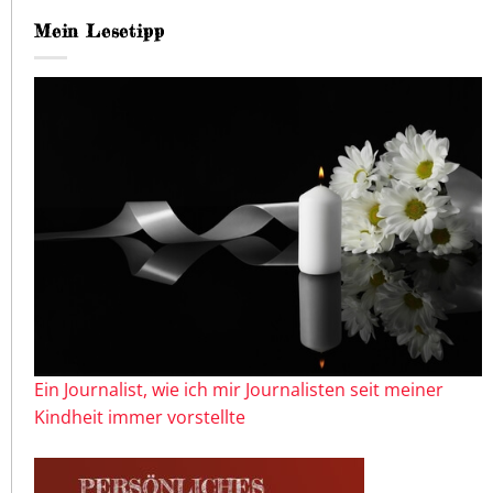
Mein Lesetipp
Ein Journalist, wie ich mir Journalisten seit meiner
Kindheit immer vorstellte