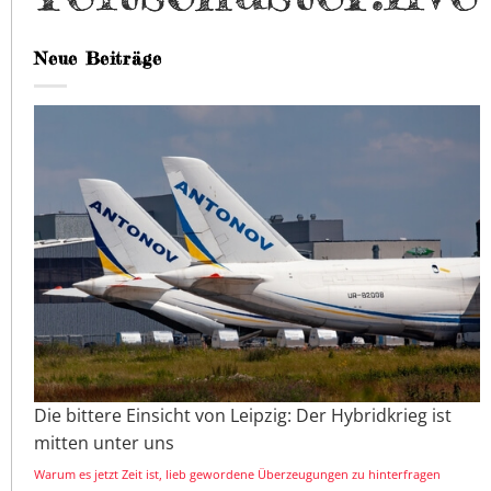
Neue Beiträge
Die bittere Einsicht von Leipzig: Der Hybridkrieg ist
mitten unter uns
Warum es jetzt Zeit ist, lieb gewordene Überzeugungen zu hinterfragen