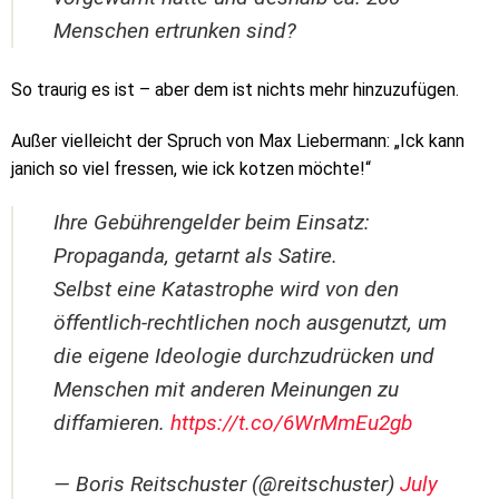
Menschen ertrunken sind?
So traurig es ist – aber dem ist nichts mehr hinzuzufügen.
Außer vielleicht der Spruch von Max Liebermann: „Ick kann
janich so viel fressen, wie ick kotzen möchte!“
Ihre Gebührengelder beim Einsatz:
Propaganda, getarnt als Satire.
Selbst eine Katastrophe wird von den
öffentlich-rechtlichen noch ausgenutzt, um
die eigene Ideologie durchzudrücken und
Menschen mit anderen Meinungen zu
diffamieren.
https://t.co/6WrMmEu2gb
— Boris Reitschuster (@reitschuster)
July