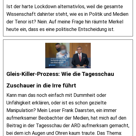
Ist der harte Lockdown alternativlos, weil die gesamte
Wissenschaft dahinter steht, wie es in Politik und Medien
der Tenor ist? Nein. Auf meine Frage hin räumte Merkel
heute ein, dass es eine politische Entscheidung ist.
Gleis-Killer-Prozess: Wie die Tagesschau
Zuschauer in die Irre führt
Kann man das noch einfach mit Dummheit oder
Unfähigkeit erklären, oder ist es schon gezielte
Manipulation? Mein Leser Frank Daarsten, ein immer
aufmerksamer Beobachter der Medien, hat mich auf den
Beitrag in der Tagesschau der ARD aufmerksam gemacht,
bei dem ich Augen und Ohren kaum traute. Das Thema: