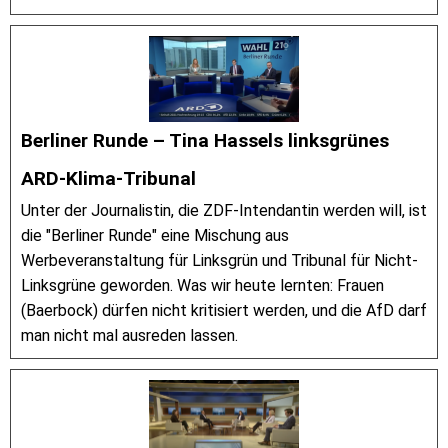
Berliner Runde – Tina Hassels linksgrünes
ARD-Klima-Tribunal
Unter der Journalistin, die ZDF-Intendantin werden will, ist
die "Berliner Runde" eine Mischung aus
Werbeveranstaltung für Linksgrün und Tribunal für Nicht-
Linksgrüne geworden. Was wir heute lernten: Frauen
(Baerbock) dürfen nicht kritisiert werden, und die AfD darf
man nicht mal ausreden lassen.