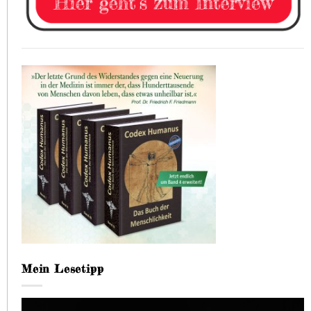
Mein Lesetipp