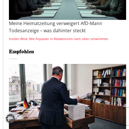
Meine Heimatzeitung verweigert AfD-Mann
Todesanzeige – was dahinter steckt
Insider-Blick: Wie Anpasser in Redaktionen nach oben schwimmen
Empfohlen