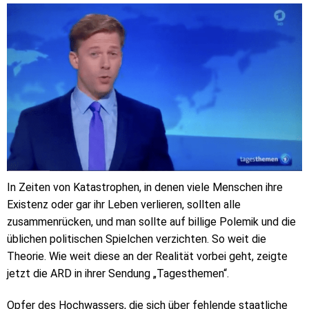
In Zeiten von Katastrophen, in denen viele Menschen ihre
Existenz oder gar ihr Leben verlieren, sollten alle
zusammenrücken, und man sollte auf billige Polemik und die
üblichen politischen Spielchen verzichten. So weit die
Theorie. Wie weit diese an der Realität vorbei geht, zeigte
jetzt die ARD in ihrer Sendung „Tagesthemen“.
Opfer des Hochwassers, die sich über fehlende staatliche