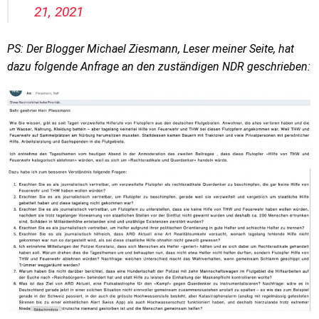
21, 2021
PS: Der Blogger Michael Ziesmann, Leser meiner Seite, hat
dazu folgende Anfrage an den zuständigen NDR geschrieben: