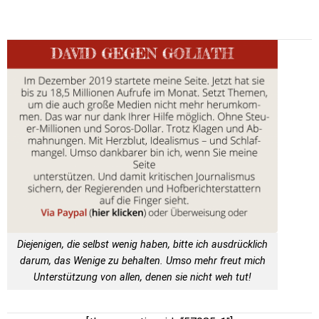
Diejenigen, die selbst wenig haben, bitte ich ausdrücklich
darum, das Wenige zu behalten. Umso mehr freut mich
Unterstützung von allen, denen sie nicht weh tut!