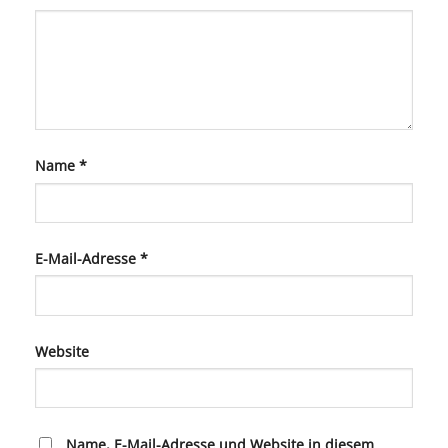
Name
*
E-Mail-Adresse
*
Website
Name, E-Mail-Adresse und Website in diesem