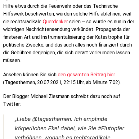
Hilfe etwa durch die Feuerwehr oder das Technische
Hilfswerk beschwerten, würden solche Hilfe ablehnen, weil
sie rechtsradikale
Querdenker
seien – so wurde es nun in der
wichtigen Nachrichtensendung verkündet. Propaganda der
finsteren Art und Instrumentalisierung der Katastrophe für
politische Zwecke, und das auch alles noch finanziert durch
die Gebühren derjenigen, die sich derart verleumden lassen
müssen.
Ansehen können Sie sich
den gesamten Beitrag hier
(Tagesthemen, 20.07.2021, 22:15 Uhr, ab Minute 7:02).
Der Blogger Michael Ziesmann schreibt dazu noch auf
Twitter:
„Liebe @tagesthemen. Ich empfinde
körperlichen Ekel dabei, wie Sie #Flutopfer
verhöhnen, wonach es rechtsradikale