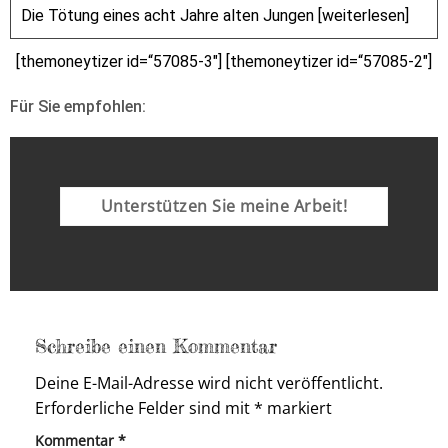
Die Tötung eines acht Jahre alten Jungen [weiterlesen]
[themoneytizer id=“57085-3″] [themoneytizer id=“57085-2″]
Für Sie empfohlen:
Unterstützen Sie meine Arbeit!
Schreibe einen Kommentar
Deine E-Mail-Adresse wird nicht veröffentlicht.
Erforderliche Felder sind mit
*
markiert
Kommentar
*