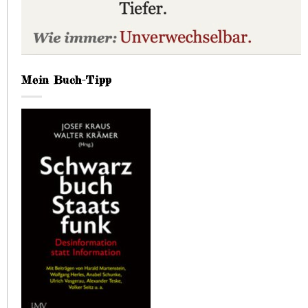
Mein Buch-Tipp