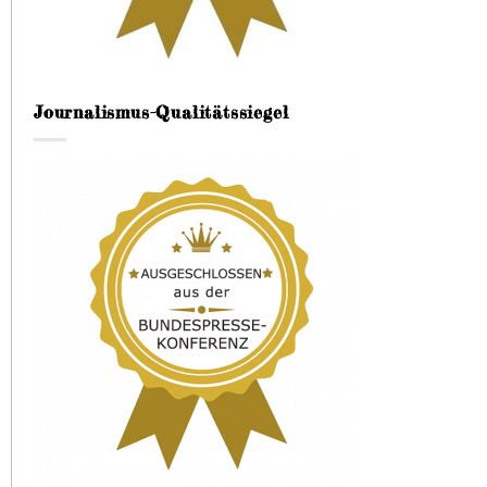
Journalismus-Qualitätssiegel