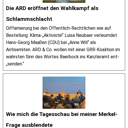
Die ARD eröffnet den Wahlkampf als
Schlammschlacht
Diffamierung bei den Öffentlich-Rechtlichen wie auf
Bestellung: Klima-„Aktivistin“ Luisa Neubaer verleumdet
Hans-Georg Maaßen (CDU) bei „Anne Will“ als
Antisemiten. ARD & Co. wollen mit einer GRR-Koalition im
wahrsten Sinn des Wortes Baerbock ins Kanzleramt ent-
„senden.“
Wie mich die Tagesschau bei meiner Merkel-
Frage ausblendete