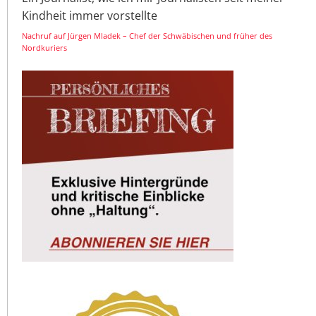
Kindheit immer vorstellte
Nachruf auf Jürgen Mladek – Chef der Schwäbischen und früher des
Nordkuriers