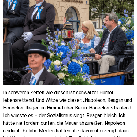
In schweren Zeiten wie diesen ist schwarzer Humor
lebensrettend. Und Witze wie dieser: „Napoleon, Reagan und
Honecker fliegen im Himmel über Berlin. Honecker strahlend:
Ich wusste es – der Sozialismus siegt. Reagan bleich: Ich
hätte nie fordern dürfen, die Mauer abzureißen. Napoleon
neidisch: Solche Medien hätten alle davon überzeugt, dass