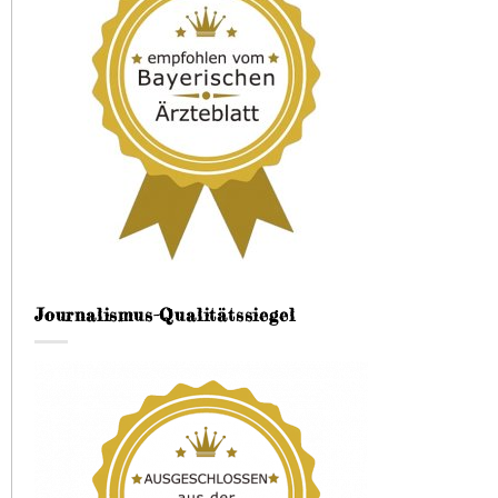
Journalismus-Qualitätssiegel