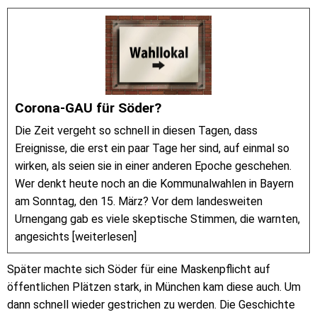
Corona-GAU für Söder?
Die Zeit vergeht so schnell in diesen Tagen, dass
Ereignisse, die erst ein paar Tage her sind, auf einmal so
wirken, als seien sie in einer anderen Epoche geschehen.
Wer denkt heute noch an die Kommunalwahlen in Bayern
am Sonntag, den 15. März? Vor dem landesweiten
Urnengang gab es viele skeptische Stimmen, die warnten,
angesichts [weiterlesen]
Später machte sich Söder für eine Maskenpflicht auf
öffentlichen Plätzen stark, in München kam diese auch. Um
dann schnell wieder gestrichen zu werden. Die Geschichte