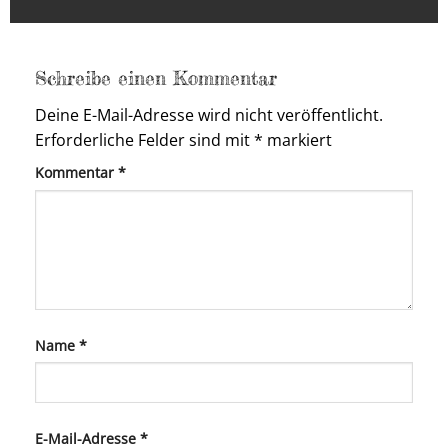
Schreibe einen Kommentar
Deine E-Mail-Adresse wird nicht veröffentlicht.
Erforderliche Felder sind mit
*
markiert
Kommentar
*
Name
*
E-Mail-Adresse
*