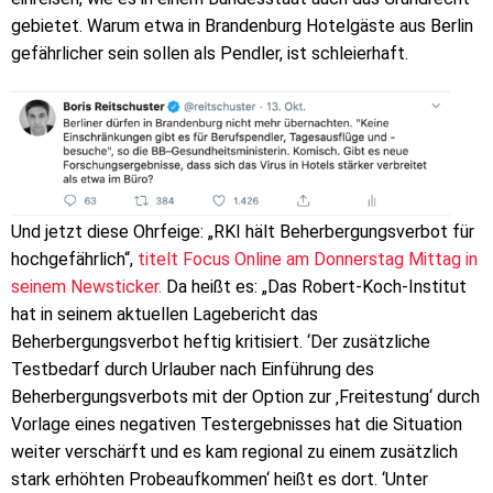
gebietet. Warum etwa in Brandenburg Hotelgäste aus Berlin
gefährlicher sein sollen als Pendler, ist schleierhaft.
Und jetzt diese Ohrfeige: „RKI hält Beherbergungsverbot für
hochgefährlich“,
titelt Focus Online am Donnerstag Mittag in
seinem Newsticker.
Da heißt es: „Das Robert-Koch-Institut
hat in seinem aktuellen Lagebericht das
Beherbergungsverbot heftig kritisiert. ‘Der zusätzliche
Testbedarf durch Urlauber nach Einführung des
Beherbergungsverbots mit der Option zur ‚Freitestung‘ durch
Vorlage eines negativen Testergebnisses hat die Situation
weiter verschärft und es kam regional zu einem zusätzlich
stark erhöhten Probeaufkommen‘ heißt es dort. ‘Unter