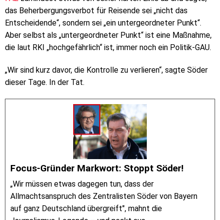
das Beherbergungsverbot für Reisende sei „nicht das
Entscheidende“, sondern sei „ein untergeordneter Punkt“.
Aber selbst als „untergeordneter Punkt“ ist eine Maßnahme,
die laut RKI „hochgefährlich“ ist, immer noch ein Politik-GAU.
„Wir sind kurz davor, die Kontrolle zu verlieren“, sagte Söder
dieser Tage. In der Tat.
Focus-Gründer Markwort: Stoppt Söder!
„Wir müssen etwas dagegen tun, dass der
Allmachtsanspruch des Zentralisten Söder von Bayern
auf ganz Deutschland übergreift", mahnt die