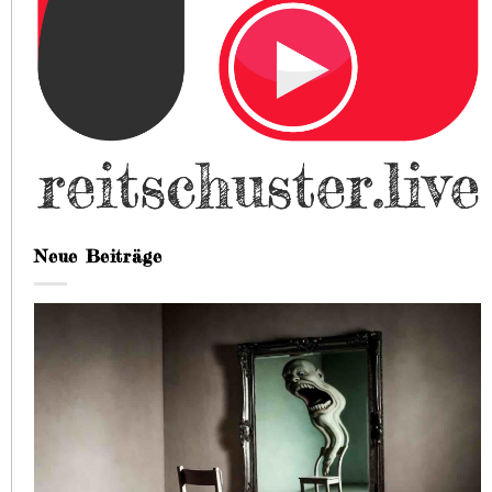
Neue Beiträge