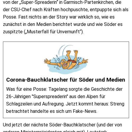
von der „Super-Spreaderin“ in Garmisch-Partenkirchen, die
der CSU-Chef nach Kräften hochpuschte, entpuppte sich als
Posse. Fast nichts an der Story war wirklich so, wie es
zunächst in den Medien berichtet wurde und wie Söder es
zuspitzte („Musterfall für Unvernunft“).
Corona-Bauchklatscher für Söder und Medien
Was für eine Posse: Tagelang sorgte die Geschichte der
26-Jährigen "Superspreaderin" aus den Alpen für
Schlagzeilen und Aufregung. Jetzt kommt heraus: Streng
betrachtet handelte es sich um Fake-News.
Und jetzt der nächste Söder-Bauchklatscher (und der von