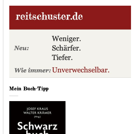
Mein Buch-Tipp