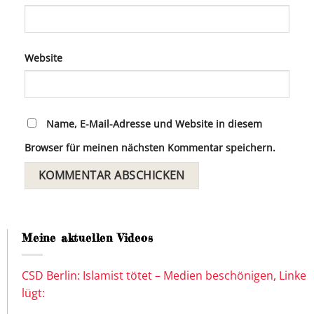
Website
Name, E-Mail-Adresse und Website in diesem
Browser für meinen nächsten Kommentar speichern.
Meine aktuellen Videos
CSD Berlin: Islamist tötet – Medien beschönigen, Linke
lügt: