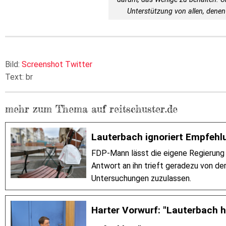
Unterstützung von allen, denen 
Bild:
Screenshot Twitter
Text: br
mehr zum Thema auf reitschuster.de
Lauterbach ignoriert Empfehl
FDP-Mann lässt die eigene Regierung 
Antwort an ihn trieft geradezu von de
Untersuchungen zuzulassen.
Harter Vorwurf: "Lauterbach h