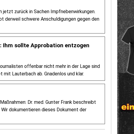
ch jetzt zurück in Sachen Impfnebenwirkungen.
bt derweil schwere Anschuldigungen gegen den
: Ihm sollte Approbation entzogen
ournalisten offenbar nicht mehr in der Lage sind
t mit Lauterbach ab. Gnadenlos und klar.
-Maßnahmen: Dr. med. Gunter Frank beschreibt
l. Wir dokumentieren dieses Dokument der