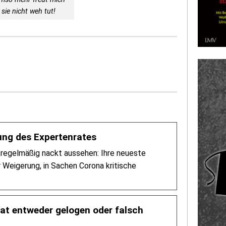
sie nicht weh tut!
ung des Expertenrates
regelmäßig nackt aussehen: Ihre neueste
r Weigerung, in Sachen Corona kritische
at entweder gelogen oder falsch