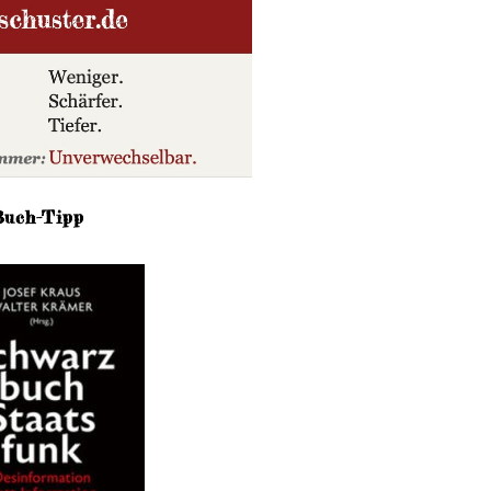
Buch-Tipp