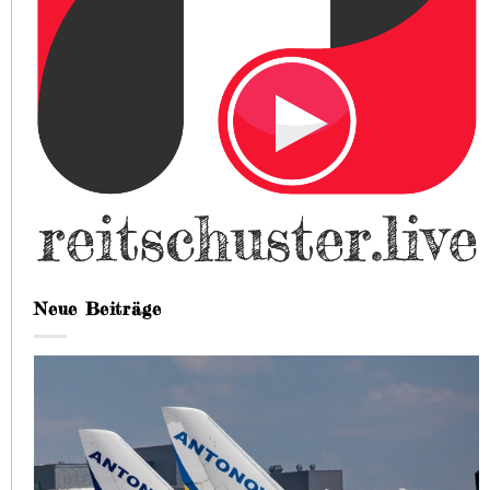
Neue Beiträge