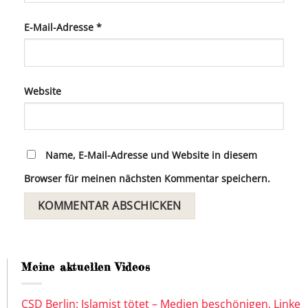
E-Mail-Adresse
*
Website
Name, E-Mail-Adresse und Website in diesem
Browser für meinen nächsten Kommentar speichern.
Meine aktuellen Videos
CSD Berlin: Islamist tötet – Medien beschönigen, Linke