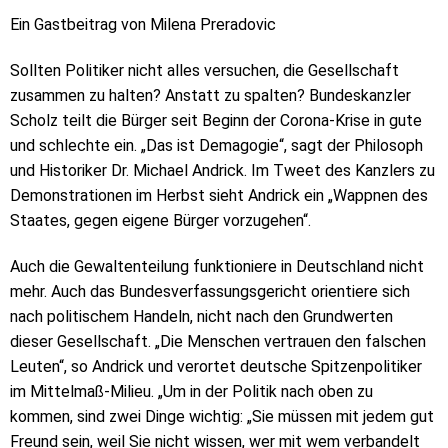
Ein Gastbeitrag von Milena Preradovic
Sollten Politiker nicht alles versuchen, die Gesellschaft
zusammen zu halten? Anstatt zu spalten? Bundeskanzler
Scholz teilt die Bürger seit Beginn der Corona-Krise in gute
und schlechte ein. „Das ist Demagogie“, sagt der Philosoph
und Historiker Dr. Michael Andrick. Im Tweet des Kanzlers zu
Demonstrationen im Herbst sieht Andrick ein „Wappnen des
Staates, gegen eigene Bürger vorzugehen“.
Auch die Gewaltenteilung funktioniere in Deutschland nicht
mehr. Auch das Bundesverfassungsgericht orientiere sich
nach politischem Handeln, nicht nach den Grundwerten
dieser Gesellschaft. „Die Menschen vertrauen den falschen
Leuten“, so Andrick und verortet deutsche Spitzenpolitiker
im Mittelmaß-Milieu. „Um in der Politik nach oben zu
kommen, sind zwei Dinge wichtig: „Sie müssen mit jedem gut
Freund sein, weil Sie nicht wissen, wer mit wem verbandelt