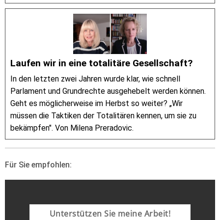
Laufen wir in eine totalitäre Gesellschaft?
In den letzten zwei Jahren wurde klar, wie schnell
Parlament und Grundrechte ausgehebelt werden können.
Geht es möglicherweise im Herbst so weiter? „Wir
müssen die Taktiken der Totalitären kennen, um sie zu
bekämpfen". Von Milena Preradovic.
Für Sie empfohlen:
Unterstützen Sie meine Arbeit!