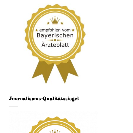
Journalismus-Qualitätssiegel