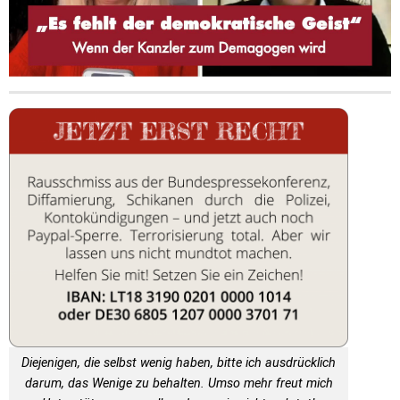
Diejenigen, die selbst wenig haben, bitte ich ausdrücklich
darum, das Wenige zu behalten. Umso mehr freut mich