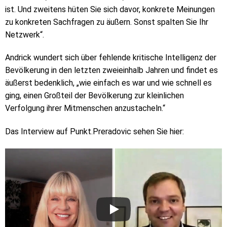
ist. Und zweitens hüten Sie sich davor, konkrete Meinungen
zu konkreten Sachfragen zu äußern. Sonst spalten Sie Ihr
Netzwerk“.
Andrick wundert sich über fehlende kritische Intelligenz der
Bevölkerung in den letzten zweieinhalb Jahren und findet es
äußerst bedenklich, „wie einfach es war und wie schnell es
ging, einen Großteil der Bevölkerung zur kleinlichen
Verfolgung ihrer Mitmenschen anzustacheln.“
Das Interview auf Punkt.Preradovic sehen Sie hier: