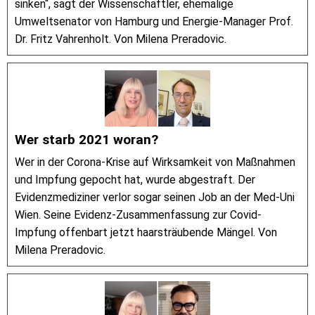
sinken“, sagt der Wissenschaftler, ehemalige
Umweltsenator von Hamburg und Energie-Manager Prof.
Dr. Fritz Vahrenholt. Von Milena Preradovic.
Wer starb 2021 woran?
Wer in der Corona-Krise auf Wirksamkeit von Maßnahmen
und Impfung gepocht hat, wurde abgestraft. Der
Evidenzmediziner verlor sogar seinen Job an der Med-Uni
Wien. Seine Evidenz-Zusammenfassung zur Covid-
Impfung offenbart jetzt haarsträubende Mängel. Von
Milena Preradovic.