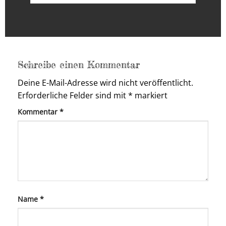
Schreibe einen Kommentar
Deine E-Mail-Adresse wird nicht veröffentlicht.
Erforderliche Felder sind mit
*
markiert
Kommentar
*
Name
*