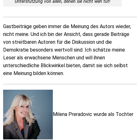
Unterstützung von allen, denen sie nicht weh tut!
Gastbeiträge geben immer die Meinung des Autors wieder,
nicht meine. Und ich bin der Ansicht, dass gerade Beiträge
von streitbaren Autoren für die Diskussion und die
Demokratie besonders wertvoll sind. Ich schätze meine
Leser als erwachsene Menschen und will ihnen
unterschiedliche Blickwinkel bieten, damit sie sich selbst
eine Meinung bilden können.
Milena Preradovic wurde als Tochter