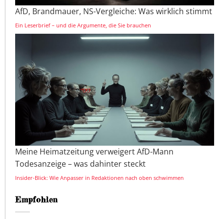
AfD, Brandmauer, NS-Vergleiche: Was wirklich stimmt
Ein Leserbrief – und die Argumente, die Sie brauchen
Meine Heimatzeitung verweigert AfD-Mann
Todesanzeige – was dahinter steckt
Insider-Blick: Wie Anpasser in Redaktionen nach oben schwimmen
Empfohlen