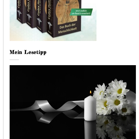
Mein Lesetipp