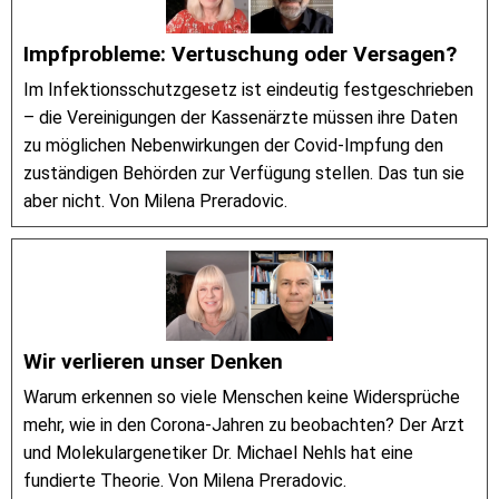
Impfprobleme: Vertuschung oder Versagen?
Im Infektionsschutzgesetz ist eindeutig festgeschrieben
– die Vereinigungen der Kassenärzte müssen ihre Daten
zu möglichen Nebenwirkungen der Covid-Impfung den
zuständigen Behörden zur Verfügung stellen. Das tun sie
aber nicht. Von Milena Preradovic.
Wir verlieren unser Denken
Warum erkennen so viele Menschen keine Widersprüche
mehr, wie in den Corona-Jahren zu beobachten? Der Arzt
und Molekulargenetiker Dr. Michael Nehls hat eine
fundierte Theorie. Von Milena Preradovic.