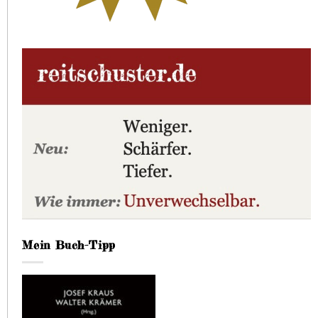
Mein Buch-Tipp