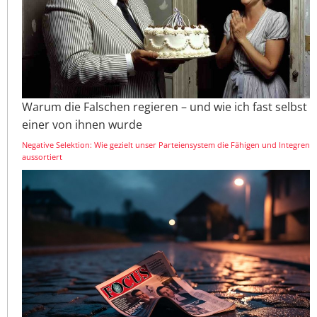
Warum die Falschen regieren – und wie ich fast selbst
einer von ihnen wurde
Negative Selektion: Wie gezielt unser Parteiensystem die Fähigen und Integren
aussortiert