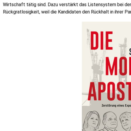
Wirtschaft tätig sind. Dazu verstärkt das Listensystem bei d
Rückgratlosigkeit, weil die Kandidaten den Rückhalt in ihrer Pa