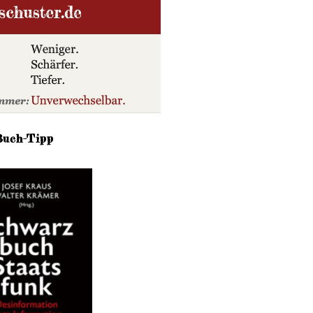
Buch-Tipp