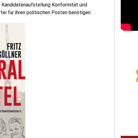
er Kandidatenaufstellung Konformität und
rtei für ihren politischen Posten benötigen.