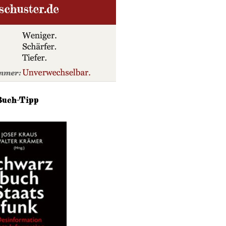
Buch-Tipp