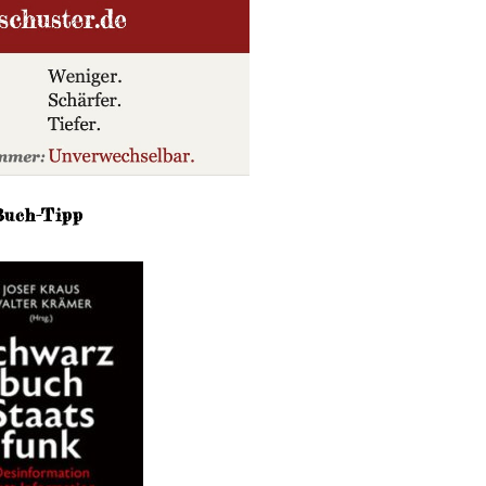
Buch-Tipp