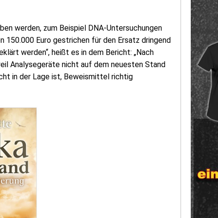
oben werden, zum Beispiel DNA-Untersuchungen
n 150.000 Euro gestrichen für den Ersatz dringend
klärt werden“, heißt es in dem Bericht: „Nach
eil Analysegeräte nicht auf dem neuesten Stand
cht in der Lage ist, Beweismittel richtig