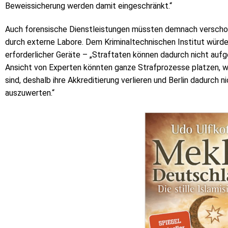
Beweissicherung werden damit eingeschränkt.“
Auch forensische Dienstleistungen müssten demnach versch
durch externe Labore. Dem Kriminaltechnischen Institut würde
erforderlicher Geräte – „Straftaten können dadurch nicht aufge
Ansicht von Experten könnten ganze Strafprozesse platzen, w
sind, deshalb ihre Akkreditierung verlieren und Berlin dadurch ni
auszuwerten.“