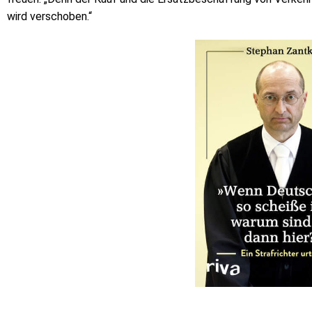
wird verschoben.“