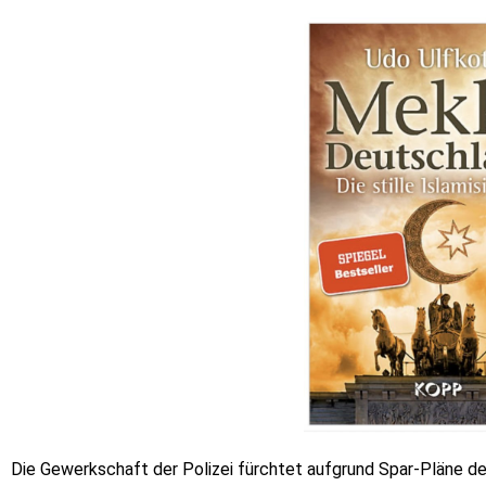
Die Gewerkschaft der Polizei fürchtet aufgrund Spar-Pläne des