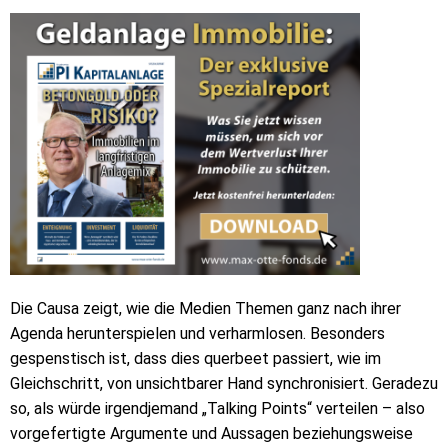
Die Causa zeigt, wie die Medien Themen ganz nach ihrer
Agenda herunterspielen und verharmlosen. Besonders
gespenstisch ist, dass dies querbeet passiert, wie im
Gleichschritt, von unsichtbarer Hand synchronisiert. Geradezu
so, als würde irgendjemand „Talking Points“ verteilen – also
vorgefertigte Argumente und Aussagen beziehungsweise