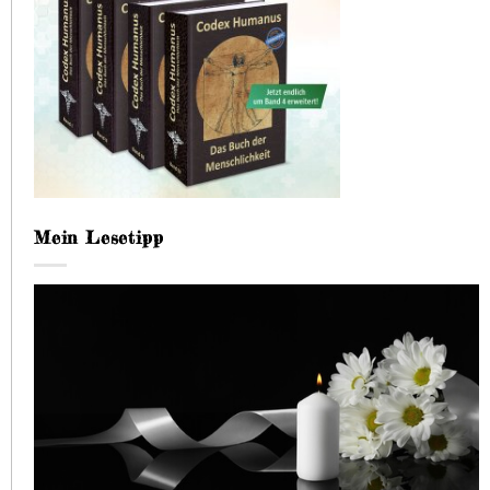
Mein Lesetipp