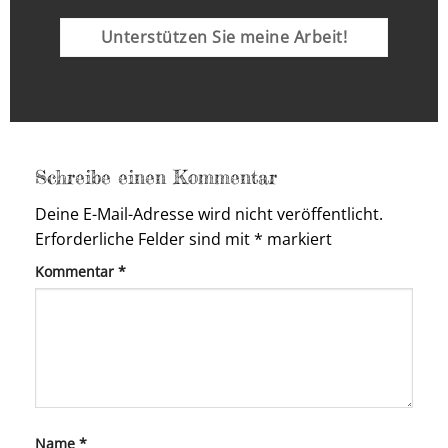
Unterstützen Sie meine Arbeit!
Schreibe einen Kommentar
Deine E-Mail-Adresse wird nicht veröffentlicht.
Erforderliche Felder sind mit
*
markiert
Kommentar
*
Name
*