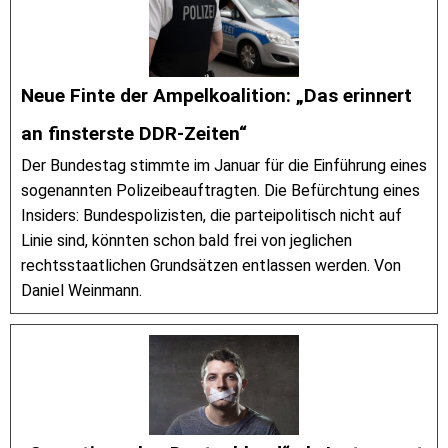
Neue Finte der Ampelkoalition: „Das erinnert
an finsterste DDR-Zeiten“
Der Bundestag stimmte im Januar für die Einführung eines
sogenannten Polizeibeauftragten. Die Befürchtung eines
Insiders: Bundespolizisten, die parteipolitisch nicht auf
Linie sind, könnten schon bald frei von jeglichen
rechtsstaatlichen Grundsätzen entlassen werden. Von
Daniel Weinmann.