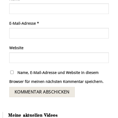
E-Mail-Adresse
*
Website
Name, E-Mail-Adresse und Website in diesem
Browser für meinen nächsten Kommentar speichern.
Meine aktuellen Videos