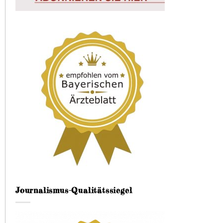
Journalismus-Qualitätssiegel