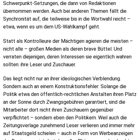
Schwerpunkt-Setzungen, die dann von Redaktionen
übernommen werden. Auch bei anderen Themen fällt die
Synchronität auf, die teilweise bis in die Wortwahl reicht –
etwa, wenn es um dem US-Wahlkampf geht.
Statt als Kontrolleure der Mächtigen agieren die meisten –
nicht alle – großen Medien als deren brave Büttel. Und
verraten diejenigen, deren Interessen sie eigentlich wahren
sollten: ihre Leser und Zuschauer.
Das liegt nicht nur an ihrer ideologischen Verblendung.
Sondern auch an einem Konstruktionsfehler: Solange die
Politik etwa den öffentlich-rechtlichen Anstalten ihren Platz
an der Sonne durch Zwangsgebühren garantiert, sind die
Mitarbeiter dort nicht ihren Zuschauern gegenüber
verpflichtet – sondern eben den Politikern. Weil auch die
Zeitungsverlage zunehmend Leser verlieren und immer mehr
auf Staatsgeld schielen – auch in Form von Werbeanzeigen