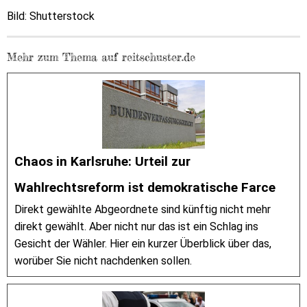
Bild: Shutterstock
Mehr zum Thema auf reitschuster.de
Chaos in Karlsruhe: Urteil zur
Wahlrechtsreform ist demokratische Farce
Direkt gewählte Abgeordnete sind künftig nicht mehr
direkt gewählt. Aber nicht nur das ist ein Schlag ins
Gesicht der Wähler. Hier ein kurzer Überblick über das,
worüber Sie nicht nachdenken sollen.