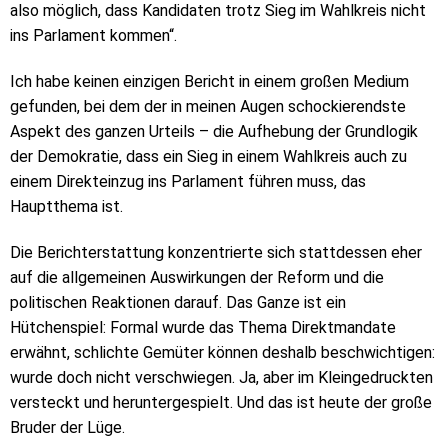
also möglich, dass Kandidaten trotz Sieg im Wahlkreis nicht
ins Parlament kommen“.
Ich habe keinen einzigen Bericht in einem großen Medium
gefunden, bei dem der in meinen Augen schockierendste
Aspekt des ganzen Urteils – die Aufhebung der Grundlogik
der Demokratie, dass ein Sieg in einem Wahlkreis auch zu
einem Direkteinzug ins Parlament führen muss, das
Hauptthema ist.
Die Berichterstattung konzentrierte sich stattdessen eher
auf die allgemeinen Auswirkungen der Reform und die
politischen Reaktionen darauf. Das Ganze ist ein
Hütchenspiel: Formal wurde das Thema Direktmandate
erwähnt, schlichte Gemüter können deshalb beschwichtigen:
wurde doch nicht verschwiegen. Ja, aber im Kleingedruckten
versteckt und heruntergespielt. Und das ist heute der große
Bruder der Lüge.