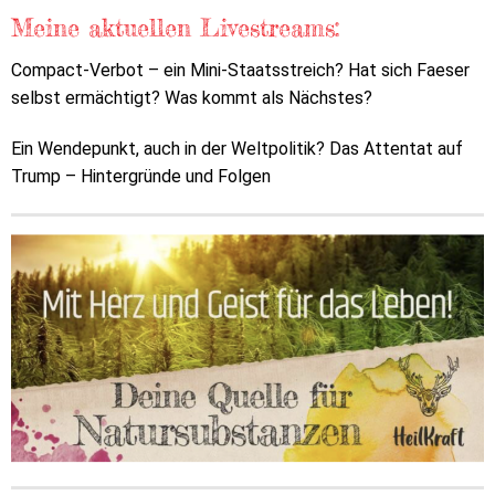
Meine aktuellen Livestreams:
Compact-Verbot – ein Mini-Staatsstreich? Hat sich Faeser
selbst ermächtigt? Was kommt als Nächstes?
Ein Wendepunkt, auch in der Weltpolitik? Das Attentat auf
Trump – Hintergründe und Folgen