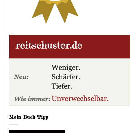
Mein Buch-Tipp