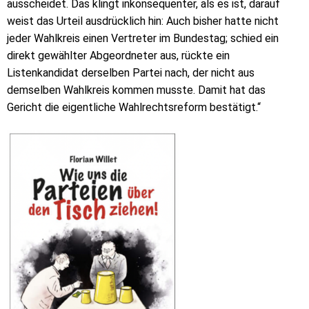
ausscheidet. Das klingt inkonsequenter, als es ist, darauf
weist das Urteil ausdrücklich hin: Auch bisher hatte nicht
jeder Wahlkreis einen Vertreter im Bundestag; schied ein
direkt gewählter Abgeordneter aus, rückte ein
Listenkandidat derselben Partei nach, der nicht aus
demselben Wahlkreis kommen musste. Damit hat das
Gericht die eigentliche Wahlrechtsreform bestätigt.“