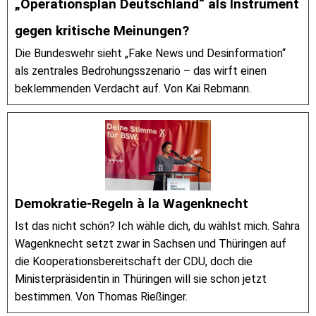
„Operationsplan Deutschland“ als Instrument
gegen kritische Meinungen?
Die Bundeswehr sieht „Fake News und Desinformation“
als zentrales Bedrohungsszenario – das wirft einen
beklemmenden Verdacht auf. Von Kai Rebmann.
Demokratie-Regeln à la Wagenknecht
Ist das nicht schön? Ich wähle dich, du wählst mich. Sahra
Wagenknecht setzt zwar in Sachsen und Thüringen auf
die Kooperationsbereitschaft der CDU, doch die
Ministerpräsidentin in Thüringen will sie schon jetzt
bestimmen. Von Thomas Rießinger.