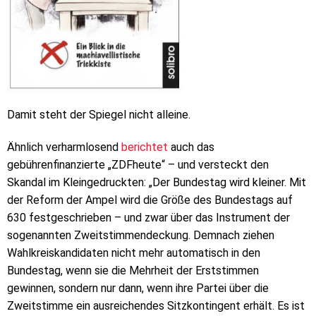
Damit steht der Spiegel nicht alleine.
Ähnlich verharmlosend
berichtet
auch das
gebührenfinanzierte „ZDFheute“ – und versteckt den
Skandal im Kleingedruckten: „Der Bundestag wird kleiner. Mit
der Reform der Ampel wird die Größe des Bundestags auf
630 festgeschrieben – und zwar über das Instrument der
sogenannten Zweitstimmendeckung. Demnach ziehen
Wahlkreiskandidaten nicht mehr automatisch in den
Bundestag, wenn sie die Mehrheit der Erststimmen
gewinnen, sondern nur dann, wenn ihre Partei über die
Zweitstimme ein ausreichendes Sitzkontingent erhält. Es ist