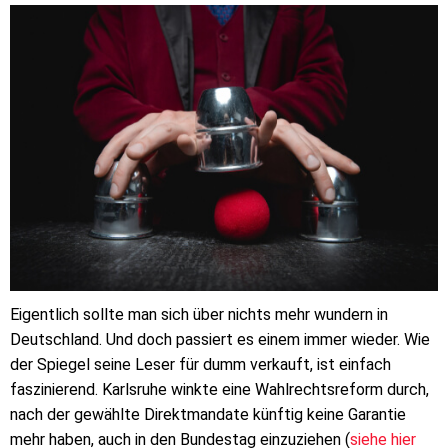
Eigentlich sollte man sich über nichts mehr wundern in
Deutschland. Und doch passiert es einem immer wieder. Wie
der Spiegel seine Leser für dumm verkauft, ist einfach
faszinierend. Karlsruhe winkte eine Wahlrechtsreform durch,
nach der gewählte Direktmandate künftig keine Garantie
mehr haben, auch in den Bundestag einzuziehen (
siehe hier