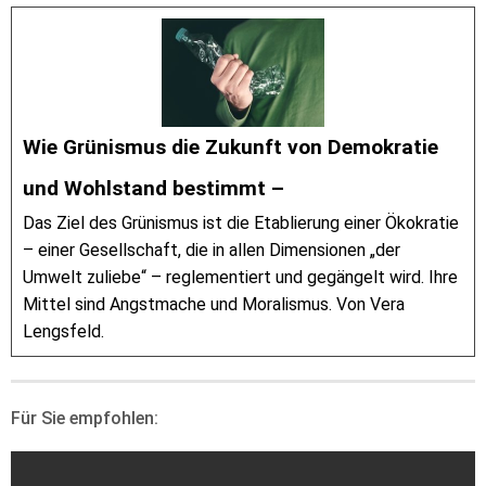
Wie Grünismus die Zukunft von Demokratie
und Wohlstand bestimmt –
Das Ziel des Grünismus ist die Etablierung einer Ökokratie
– einer Gesellschaft, die in allen Dimensionen „der
Umwelt zuliebe“ – reglementiert und gegängelt wird. Ihre
Mittel sind Angstmache und Moralismus. Von Vera
Lengsfeld.
Für Sie empfohlen: