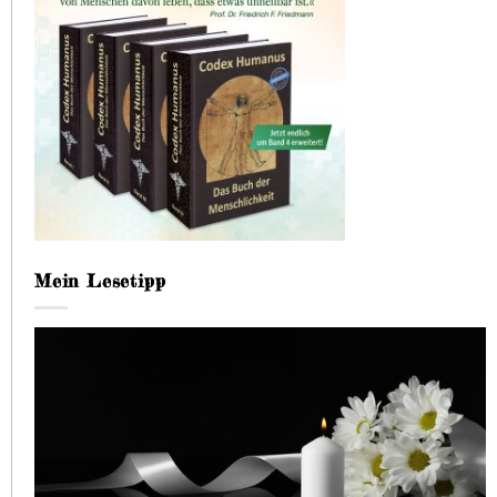
Mein Lesetipp