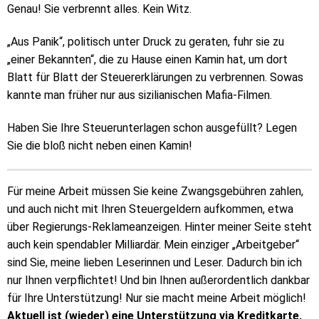
Genau! Sie verbrennt alles. Kein Witz.
„Aus Panik“, politisch unter Druck zu geraten, fuhr sie zu
„einer Bekannten“, die zu Hause einen Kamin hat, um dort
Blatt für Blatt der Steuererklärungen zu verbrennen. Sowas
kannte man früher nur aus sizilianischen Mafia-Filmen.
Haben Sie Ihre Steuerunterlagen schon ausgefüllt? Legen
Sie die bloß nicht neben einen Kamin!
Für meine Arbeit müssen Sie keine Zwangsgebühren zahlen,
und auch nicht mit Ihren Steuergeldern aufkommen, etwa
über Regierungs-Reklameanzeigen. Hinter meiner Seite steht
auch kein spendabler Milliardär. Mein einziger „Arbeitgeber“
sind Sie, meine lieben Leserinnen und Leser. Dadurch bin ich
nur Ihnen verpflichtet! Und bin Ihnen außerordentlich dankbar
für Ihre Unterstützung! Nur sie macht meine Arbeit möglich!
Aktuell ist (wieder) eine Unterstützung via Kreditkarte,