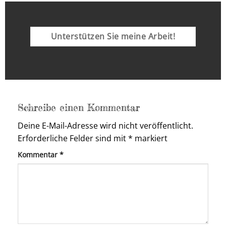
Unterstützen Sie meine Arbeit!
Schreibe einen Kommentar
Deine E-Mail-Adresse wird nicht veröffentlicht.
Erforderliche Felder sind mit
*
markiert
Kommentar
*