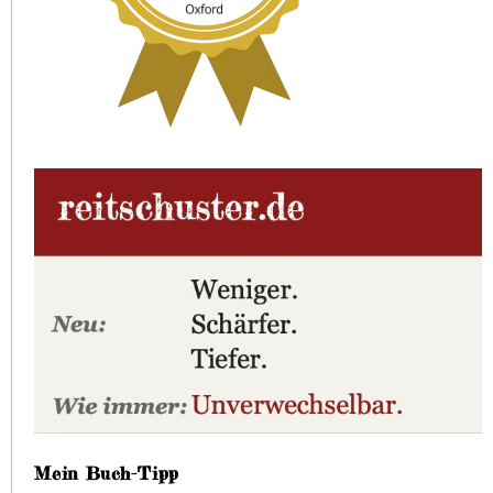
Mein Buch-Tipp