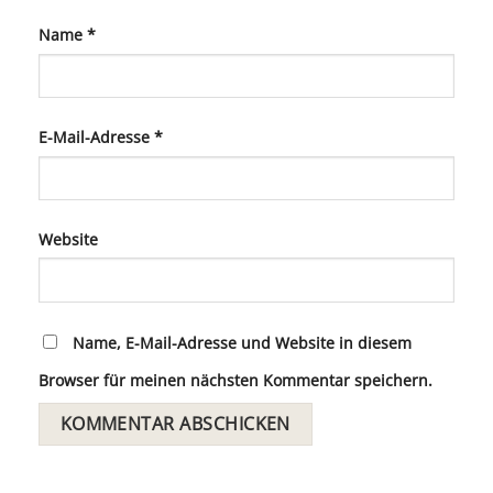
Name
*
E-Mail-Adresse
*
Website
Name, E-Mail-Adresse und Website in diesem
Browser für meinen nächsten Kommentar speichern.