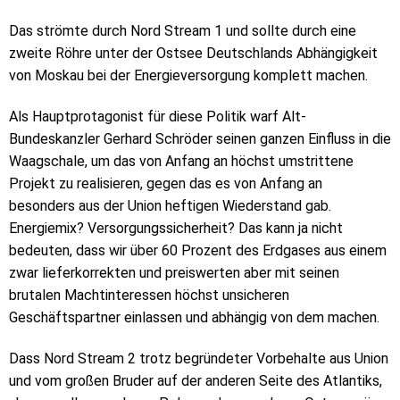
Das strömte durch Nord Stream 1 und sollte durch eine
zweite Röhre unter der Ostsee Deutschlands Abhängigkeit
von Moskau bei der Energieversorgung komplett machen.
Als Hauptprotagonist für diese Politik warf Alt-
Bundeskanzler Gerhard Schröder seinen ganzen Einfluss in die
Waagschale, um das von Anfang an höchst umstrittene
Projekt zu realisieren, gegen das es von Anfang an
besonders aus der Union heftigen Wiederstand gab.
Energiemix? Versorgungssicherheit? Das kann ja nicht
bedeuten, dass wir über 60 Prozent des Erdgases aus einem
zwar lieferkorrekten und preiswerten aber mit seinen
brutalen Machtinteressen höchst unsicheren
Geschäftspartner einlassen und abhängig von dem machen.
Dass Nord Stream 2 trotz begründeter Vorbehalte aus Union
und vom großen Bruder auf der anderen Seite des Atlantiks,