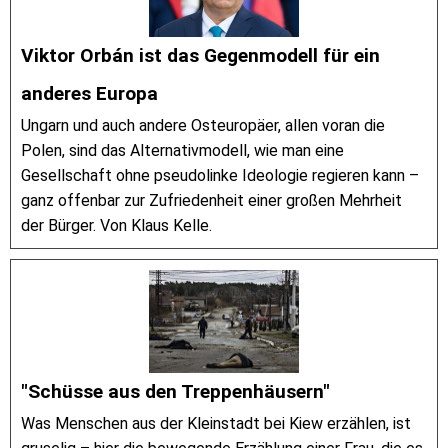
Viktor Orbán ist das Gegenmodell für ein
anderes Europa
Ungarn und auch andere Osteuropäer, allen voran die
Polen, sind das Alternativmodell, wie man eine
Gesellschaft ohne pseudolinke Ideologie regieren kann –
ganz offenbar zur Zufriedenheit einer großen Mehrheit
der Bürger. Von Klaus Kelle.
"Schüsse aus den Treppenhäusern"
Was Menschen aus der Kleinstadt bei Kiew erzählen, ist