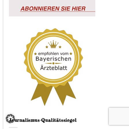
Journalismus-Qualitätssiegel