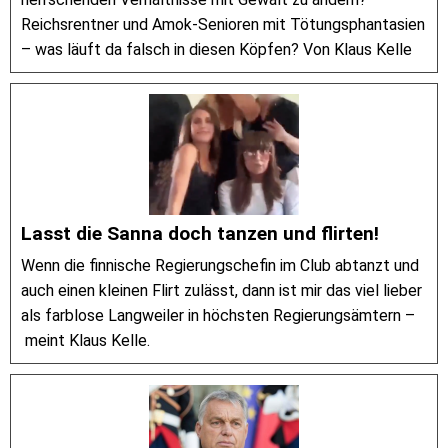
Reichsrentner und Amok-Senioren mit Tötungsphantasien
– was läuft da falsch in diesen Köpfen? Von Klaus Kelle
Lasst die Sanna doch tanzen und flirten!
Wenn die finnische Regierungschefin im Club abtanzt und
auch einen kleinen Flirt zulässt, dann ist mir das viel lieber
als farblose Langweiler in höchsten Regierungsämtern –
meint Klaus Kelle.