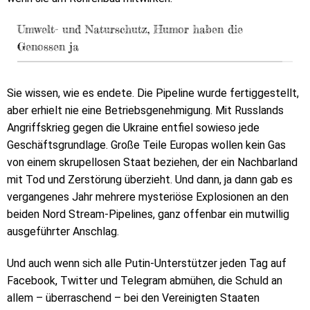
Umwelt- und Naturschutz, Humor haben die
Genossen ja
Sie wissen, wie es endete. Die Pipeline wurde fertiggestellt,
aber erhielt nie eine Betriebsgenehmigung. Mit Russlands
Angriffskrieg gegen die Ukraine entfiel sowieso jede
Geschäftsgrundlage. Große Teile Europas wollen kein Gas
von einem skrupellosen Staat beziehen, der ein Nachbarland
mit Tod und Zerstörung überzieht. Und dann, ja dann gab es
vergangenes Jahr mehrere mysteriöse Explosionen an den
beiden Nord Stream-Pipelines, ganz offenbar ein mutwillig
ausgeführter Anschlag.
Und auch wenn sich alle Putin-Unterstützer jeden Tag auf
Facebook, Twitter und Telegram abmühen, die Schuld an
allem – überraschend – bei den Vereinigten Staaten