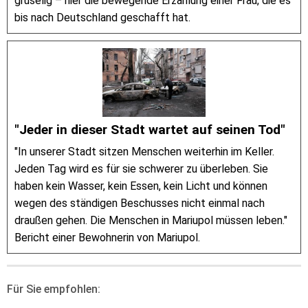
gruselig – hier die bewegende Erzählung einer Frau, die es
bis nach Deutschland geschafft hat.
"Jeder in dieser Stadt wartet auf seinen Tod"
"In unserer Stadt sitzen Menschen weiterhin im Keller.
Jeden Tag wird es für sie schwerer zu überleben. Sie
haben kein Wasser, kein Essen, kein Licht und können
wegen des ständigen Beschusses nicht einmal nach
draußen gehen. Die Menschen in Mariupol müssen leben."
Bericht einer Bewohnerin von Mariupol.
Für Sie empfohlen: