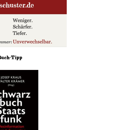
Buch-Tipp