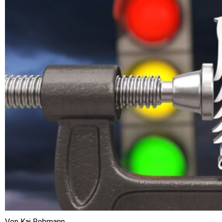
Von Kai Rebmann