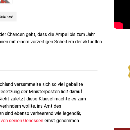
lektion!
 der Chancen geht, dass die Ampel bis zum Jahr
nen mit einem vorzeitigen Scheitern der aktuellen
chland versammelte sich so viel geballte
esetzung der Ministerposten ließ darauf
 Nicht zuletzt diese Klausel machte es zum
verhindern wollte, ins Amt des
n sind ebenso verheerend wie legendär,
r von seinen Genossen
ernst genommen.