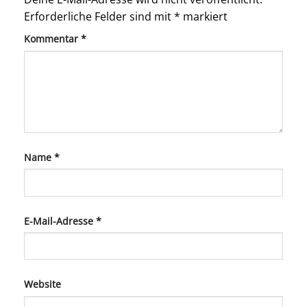
Erforderliche Felder sind mit
*
markiert
Kommentar
*
Name
*
E-Mail-Adresse
*
Website