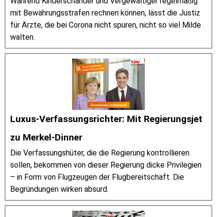
Während Kinderschänder und Vergewaltiger regelmäßig
mit Bewährungsstrafen rechnen können, lässt die Justiz
für Ärzte, die bei Corona nicht spuren, nicht so viel Milde
walten.
Luxus-Verfassungsrichter: Mit Regierungsjet
zu Merkel-Dinner
Die Verfassungshüter, die die Regierung kontrollieren
sollen, bekommen von dieser Regierung dicke Privilegien
– in Form von Flugzeugen der Flugbereitschaft. Die
Begründungen wirken absurd.