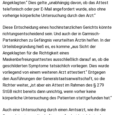
Angeklagten.“ Dies gelte „unabhängig davon, ob das Attest
telefonisch oder per E-Mail angefordert wurde, also ohne
vorherige körperliche Untersuchung durch den Arzt.“
Diese Entscheidung eines hochinstanzlichen Gerichts könnte
richtungsentscheidend sein. Und auch der in Garmisch-
Partenkirchen zu Gefängnis verurteilten Ärztin helfen. In der
Urteilsbegründung hieß es, es komme „aus Sicht der
Angeklagten für die Richtigkeit eines
Maskenbefreiungsattestes ausschließlich darauf an, ob die
geschilderten Symptome tatsächlich vorliegen. Dies wurde
vorliegend von einem weiteren Arzt attestiert.“ Entgegen
den Ausführungen der Generalstaatsanwaltschaft, so die
Richter weiter, „ist aber ein Attest im Rahmen des § 279
StGB nicht bereits dann unrichtig, wenn vorher keine
körperliche Untersuchung des Patienten stattgefunden hat.“
Auch eine Untersuchung durch einen Amtsarzt, wie ihn die