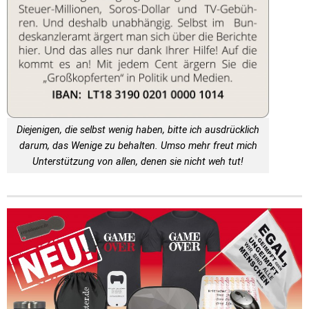
Diejenigen, die selbst wenig haben, bitte ich ausdrücklich
darum, das Wenige zu behalten. Umso mehr freut mich
Unterstützung von allen, denen sie nicht weh tut!