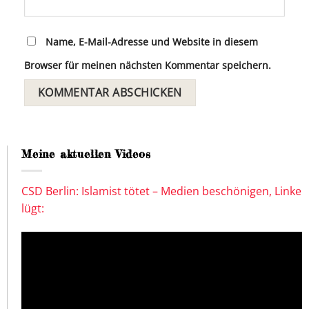
Name, E-Mail-Adresse und Website in diesem
Browser für meinen nächsten Kommentar speichern.
Meine aktuellen Videos
CSD Berlin: Islamist tötet – Medien beschönigen, Linke
lügt: