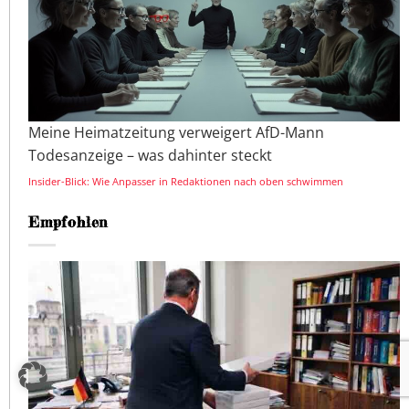
Meine Heimatzeitung verweigert AfD-Mann
Todesanzeige – was dahinter steckt
Insider-Blick: Wie Anpasser in Redaktionen nach oben schwimmen
Empfohlen