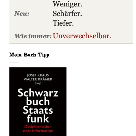
Mein Buch-Tipp