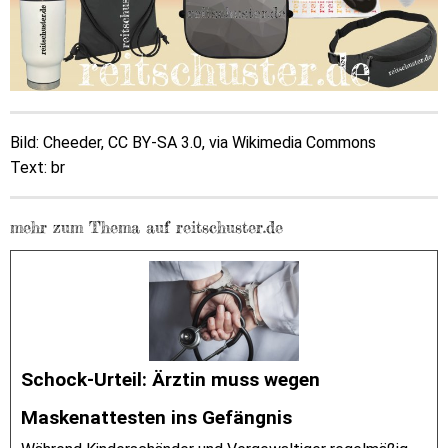
Bild: Cheeder, CC BY-SA 3.0, via Wikimedia Commons
Text: br
mehr zum Thema auf reitschuster.de
Schock-Urteil: Ärztin muss wegen
Maskenattesten ins Gefängnis