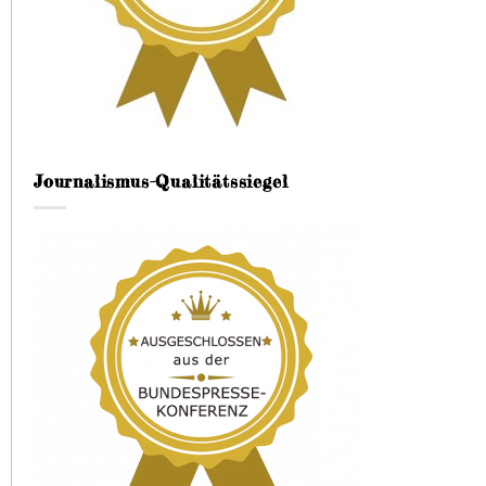
Journalismus-Qualitätssiegel