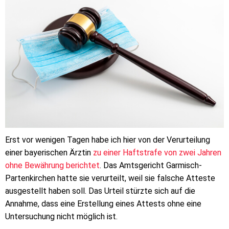
Erst vor wenigen Tagen habe ich hier von der Verurteilung
einer bayerischen Ärztin
zu einer Haftstrafe von zwei Jahren
ohne Bewährung berichtet
. Das Amtsgericht Garmisch-
Partenkirchen hatte sie verurteilt, weil sie falsche Atteste
ausgestellt haben soll. Das Urteil stürzte sich auf die
Annahme, dass eine Erstellung eines Attests ohne eine
Untersuchung nicht möglich ist.