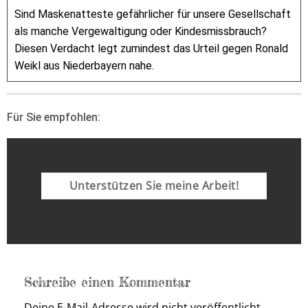
Sind Maskenatteste gefährlicher für unsere Gesellschaft
als manche Vergewaltigung oder Kindesmissbrauch?
Diesen Verdacht legt zumindest das Urteil gegen Ronald
Weikl aus Niederbayern nahe.
Für Sie empfohlen:
Unterstützen Sie meine Arbeit!
Schreibe einen Kommentar
Deine E-Mail-Adresse wird nicht veröffentlicht.