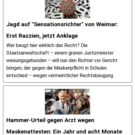
Jagd auf "Sensationsrichter" von Weimar:
Erst Razzien, jetzt Anklage
Wer beugt hier wirklich das Recht? Die
Staatsanwaltschaft – einem grünen Justizminister
weisungsgebunden – will nun den Richter vor Gericht
bringen, der gegen die Maskenpflicht in Schulen
entschied – wegen vermeintlicher Rechtsbeugung.
Hammer-Urteil gegen Arzt wegen
Maskenattesten: Ein Jahr und acht Monate