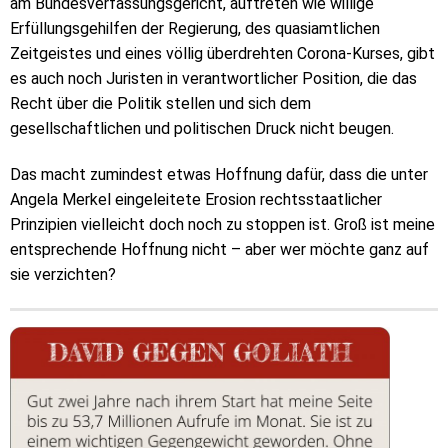
am Bundesverfassungsgericht, auftreten wie willige
Erfüllungsgehilfen der Regierung, des quasiamtlichen
Zeitgeistes und eines völlig überdrehten Corona-Kurses, gibt
es auch noch Juristen in verantwortlicher Position, die das
Recht über die Politik stellen und sich dem
gesellschaftlichen und politischen Druck nicht beugen.
Das macht zumindest etwas Hoffnung dafür, dass die unter
Angela Merkel eingeleitete Erosion rechtsstaatlicher
Prinzipien vielleicht doch noch zu stoppen ist. Groß ist meine
entsprechende Hoffnung nicht – aber wer möchte ganz auf
sie verzichten?