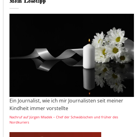
Mein Lesetipp
Ein Journalist, wie ich mir Journalisten seit meiner
Kindheit immer vorstellte
Nachruf auf Jürgen Mladek – Chef der Schwäbischen und früher des
Nordkuriers