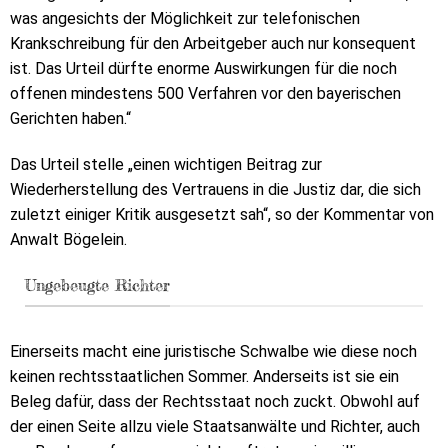
was angesichts der Möglichkeit zur telefonischen
Krankschreibung für den Arbeitgeber auch nur konsequent
ist. Das Urteil dürfte enorme Auswirkungen für die noch
offenen mindestens 500 Verfahren vor den bayerischen
Gerichten haben.“
Das Urteil stelle „einen wichtigen Beitrag zur
Wiederherstellung des Vertrauens in die Justiz dar, die sich
zuletzt einiger Kritik ausgesetzt sah“, so der Kommentar von
Anwalt Bögelein.
Ungebeugte Richter
Einerseits macht eine juristische Schwalbe wie diese noch
keinen rechtsstaatlichen Sommer. Anderseits ist sie ein
Beleg dafür, dass der Rechtsstaat noch zuckt. Obwohl auf
der einen Seite allzu viele Staatsanwälte und Richter, auch