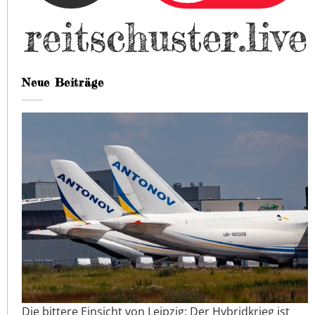
Neue Beiträge
Die bittere Einsicht von Leipzig: Der Hybridkrieg ist