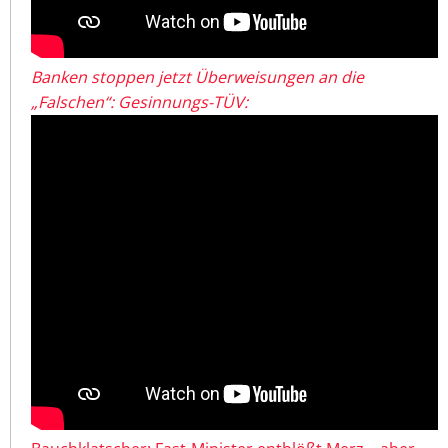
Banken stoppen jetzt Überweisungen an die
„Falschen“: Gesinnungs-TÜV: