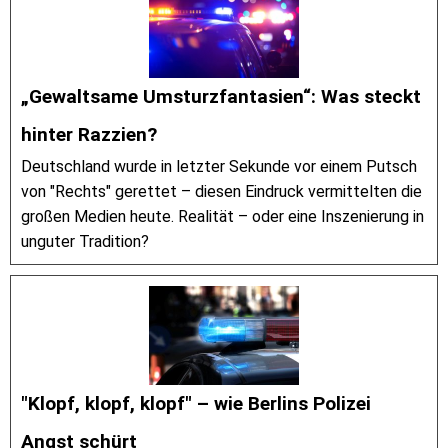
„Gewaltsame Umsturzfantasien“: Was steckt
hinter Razzien?
Deutschland wurde in letzter Sekunde vor einem Putsch
von "Rechts" gerettet – diesen Eindruck vermittelten die
großen Medien heute. Realität – oder eine Inszenierung in
unguter Tradition?
"Klopf, klopf, klopf" – wie Berlins Polizei
Angst schürt