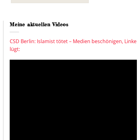
Meine aktuellen Videos
CSD Berlin: Islamist tötet – Medien beschönigen, Linke
lügt: