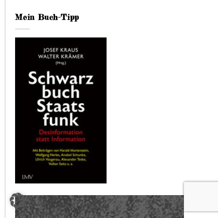
Mein Buch-Tipp