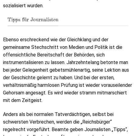
sozialisiert wurden.
Tipps für Journalisten
Ebenso erschreckend wie der Gleichklang und der
gemeinsame Stechschritt von Medien und Politik ist die
offensichtliche Bereitschaft der Behörden, sich
instrumentalisieren zu lassen. Jahrzehntelang betonte man
bei jeder Gelegenheit gebetsmühlenartig, seine Lektion aus
der Geschichte gelernt zu haben. Und bei der ersten,
verhältnismäßig harmlosen Prüfung ist wieder vorauseilender
Gehorsam angesagt. Es wird wieder stramm mitmarschiert
mit dem Zeitgeist.
Anders als bei normalen Tatverdächtigen, selbst bei
schwersten Verbrechen, werden die „Reichsbürger“
regelrecht vorgeführt. Beamte geben Journalisten „Tipps“,