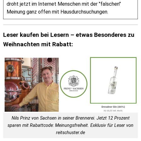
droht jetzt im Internet Menschen mit der "falschen"
Meinung ganz offen mit Hausdurchsuchungen.
Leser kaufen bei Lesern – etwas Besonderes zu
Weihnachten mit Rabatt:
Nils Prinz von Sachsen in seiner Brennerei. Jetzt 12 Prozent
sparen mit Rabattcode: Meinungsfreiheit. Exklusiv für Leser von
reitschuster.de