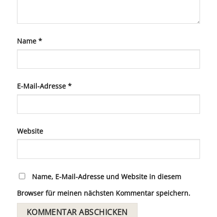
Name
*
E-Mail-Adresse
*
Website
Name, E-Mail-Adresse und Website in diesem
Browser für meinen nächsten Kommentar speichern.