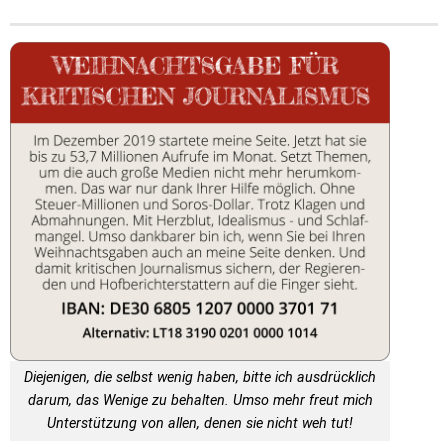
Diejenigen, die selbst wenig haben, bitte ich ausdrücklich
darum, das Wenige zu behalten. Umso mehr freut mich
Unterstützung von allen, denen sie nicht weh tut!