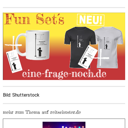
Bild: Shutterstock
mehr zum Thema auf reitschuster.de