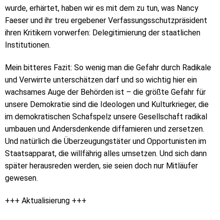
wurde, erhärtet, haben wir es mit dem zu tun, was Nancy
Faeser und ihr treu ergebener Verfassungsschutzpräsident
ihren Kritikern vorwerfen: Delegitimierung der staatlichen
Institutionen.
Mein bitteres Fazit: So wenig man die Gefahr durch Radikale
und Verwirrte unterschätzen darf und so wichtig hier ein
wachsames Auge der Behörden ist – die größte Gefahr für
unsere Demokratie sind die Ideologen und Kulturkrieger, die
im demokratischen Schafspelz unsere Gesellschaft radikal
umbauen und Andersdenkende diffamieren und zersetzen.
Und natürlich die Überzeugungstäter und Opportunisten im
Staatsapparat, die willfährig alles umsetzen. Und sich dann
später herausreden werden, sie seien doch nur Mitläufer
gewesen.
+++ Aktualisierung +++