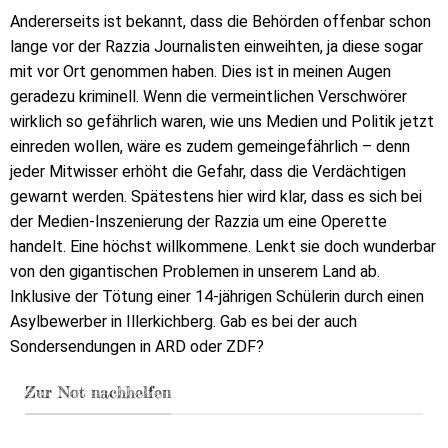
Andererseits ist bekannt, dass die Behörden offenbar schon
lange vor der Razzia Journalisten einweihten, ja diese sogar
mit vor Ort genommen haben. Dies ist in meinen Augen
geradezu kriminell. Wenn die vermeintlichen Verschwörer
wirklich so gefährlich waren, wie uns Medien und Politik jetzt
einreden wollen, wäre es zudem gemeingefährlich – denn
jeder Mitwisser erhöht die Gefahr, dass die Verdächtigen
gewarnt werden. Spätestens hier wird klar, dass es sich bei
der Medien-Inszenierung der Razzia um eine Operette
handelt. Eine höchst willkommene. Lenkt sie doch wunderbar
von den gigantischen Problemen in unserem Land ab.
Inklusive der Tötung einer 14-jährigen Schülerin durch einen
Asylbewerber in Illerkichberg. Gab es bei der auch
Sondersendungen in ARD oder ZDF?
Zur Not nachhelfen