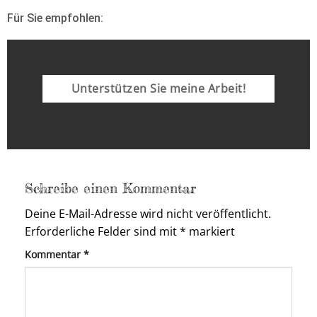
Für Sie empfohlen:
Unterstützen Sie meine Arbeit!
Schreibe einen Kommentar
Deine E-Mail-Adresse wird nicht veröffentlicht.
Erforderliche Felder sind mit
*
markiert
Kommentar
*