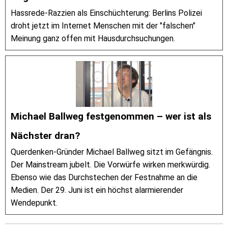
Hassrede-Razzien als Einschüchterung: Berlins Polizei
droht jetzt im Internet Menschen mit der "falschen"
Meinung ganz offen mit Hausdurchsuchungen.
Michael Ballweg festgenommen – wer ist als
Nächster dran?
Querdenken-Gründer Michael Ballweg sitzt im Gefängnis.
Der Mainstream jubelt. Die Vorwürfe wirken merkwürdig.
Ebenso wie das Durchstechen der Festnahme an die
Medien. Der 29. Juni ist ein höchst alarmierender
Wendepunkt.