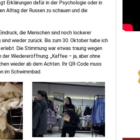
t Erklärungen dafür in der Psychologie oder in
en Alltag der Russen zu schauen und die
indruck, die Menschen sind noch lockerer
 sind wieder zurück. Bis zum 30. Oktober habe ich
l erlebt. Die Stimmung war etwas traurig wegen
der Wiedereröffnung. „Kaffee – ja, aber ohne
anschen wieder ab dem Achten. Ihr QR-Code muss
tion im Schwimmbad.