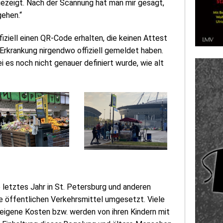
ezeigt. Nach der Scannung hat man mir gesagt,
gehen.“
iziell einen QR-Code erhalten, die keinen Attest
-Erkrankung nirgendwo offiziell gemeldet haben.
 es noch nicht genauer definiert wurde, wie alt
letztes Jahr in St. Petersburg und anderen
e öffentlichen Verkehrsmittel umgesetzt. Viele
 eigene Kosten bzw. werden von ihren Kindern mit