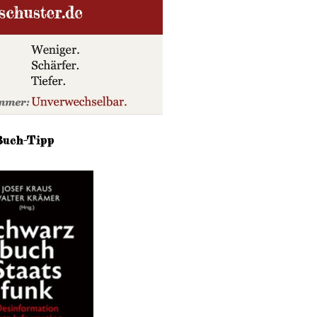
Buch-Tipp