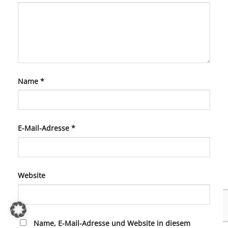
Name
*
E-Mail-Adresse
*
Website
Name, E-Mail-Adresse und Website in diesem