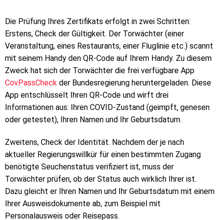
Die Prüfung Ihres Zertifikats erfolgt in zwei Schritten:
Erstens, Check der Gültigkeit. Der Torwächter (einer
Veranstaltung, eines Restaurants, einer Fluglinie etc.) scannt
mit seinem Handy den QR-Code auf Ihrem Handy. Zu diesem
Zweck hat sich der Torwächter die frei verfügbare App
CovPassCheck
der Bundesregierung heruntergeladen. Diese
App entschlüsselt Ihren QR-Code und wirft drei
Informationen aus: Ihren COVID-Zustand (geimpft, genesen
oder getestet), Ihren Namen und Ihr Geburtsdatum.
Zweitens, Check der Identität. Nachdem der je nach
aktueller Regierungswillkür für einen bestimmten Zugang
benötigte Seuchenstatus verifiziert ist, muss der
Torwächter prüfen, ob der Status auch wirklich Ihrer ist.
Dazu gleicht er Ihren Namen und Ihr Geburtsdatum mit einem
Ihrer Ausweisdokumente ab, zum Beispiel mit
Personalausweis oder Reisepass.