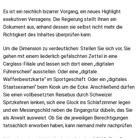
Es ist ein reichlich bizarrer Vorgang, ein neues Highlight
exekutiven Versagens. Die Regierung stellt Ihnen ein
Dokument aus, anhand dessen sie selbst nicht mehr die
Richtigkeit des Inhaltes überprüfen kann.
Um die Dimension zu verdeutlichen: Stellen Sie sich vor, Sie
gehen mit einem liederlich gefälschten Zettel in eine
Carglass-Filiale und lassen sich dort einen „digitalen
Führerschein“ ausstellen. Oder eine „digitale
Waffenbesitzkarte“ im Sportgeschäft. Oder ein „digitales
Staatsexamen“ beim Kiosk um die Ecke. Anschließend dürfen
Sie einen vollbesetzten Reisebus durch Schweizer
Spitzkehren lenken, sich eine Glock ins Schlafzimmer legen
und ein Messingschild neben die Eingangstür dübeln, das Sie
als Anwalt ausweist. Ob Sie die jeweiligen Berechtigungen
tatsächlich erworben haben, kann niemand mehr nachprüfen.