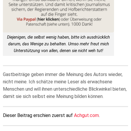
Diejenigen, die selbst wenig haben, bitte ich ausdrücklich
darum, das Wenige zu behalten. Umso mehr freut mich
Unterstützung von allen, denen sie nicht weh tut!
Gastbeiträge geben immer die Meinung des Autors wieder,
nicht meine. Ich schätze meine Leser als erwachsene
Menschen und will ihnen unterschiedliche Blickwinkel bieten,
damit sie sich selbst eine Meinung bilden können.
Dieser Beitrag erschien zuerst auf
Achgut.com
.