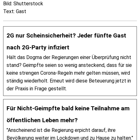
Bild: Shutterstock
Text: Gast
2G nur Scheinsicherheit? Jeder fünfte Gast
nach 2G-Party infiziert
Hält das Dogma der Regierungen einer Überprüfung nicht
stand? Geimpfte seien so wenig ansteckend, dass für sie
keine strengen Corona-Regeln mehr gelten müssen, wird
ständig wiederholt. Erneut wird diese Beteuerung jetzt in
der Praxis in Frage gestellt.
Für Nicht-Geimpfte bald keine Teilnahme am
öffentlichen Leben mehr?
"Anscheinend ist die Regierung erpicht darauf, ihre
Bevölkerung weiter im Lockdown und zu Hause zu halten."