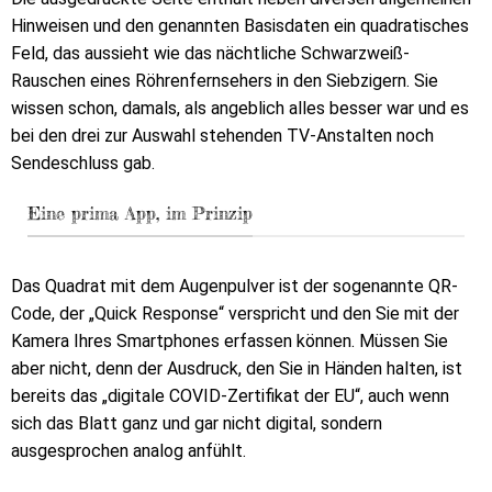
Hinweisen und den genannten Basisdaten ein quadratisches
Feld, das aussieht wie das nächtliche Schwarzweiß-
Rauschen eines Röhrenfernsehers in den Siebzigern. Sie
wissen schon, damals, als angeblich alles besser war und es
bei den drei zur Auswahl stehenden TV-Anstalten noch
Sendeschluss gab.
Eine prima App, im Prinzip
Das Quadrat mit dem Augenpulver ist der sogenannte QR-
Code, der „Quick Response“ verspricht und den Sie mit der
Kamera Ihres Smartphones erfassen können. Müssen Sie
aber nicht, denn der Ausdruck, den Sie in Händen halten, ist
bereits das „digitale COVID-Zertifikat der EU“, auch wenn
sich das Blatt ganz und gar nicht digital, sondern
ausgesprochen analog anfühlt.