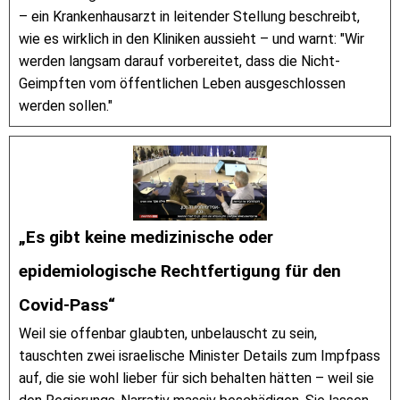
– ein Krankenhausarzt in leitender Stellung beschreibt,
wie es wirklich in den Kliniken aussieht – und warnt: "Wir
werden langsam darauf vorbereitet, dass die Nicht-
Geimpften vom öffentlichen Leben ausgeschlossen
werden sollen."
„Es gibt keine medizinische oder
epidemiologische Rechtfertigung für den
Covid-Pass“
Weil sie offenbar glaubten, unbelauscht zu sein,
tauschten zwei israelische Minister Details zum Impfpass
auf, die sie wohl lieber für sich behalten hätten – weil sie