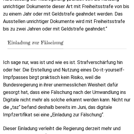
unrichtiger Dokumente dieser Art mit Freiheitsstrafe von bis
zu einem Jahr oder mit Geldstrafe geahndet werden. Das
Ausstellen unrichtiger Dokumente wird mit Freiheitsstrafe
bis zu zwei Jahren oder mit Geldstrafe geahndet.“
'Einladung zur Fälschung'
Ich sage nur, was ist und wie es ist. Strafverschärfung hin
oder her: Die Erstellung und Nutzung eines Do-it-yourself-
Impfpasses birgt praktisch kein Risiko, weil die
Bundesregierung in ihrer unermesslichen Weisheit dafür
gesorgt hat, dass eine Fälschung nach der Umwandlung ins
Digitale nicht mehr als solche erkannt werden kann. Nicht nur
die „taz“ befand deshalb bereits im Juni, das digitale
Impfzertifikat sei eine „Einladung zur Fälschung“.
Dieser Einladung verleiht die Regierung derzeit mehr und