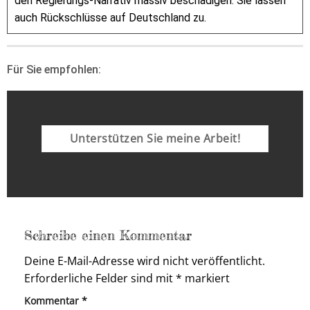
den Regierungs-Narrativ massiv beschädigen. Sie lassen
auch Rückschlüsse auf Deutschland zu.
Für Sie empfohlen:
Unterstützen Sie meine Arbeit!
Schreibe einen Kommentar
Deine E-Mail-Adresse wird nicht veröffentlicht.
Erforderliche Felder sind mit
*
markiert
Kommentar
*