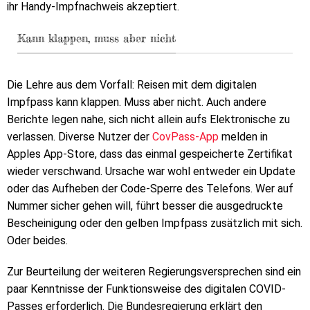
ihr Handy-Impfnachweis akzeptiert.
Kann klappen, muss aber nicht
Die Lehre aus dem Vorfall: Reisen mit dem digitalen
Impfpass kann klappen. Muss aber nicht. Auch andere
Berichte legen nahe, sich nicht allein aufs Elektronische zu
verlassen. Diverse Nutzer der
CovPass-App
melden in
Apples App-Store, dass das einmal gespeicherte Zertifikat
wieder verschwand. Ursache war wohl entweder ein Update
oder das Aufheben der Code-Sperre des Telefons. Wer auf
Nummer sicher gehen will, führt besser die ausgedruckte
Bescheinigung oder den gelben Impfpass zusätzlich mit sich.
Oder beides.
Zur Beurteilung der weiteren Regierungsversprechen sind ein
paar Kenntnisse der Funktionsweise des digitalen COVID-
Passes erforderlich. Die Bundesregierung erklärt den