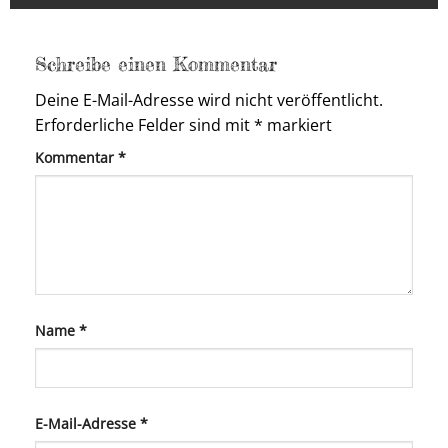
Schreibe einen Kommentar
Deine E-Mail-Adresse wird nicht veröffentlicht.
Erforderliche Felder sind mit
*
markiert
Kommentar
*
Name
*
E-Mail-Adresse
*