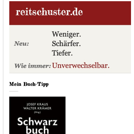
Mein Buch-Tipp