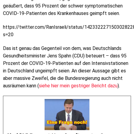
geäußert, dass 95 Prozent der schwer symptomatischen
COVID-19-Patienten des Krankenhauses geimpft seien.
https://twitter.com/RanIsraeli/status/142332227150302822
s=20
Das ist genau das Gegenteil von dem, was Deutschlands
Gesundheitsminister Jens Spahn (CDU) beteuert – dass 95
Prozent der COVID-19-Patienten auf den Intensivstationen
in Deutschland ungeimpft seien. An dieser Aussage gibt es
aber massive Zweifel, die die Bundesregierung auch nicht
ausräumen kann (
siehe hier mein gestriger Bericht dazu
).