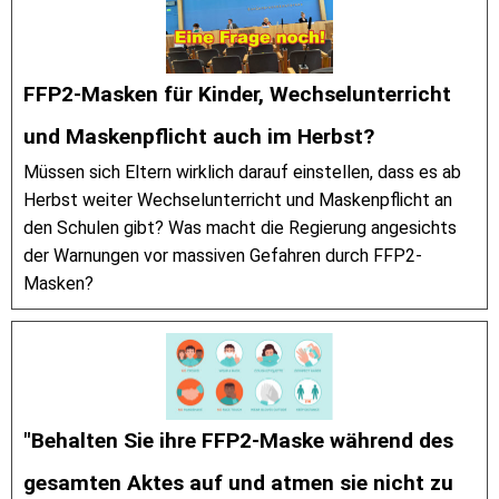
FFP2-Masken für Kinder, Wechselunterricht
und Maskenpflicht auch im Herbst?
Müssen sich Eltern wirklich darauf einstellen, dass es ab
Herbst weiter Wechselunterricht und Maskenpflicht an
den Schulen gibt? Was macht die Regierung angesichts
der Warnungen vor massiven Gefahren durch FFP2-
Masken?
"Behalten Sie ihre FFP2-Maske während des
gesamten Aktes auf und atmen sie nicht zu