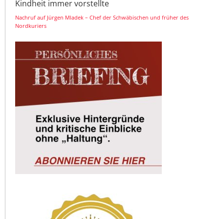
Kindheit immer vorstellte
Nachruf auf Jürgen Mladek – Chef der Schwäbischen und früher des
Nordkuriers