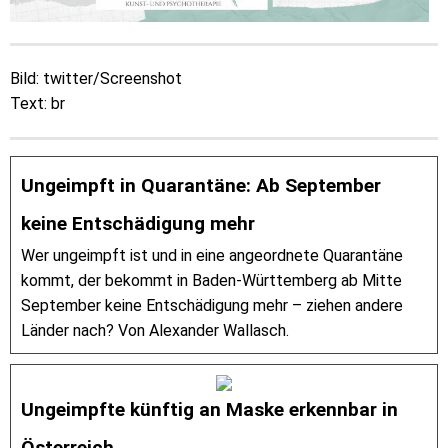
Bild: twitter/Screenshot
Text: br
Ungeimpft in Quarantäne: Ab September
keine Entschädigung mehr
Wer ungeimpft ist und in eine angeordnete Quarantäne
kommt, der bekommt in Baden-Württemberg ab Mitte
September keine Entschädigung mehr – ziehen andere
Länder nach? Von Alexander Wallasch.
Ungeimpfte künftig an Maske erkennbar in
Österreich