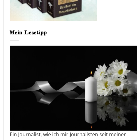
Mein Lesetipp
Ein Journalist, wie ich mir Journalisten seit meiner