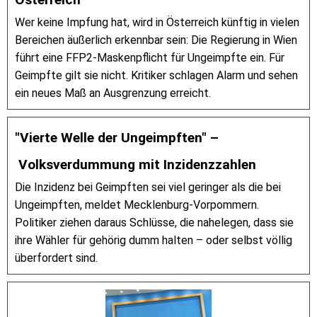
Wer keine Impfung hat, wird in Österreich künftig in vielen
Bereichen äußerlich erkennbar sein: Die Regierung in Wien
führt eine FFP2-Maskenpflicht für Ungeimpfte ein. Für
Geimpfte gilt sie nicht. Kritiker schlagen Alarm und sehen
ein neues Maß an Ausgrenzung erreicht.
"Vierte Welle der Ungeimpften" –
Volksverdummung mit Inzidenzzahlen
Die Inzidenz bei Geimpften sei viel geringer als die bei
Ungeimpften, meldet Mecklenburg-Vorpommern.
Politiker ziehen daraus Schlüsse, die nahelegen, dass sie
ihre Wähler für gehörig dumm halten – oder selbst völlig
überfordert sind.