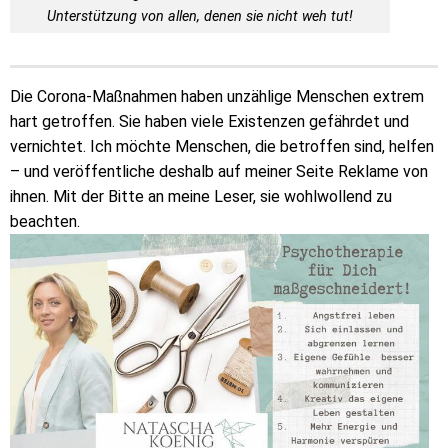
Unterstützung von allen, denen sie nicht weh tut!
Die Corona-Maßnahmen haben unzählige Menschen extrem
hart getroffen. Sie haben viele Existenzen gefährdet und
vernichtet. Ich möchte Menschen, die betroffen sind, helfen
– und veröffentliche deshalb auf meiner Seite Reklame von
ihnen. Mit der Bitte an meine Leser, sie wohlwollend zu
beachten.