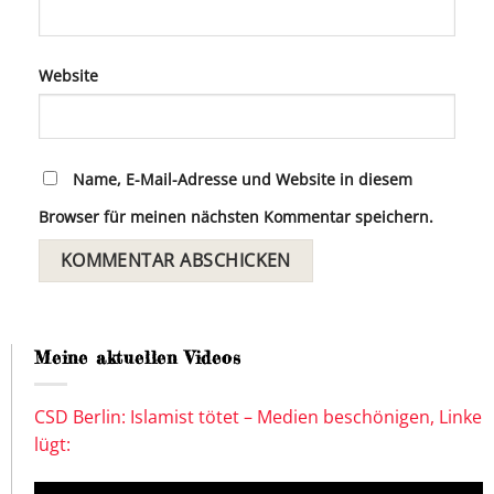
Website
Name, E-Mail-Adresse und Website in diesem
Browser für meinen nächsten Kommentar speichern.
Meine aktuellen Videos
CSD Berlin: Islamist tötet – Medien beschönigen, Linke
lügt: