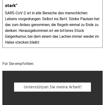
stark"
SARS-CoV-2 ist in alle Bereiche des menschlichen
Lebens vorgedrungen. Selbst ins Bett. Sönke Paulsen hat
das zum Anlass genommen, die Regeln einmal zu Ende zu
denken. Herausgekommen ist ein bitteres Stück
Galgenhumor, bei dem einem das Lachen immer wieder im
Halse stecken bleibt.
Für Sie empfohlen:
Unterstützen Sie meine Arbeit!