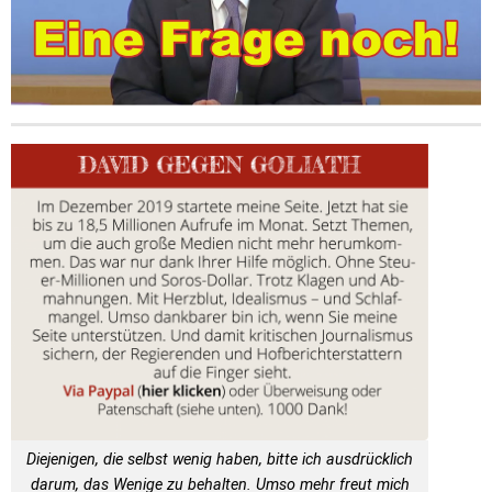
Diejenigen, die selbst wenig haben, bitte ich ausdrücklich
darum, das Wenige zu behalten. Umso mehr freut mich