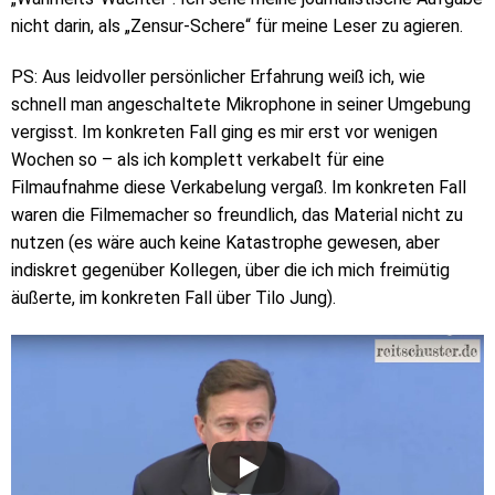
nicht darin, als „Zensur-Schere“ für meine Leser zu agieren.
PS: Aus leidvoller persönlicher Erfahrung weiß ich, wie
schnell man angeschaltete Mikrophone in seiner Umgebung
vergisst. Im konkreten Fall ging es mir erst vor wenigen
Wochen so – als ich komplett verkabelt für eine
Filmaufnahme diese Verkabelung vergaß. Im konkreten Fall
waren die Filmemacher so freundlich, das Material nicht zu
nutzen (es wäre auch keine Katastrophe gewesen, aber
indiskret gegenüber Kollegen, über die ich mich freimütig
äußerte, im konkreten Fall über Tilo Jung).