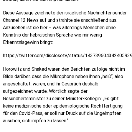
Diese Aussage zeichnete der israelische Nachrichtensender
Channel 12 News auf und strahlte sie anschließend aus.
Anzusehen ist sie hier – was allerdings Menschen ohne
Kenntnis der hebräischen Sprache wie mir wenig
Erkenntnisgewinn bringt:
https://twitter.com/disclosetv/status/14373960434240593
Horowitz und Shaked waren den Berichten zufolge nicht im
Bilde darüber, dass die Mikrophone neben ihnen „heiß“, also
angeschaltet, waren, und ihr Gespräch deshalb
aufgezeichnet wurde. Wörtlich sagte der
Gesundheitsminister zu seiner Minister-Kollegin: „Es gibt
keine medizinische oder epidemiologische Rechtfertigung
für den Covid-Pass, er soll nur Druck auf die Ungeimpften
ausüben, sich impfen zu lassen.“