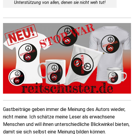
Unterstützung von allen, denen sie nicht weh tut!
Gastbeiträge geben immer die Meinung des Autors wieder,
nicht meine. Ich schätze meine Leser als erwachsene
Menschen und will ihnen unterschiedliche Blickwinkel bieten,
damit sie sich selbst eine Meinung bilden können.