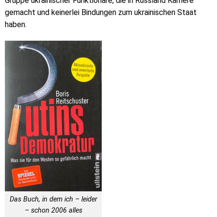
Gruppe ukrainischer Funktionäre, die in Russland Karriere
gemacht und keinerlei Bindungen zum ukrainischen Staat
haben.
Das Buch, in dem ich – leider
– schon 2006 alles