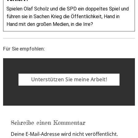
Spielen Olaf Scholz und die SPD ein doppeltes Spiel und
führen sie in Sachen Krieg die Öffentlichkeit, Hand in
Hand mit den großen Medien, in die Irre?
Für Sie empfohlen:
Unterstützen Sie meine Arbeit!
Schreibe einen Kommentar
Deine E-Mail-Adresse wird nicht veröffentlicht.