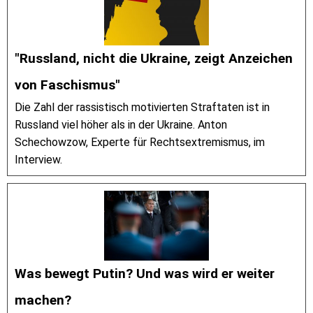
"Russland, nicht die Ukraine, zeigt Anzeichen
von Faschismus"
Die Zahl der rassistisch motivierten Straftaten ist in
Russland viel höher als in der Ukraine. Anton
Schechowzow, Experte für Rechtsextremismus, im
Interview.
Was bewegt Putin? Und was wird er weiter
machen?