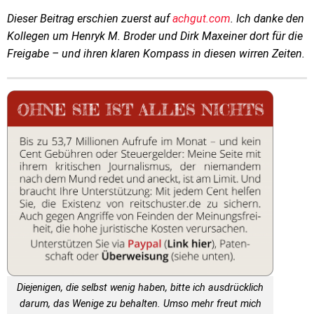
Dieser Beitrag erschien zuerst auf
achgut.com
. Ich danke den
Kollegen um Henryk M. Broder und Dirk Maxeiner dort für die
Freigabe – und ihren klaren Kompass in diesen wirren Zeiten.
Diejenigen, die selbst wenig haben, bitte ich ausdrücklich
darum, das Wenige zu behalten. Umso mehr freut mich