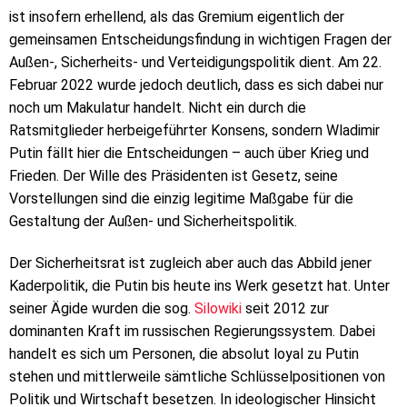
ist insofern erhellend, als das Gremium eigentlich der
gemeinsamen Entscheidungsfindung in wichtigen Fragen der
Außen-, Sicherheits- und Verteidigungspolitik dient. Am 22.
Februar 2022 wurde jedoch deutlich, dass es sich dabei nur
noch um Makulatur handelt. Nicht ein durch die
Ratsmitglieder herbeigeführter Konsens, sondern Wladimir
Putin fällt hier die Entscheidungen – auch über Krieg und
Frieden. Der Wille des Präsidenten ist Gesetz, seine
Vorstellungen sind die einzig legitime Maßgabe für die
Gestaltung der Außen- und Sicherheitspolitik.
Der Sicherheitsrat ist zugleich aber auch das Abbild jener
Kaderpolitik, die Putin bis heute ins Werk gesetzt hat. Unter
seiner Ägide wurden die sog.
Silowiki
seit 2012 zur
dominanten Kraft im russischen Regierungssystem. Dabei
handelt es sich um Personen, die absolut loyal zu Putin
stehen und mittlerweile sämtliche Schlüsselpositionen von
Politik und Wirtschaft besetzen. In ideologischer Hinsicht