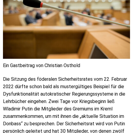
Ein Gastbeitrag von Christian Osthold
Die Sitzung des föderalen Sicherheitsrates vom 22. Februar
2022 dürfte schon bald als mustergültiges Beispiel für die
Dysfunktionalität autokratischer Regierungssysteme in die
Lehrbücher eingehen. Zwei Tage vor Kriegsbeginn ließ
Wladimir Putin die Mitglieder des Gremiums im Kreml
zusammenkommen, um mit ihnen die „aktuelle Situation im
Donbass“ zu besprechen. Der Sicherheitsrat wird von Putin
persönlich geleitet und hat 30 Mitglieder, von denen zwölf