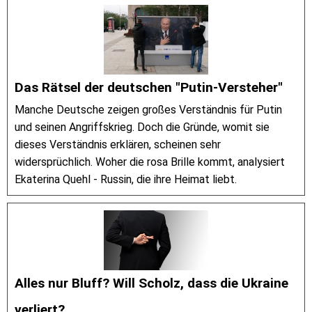
Das Rätsel der deutschen "Putin-Versteher"
Manche Deutsche zeigen großes Verständnis für Putin
und seinen Angriffskrieg. Doch die Gründe, womit sie
dieses Verständnis erklären, scheinen sehr
widersprüchlich. Woher die rosa Brille kommt, analysiert
Ekaterina Quehl - Russin, die ihre Heimat liebt.
Alles nur Bluff? Will Scholz, dass die Ukraine
verliert?