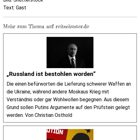
Text: Gast
Mehr zum Thema auf reitschuster.de
„Russland ist bestohlen worden“
Die einen befürworten die Lieferung schwerer Waffen an
die Ukraine, während andere Moskaus Krieg mit
Verständnis oder gar Wohlwollen begegnen. Aus diesem
Grund sollen Putins Argumente auf den Prüfstein gelegt
werden. Von Christian Osthold