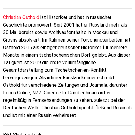
Christian Osthold
ist Historiker und hat in russischer
Geschichte promoviert. Seit 2001 hat er Russland mehr als
30 Mal bereist sowie Archivaufenthalte in Moskau und
Grosny absolviert. Im Rahmen seiner Forschungsarbeiten hat
Osthold 2015 als einziger deutscher Historiker für mehrere
Monate in einem tschetschenischen Dorf gelebt. Aus dieser
Tätigkeit ist 2019 die erste vollumfängliche
Gesamtdarstellung zum Tschetschenien-Konflikt
hervorgegangen. Als intimer Russlandkenner schreibt
Osthold für verschiedene Zeitungen und Journale, darunter
Focus Online, NZZ, Cicero etc. Darüber hinaus ist er
regelmäßig in Fernsehsendungen zu sehen, zuletzt bei der
Deutschen Welle. Christian Osthold spricht fließend Russisch
und ist mit einer Russin verheiratet.
Bild: Shutterstock