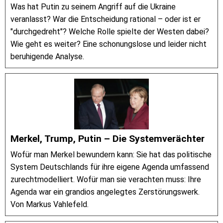
Was hat Putin zu seinem Angriff auf die Ukraine
veranlasst? War die Entscheidung rational – oder ist er
"durchgedreht"? Welche Rolle spielte der Westen dabei?
Wie geht es weiter? Eine schonungslose und leider nicht
beruhigende Analyse.
Merkel, Trump, Putin – Die Systemverächter
Wofür man Merkel bewundern kann: Sie hat das politische
System Deutschlands für ihre eigene Agenda umfassend
zurechtmodelliert. Wofür man sie verachten muss: Ihre
Agenda war ein grandios angelegtes Zerstörungswerk.
Von Markus Vahlefeld.