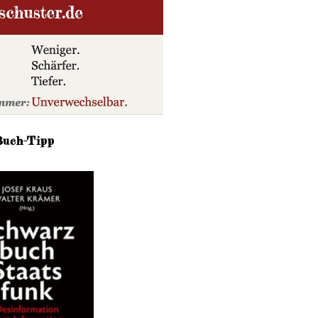
Buch-Tipp