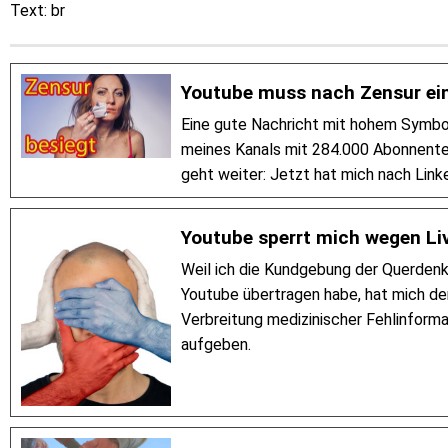
Text: br
Youtube muss nach Zensur ei
Eine gute Nachricht mit hohem Symbo
meines Kanals mit 284.000 Abonnenten
geht weiter: Jetzt hat mich nach Link
Youtube sperrt mich wegen L
Weil ich die Kundgebung der Querdenk
Youtube übertragen habe, hat mich de
Verbreitung medizinischer Fehlinforma
aufgeben.