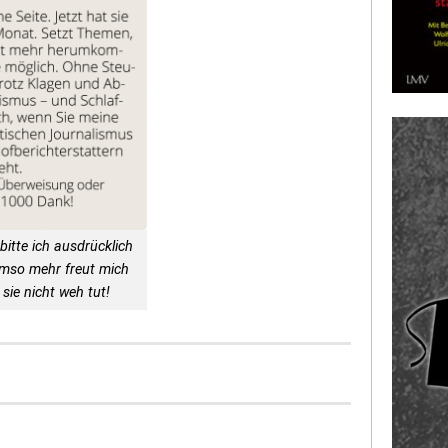
bitte ich ausdrücklich
Umso mehr freut mich
sie nicht weh tut!