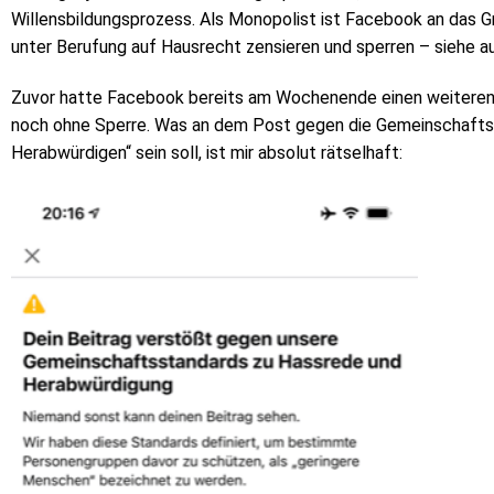
Willensbildungsprozess. Als Monopolist ist Facebook an das 
unter Berufung auf Hausrecht zensieren und sperren – siehe a
Zuvor hatte Facebook bereits am Wochenende einen weiteren 
noch ohne Sperre. Was an dem Post gegen die Gemeinschafts
Herabwürdigen“ sein soll, ist mir absolut rätselhaft: