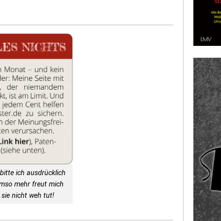
bitte ich ausdrücklich
Umso mehr freut mich
sie nicht weh tut!