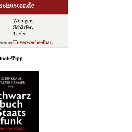
Buch-Tipp