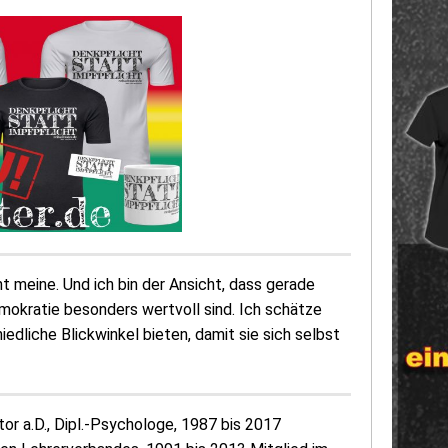
 meine. Und ich bin der Ansicht, dass gerade
emokratie besonders wertvoll sind. Ich schätze
edliche Blickwinkel bieten, damit sie sich selbst
or a.D., Dipl.-Psychologe, 1987 bis 2017