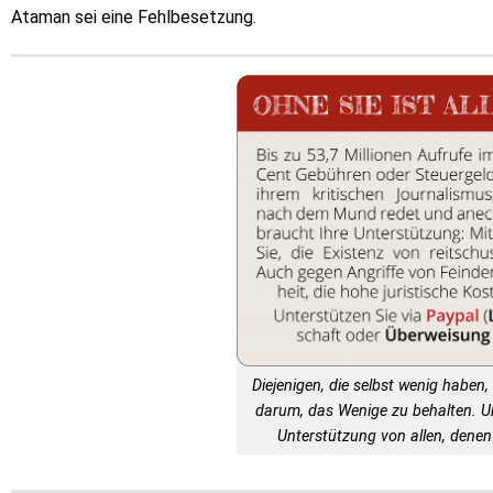
Ataman sei eine Fehlbesetzung.
Diejenigen, die selbst wenig haben, 
darum, das Wenige zu behalten. 
Unterstützung von allen, denen 