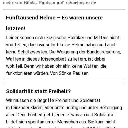
mehr von Sönke Paulsen auf reitschuster.de
Fünftausend Helme – Es waren unsere
letzten!
Leider können sich ukrainische Politiker und Militärs nicht
vorstellen, dass wir selbst keine Helme haben und auch
keine Schutzwesten. Die Weigerung der Bundesregierung,
Waffen in dieses Krisengebiet zu liefern, ist dabei
wohlfeil. Denn wir haben ohnehin keine Waffen, die
funktionieren würden. Von Sönke Paulsen.
Solidarität statt Freiheit?
Wir müssen die Begriffe Freiheit und Solidarität
miteinander klären, aber bitte richtig und unter Beteiligung
aller. Denn Freiheit geht jeden etwas an und Solidarität
bildet sich spontan unter Menschen aus. Sie kann nicht