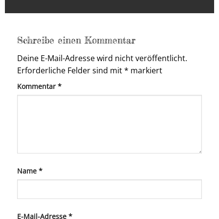
Schreibe einen Kommentar
Deine E-Mail-Adresse wird nicht veröffentlicht.
Erforderliche Felder sind mit
*
markiert
Kommentar
*
Name
*
E-Mail-Adresse
*