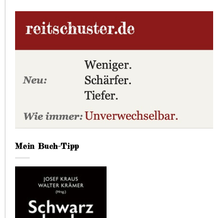
Mein Buch-Tipp