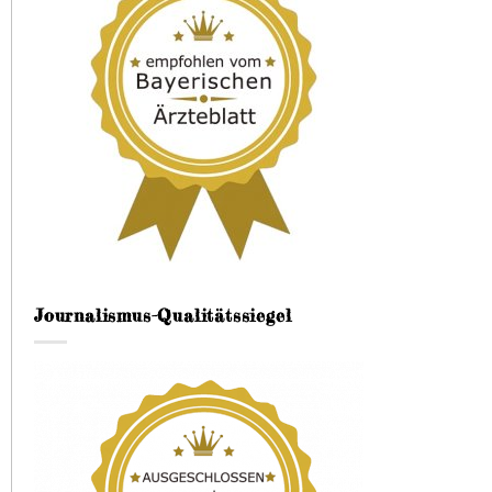
Journalismus-Qualitätssiegel