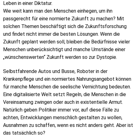
Leben in einer Diktatur.
Wie weit kann man den Menschen einhegen, um ihn
passgerecht für eine normierte Zukunft zu machen? Mit
solchen Themen beschäftigt sich die Zukunftsforschung
und findet nicht immer die besten Lösungen. Wenn die
Zukunft geplant werden soll, bleiben die Bedürfnisse vieler
Menschen unberücksichtigt und manche Umstände einer
„wünschenswerten“ Zukunft werden so zur Dystopie.
Selbstfahrende Autos und Busse, Roboter in der
Krankenpflege und ein normiertes Nahrungsangebot können
für manche Menschen die seelische Vernichtung bedeuten.
Eine digitalisierte Welt setzt Regeln, die Menschen in die
Vereinsamung zwingen oder auch in existentielle Armut.
Natürlich geben Politiker immer vor, auf diese Fälle zu
achten, Entwicklungen menschlich gestalten zu wollen,
Ausnahmen zu schaffen, wenn es nicht anders geht. Aber ist
das tatsächlich so?