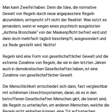
Man kann Zweifel haben. Denn die Idee, die normative
Gewalt von Regeln durch neue angepasstere Regeln
abzumildern, entspricht oft nicht der Realität. Was nützt es
jemandem, wenn er wegen eines psychisch ausgelösten
„Asthma Bronchiale“ von der Maskenpflicht befreit wird und
dann doch mehrfach täglich beschimpft, ausgesondert und
zur Rede gestellt wird. Nichts!
Regeln sind eine Form von gesellschaftlicher Gewalt und die
extreme Zunahme von Regeln, die wir in den letzten Jahren
auch in demokratischen Gesellschaften haben, ist eine
Zunahme von gesellschaftlicher Gewalt.
Die Menschlichkeit entscheidet sich dann, fast vergleichbar
mit schlimmen Unrechtssystemen, daran, ob es in den
betroffenen Gesellschaften Menschen gibt, die bereit sind,
die Regeln zu unterlaufen, um anderen Menschen, welche die
Regeln nicht einhalten können, eine Tür aufzumachen.