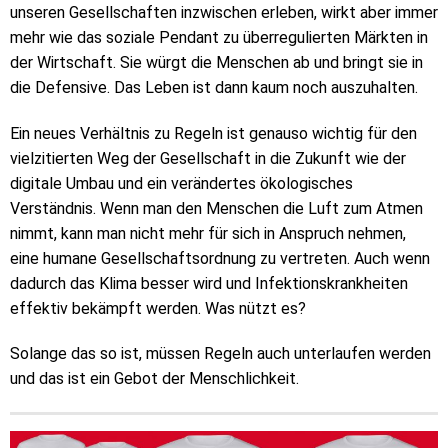
unseren Gesellschaften inzwischen erleben, wirkt aber immer
mehr wie das soziale Pendant zu überregulierten Märkten in
der Wirtschaft. Sie würgt die Menschen ab und bringt sie in
die Defensive. Das Leben ist dann kaum noch auszuhalten.
Ein neues Verhältnis zu Regeln ist genauso wichtig für den
vielzitierten Weg der Gesellschaft in die Zukunft wie der
digitale Umbau und ein verändertes ökologisches
Verständnis. Wenn man den Menschen die Luft zum Atmen
nimmt, kann man nicht mehr für sich in Anspruch nehmen,
eine humane Gesellschaftsordnung zu vertreten. Auch wenn
dadurch das Klima besser wird und Infektionskrankheiten
effektiv bekämpft werden. Was nützt es?
Solange das so ist, müssen Regeln auch unterlaufen werden
und das ist ein Gebot der Menschlichkeit.