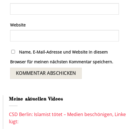
Website
Name, E-Mail-Adresse und Website in diesem
Browser für meinen nächsten Kommentar speichern.
Meine aktuellen Videos
CSD Berlin: Islamist tötet – Medien beschönigen, Linke
lügt: