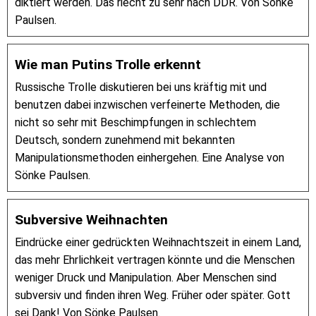
diktiert werden. Das riecht zu sehr nach DDR. Von Sönke
Paulsen.
Wie man Putins Trolle erkennt
Russische Trolle diskutieren bei uns kräftig mit und
benutzen dabei inzwischen verfeinerte Methoden, die
nicht so sehr mit Beschimpfungen in schlechtem
Deutsch, sondern zunehmend mit bekannten
Manipulationsmethoden einhergehen. Eine Analyse von
Sönke Paulsen.
Subversive Weihnachten
Eindrücke einer gedrückten Weihnachtszeit in einem Land,
das mehr Ehrlichkeit vertragen könnte und die Menschen
weniger Druck und Manipulation. Aber Menschen sind
subversiv und finden ihren Weg. Früher oder später. Gott
sei Dank! Von Sönke Paulsen.