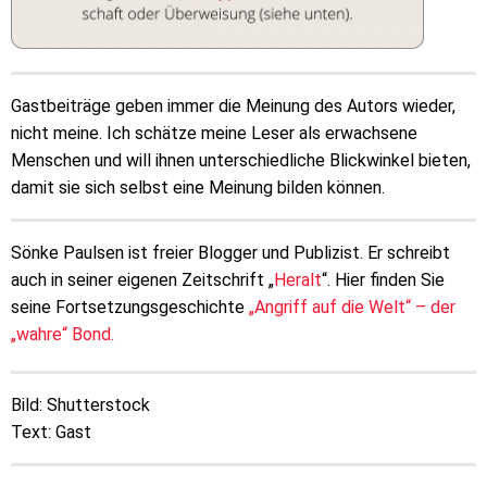
Gastbeiträge geben immer die Meinung des Autors wieder,
nicht meine. Ich schätze meine Leser als erwachsene
Menschen und will ihnen unterschiedliche Blickwinkel bieten,
damit sie sich selbst eine Meinung bilden können.
Sönke Paulsen ist freier Blogger und Publizist. Er schreibt
auch in seiner eigenen Zeitschrift „
Heralt
“. Hier finden Sie
seine Fortsetzungsgeschichte
„Angriff auf die Welt“ – der
„wahre“ Bond.
Bild: Shutterstock
Text: Gast