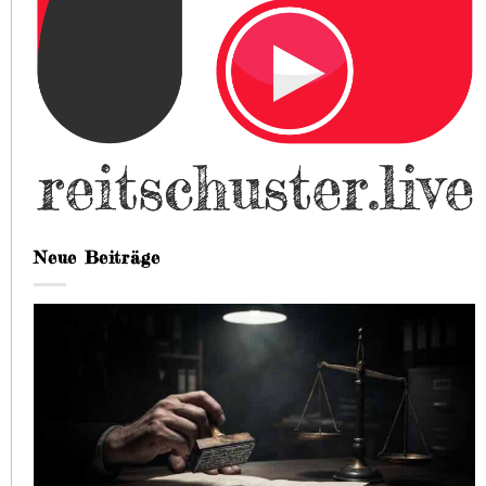
Neue Beiträge