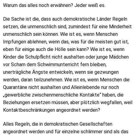
Warum das alles noch erwähnen? Jeder weiß es.
Die Sache ist die, dass auch demokratische Länder Regeln
setzen, die unmenschlich sind, zumindest für eine Minderheit
unmenschlich sein können. Wie ist es, wenn Menschen
Impfungen ablehnen, wenn das, was für die meisten gut ist,
eben für einige auch die Hölle sein kann? Wie ist es, wenn
Kinder die Schulpflicht nicht aushalten oder junge Mädchen
vor Scham dem Schwimmunterricht fern bleiben,
unerträgliche Ängste entwickeln, wenn sie gezwungen
werden, daran teilzunehmen. Wie ist es, wenn Menschen die
Quarantäne nicht aushalten und Alleinlebende nur noch
„gewerbliche zwischenmenschliche Kontakte“ haben, die
Beziehungen ersetzen müssen, aber plötzlich wegfallen, weil
Kontaktbeschränkungen angeordnet werden?
Alles Regeln, die in demokratischen Gesellschaften
angeordnet werden und für einzelne schlimmer sind als das