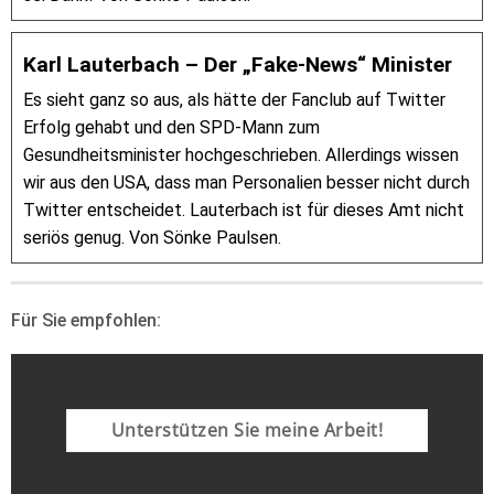
Karl Lauterbach – Der „Fake-News“ Minister
Es sieht ganz so aus, als hätte der Fanclub auf Twitter
Erfolg gehabt und den SPD-Mann zum
Gesundheitsminister hochgeschrieben. Allerdings wissen
wir aus den USA, dass man Personalien besser nicht durch
Twitter entscheidet. Lauterbach ist für dieses Amt nicht
seriös genug. Von Sönke Paulsen.
Für Sie empfohlen:
Unterstützen Sie meine Arbeit!