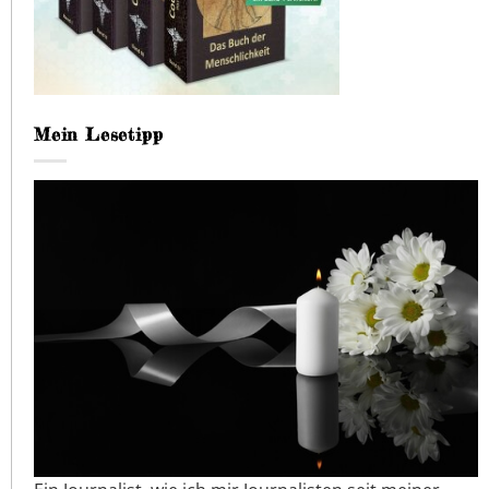
Mein Lesetipp