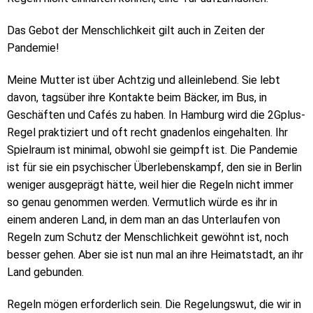
Das Gebot der Menschlichkeit gilt auch in Zeiten der
Pandemie!
Meine Mutter ist über Achtzig und alleinlebend. Sie lebt
davon, tagsüber ihre Kontakte beim Bäcker, im Bus, in
Geschäften und Cafés zu haben. In Hamburg wird die 2Gplus-
Regel praktiziert und oft recht gnadenlos eingehalten. Ihr
Spielraum ist minimal, obwohl sie geimpft ist. Die Pandemie
ist für sie ein psychischer Überlebenskampf, den sie in Berlin
weniger ausgeprägt hätte, weil hier die Regeln nicht immer
so genau genommen werden. Vermutlich würde es ihr in
einem anderen Land, in dem man an das Unterlaufen von
Regeln zum Schutz der Menschlichkeit gewöhnt ist, noch
besser gehen. Aber sie ist nun mal an ihre Heimatstadt, an ihr
Land gebunden.
Regeln mögen erforderlich sein. Die Regelungswut, die wir in