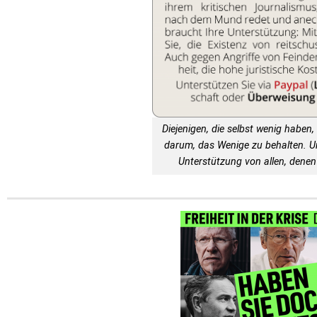
Diejenigen, die selbst wenig haben, 
darum, das Wenige zu behalten. 
Unterstützung von allen, denen 