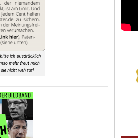
bitte ich ausdrücklich
Umso mehr freut mich
sie nicht weh tut!