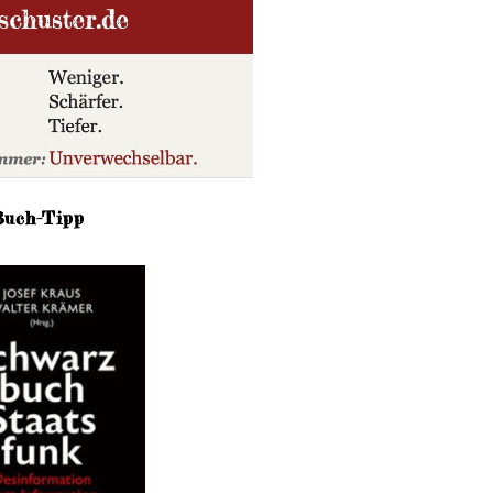
Buch-Tipp