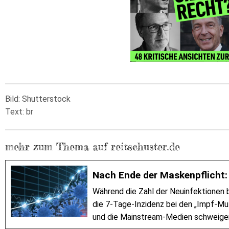
Bild: Shutterstock
Text: br
mehr zum Thema auf reitschuster.de
Nach Ende der Maskenpflicht: 
Während die Zahl der Neuinfektionen b
die 7-Tage-Inzidenz bei den „Impf-Mu
und die Mainstream-Medien schweige