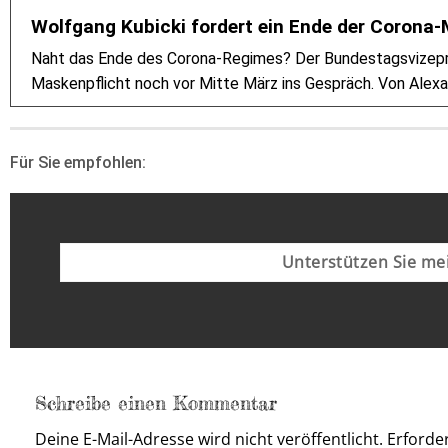
Wolfgang Kubicki fordert ein Ende der Corona
Naht das Ende des Corona-Regimes? Der Bundestagsvizepräs
Maskenpflicht noch vor Mitte März ins Gespräch. Von Alexa
Für Sie empfohlen:
Unterstützen Sie mei
Schreibe einen Kommentar
Deine E-Mail-Adresse wird nicht veröffentlicht.
Erforder