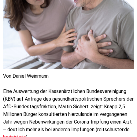
Von Daniel Weinmann
Eine Auswertung der Kassenärztlichen Bundesvereinigung
(KBV) auf Anfrage des gesundheitspolitischen Sprechers der
AfD-Bundestagsfraktion, Martin Sichert, zeigt: Knapp 2,5
Millionen Bürger konsultierten hierzulande im vergangenen
Jahr wegen Nebenwirkungen der Corona-Impfung einen Arzt
– deutlich mehr als bei anderen Impfungen (reitschuster.de