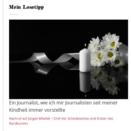
Mein Lesetipp
Ein Journalist, wie ich mir Journalisten seit meiner
Kindheit immer vorstellte
Nachruf auf Jürgen Mladek – Chef der Schwäbischen und früher des
Nordkuriers