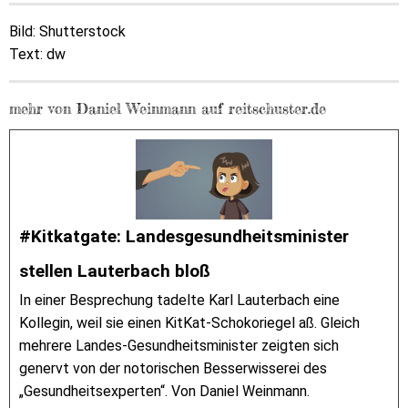
Bild: Shutterstock
Text: dw
mehr von Daniel Weinmann auf reitschuster.de
#Kitkatgate: Landesgesundheitsminister
stellen Lauterbach bloß
In einer Besprechung tadelte Karl Lauterbach eine
Kollegin, weil sie einen KitKat-Schokoriegel aß. Gleich
mehrere Landes-Gesundheitsminister zeigten sich
genervt von der notorischen Besserwisserei des
„Gesundheitsexperten“. Von Daniel Weinmann.