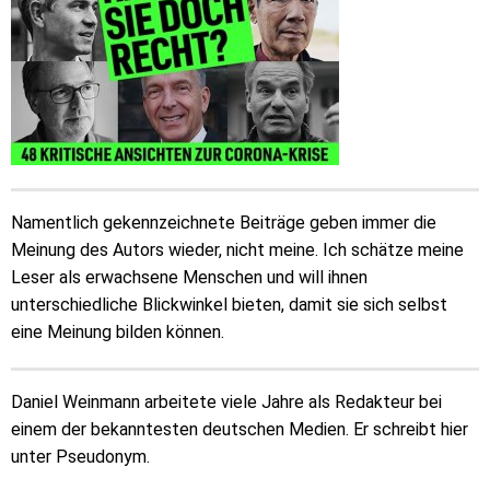
Namentlich gekennzeichnete Beiträge geben immer die
Meinung des Autors wieder, nicht meine. Ich schätze meine
Leser als erwachsene Menschen und will ihnen
unterschiedliche Blickwinkel bieten, damit sie sich selbst
eine Meinung bilden können.
Daniel Weinmann arbeitete viele Jahre als Redakteur bei
einem der bekanntesten deutschen Medien. Er schreibt hier
unter Pseudonym.