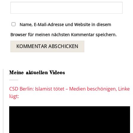
Name, E-Mail-Adresse und Website in diesem
Browser für meinen nächsten Kommentar speichern.
Meine aktuellen Videos
CSD Berlin: Islamist tötet – Medien beschönigen, Linke
lügt: