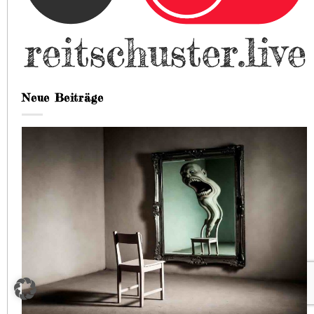
Neue Beiträge