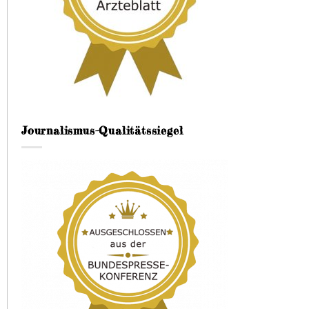
Journalismus-Qualitätssiegel