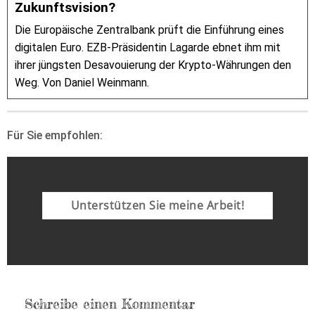
Zukunftsvision?
Die Europäische Zentralbank prüft die Einführung eines
digitalen Euro. EZB-Präsidentin Lagarde ebnet ihm mit
ihrer jüngsten Desavouierung der Krypto-Währungen den
Weg. Von Daniel Weinmann.
Für Sie empfohlen:
Unterstützen Sie meine Arbeit!
Schreibe einen Kommentar