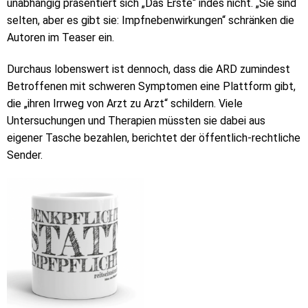
unabhängig präsentiert sich „Das Erste“ indes nicht. „Sie sind
selten, aber es gibt sie: Impfnebenwirkungen“ schränken die
Autoren im Teaser ein.
Durchaus lobenswert ist dennoch, dass die ARD zumindest
Betroffenen mit schweren Symptomen eine Plattform gibt,
die „ihren Irrweg von Arzt zu Arzt“ schildern. Viele
Untersuchungen und Therapien müssten sie dabei aus
eigener Tasche bezahlen, berichtet der öffentlich-rechtliche
Sender.