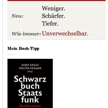
Mein Buch-Tipp