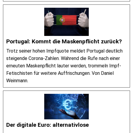
Portugal: Kommt die Maskenpflicht zurück?
Trotz seiner hohen Impfquote meldet Portugal deutlich
steigende Corona-Zahlen. Während die Rufe nach einer
erneuten Maskenpflicht lauter werden, trommeln Impf-
Fetischisten für weitere Auffrischungen. Von Daniel
Weinmann.
Der digitale Euro: alternativlose