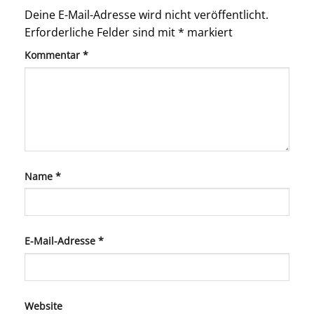
Deine E-Mail-Adresse wird nicht veröffentlicht.
Erforderliche Felder sind mit
*
markiert
Kommentar
*
Name
*
E-Mail-Adresse
*
Website