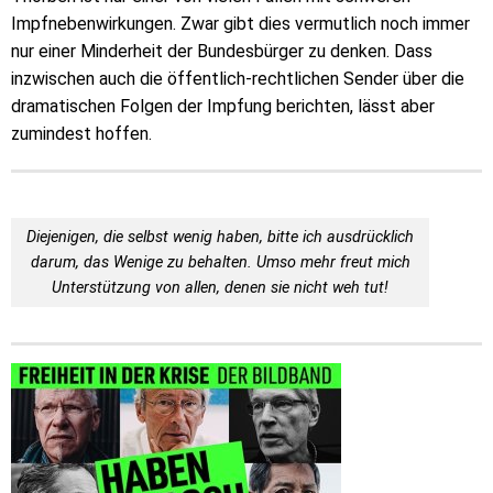
Impfnebenwirkungen. Zwar gibt dies vermutlich noch immer
nur einer Minderheit der Bundesbürger zu denken. Dass
inzwischen auch die öffentlich-rechtlichen Sender über die
dramatischen Folgen der Impfung berichten, lässt aber
zumindest hoffen.
Diejenigen, die selbst wenig haben, bitte ich ausdrücklich
darum, das Wenige zu behalten. Umso mehr freut mich
Unterstützung von allen, denen sie nicht weh tut!