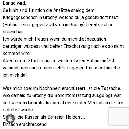
Bange wird.
Gefühlt sind für mich die Ansätze analog dem
Kriegsgeschehen in Grosny, welche du ja geschildert hast
(Putins Terror gegen Zivilisten in Grosny) bereits schon
erkennbar.
Ich würde mich freuen, wenn du mich diesbezüglich
beruhigen würdest und deiner Einschätzung nach es so nicht
kommen wird.
Aber untern Strich müssen wir den Taten Putins einfach
wahrnehmen und können nichts dagegen tun oder täusche
ich mich da?
Was mich aber im Nachhinein erschüttert, ist die Tatsache,
wie damals zu Grosny die Berichterstattung ausgelegt war
und wie ich dadurch als normal denkender Mensch in die Irre
geleitet wurde.
Sprich: die Russen als Befreier, Helden ….
Einfach erschreckend.