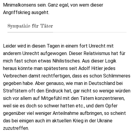
Minimalkonsens sein. Ganz egal, von wem dieser
Angriffskrieg ausgeht.
Sympathie für Täter
Leider wird in diesen Tagen in einem fort Unrecht mit
anderem Unrecht aufgewogen. Dieser Relativismus hat für
mich fast schon etwas Nihilistisches. Aus dieser Logik
heraus könnte man spätestens seit Adolf Hitler jedes
Verbrechen damit rechtfertigen, dass es schon Schlimmeres
gegeben habe. Aber genauso, wie man in Deutschland bei
Straftätern oft den Eindruck hat, gar nicht so wenige würden
sich vor allem auf Mitgefühl mit den Tätern konzentrieren,
weil sie es doch so schwer hatten etc., und dem Opfer
gegenüber viel weniger Anteilnahme aufbringen, so scheint
das bei einigen auch im aktuellen Krieg in der Ukraine
zuzutreffen.