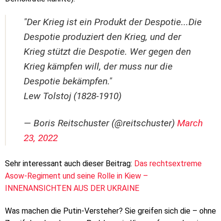
"Der Krieg ist ein Produkt der Despotie...Die
Despotie produziert den Krieg, und der
Krieg stützt die Despotie. Wer gegen den
Krieg kämpfen will, der muss nur die
Despotie bekämpfen."
Lew Tolstoj (1828-1910)
— Boris Reitschuster (@reitschuster)
March
23, 2022
Sehr interessant auch dieser Beitrag:
Das rechtsextreme
Asow-Regiment und seine Rolle in Kiew –
INNENANSICHTEN AUS DER UKRAINE
Was machen die Putin-Versteher? Sie greifen sich die – ohne