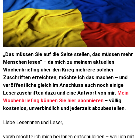
„Das müssen Sie auf die Seite stellen, das müssen mehr
Menschen lesen“ – da mich zu meinem aktuellen
Wochenbriefing über den Krieg mehrere solcher
Zuschriften erreichten, möchte ich das machen – und
veröffentliche gleich im Anschluss auch noch einige
Leserzuschriften dazu und eine Antwort von mir.
Mein
Wochenbriefing können Sie hier abonnieren
– völlig
kostenlos, unverbindlich und jederzeit abzubestellen.
Liebe Leserinnen und Leser,
vorab möchte ich mich bei Ihnen entschuldigen – weil ich mit