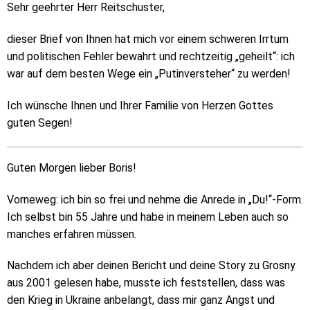
Sehr geehrter Herr Reitschuster,
dieser Brief von Ihnen hat mich vor einem schweren Irrtum
und politischen Fehler bewahrt und rechtzeitig „geheilt“: ich
war auf dem besten Wege ein „Putinversteher“ zu werden!
Ich wünsche Ihnen und Ihrer Familie von Herzen Gottes
guten Segen!
Guten Morgen lieber Boris!
Vorneweg: ich bin so frei und nehme die Anrede in „Du!“-Form.
Ich selbst bin 55 Jahre und habe in meinem Leben auch so
manches erfahren müssen.
Nachdem ich aber deinen Bericht und deine Story zu Grosny
aus 2001 gelesen habe, musste ich feststellen, dass was
den Krieg in Ukraine anbelangt, dass mir ganz Angst und