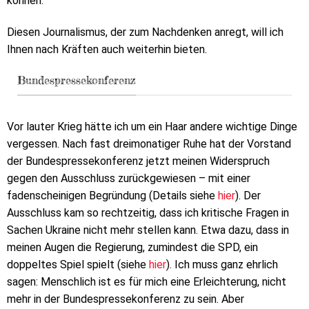
können.
Diesen Journalismus, der zum Nachdenken anregt, will ich
Ihnen nach Kräften auch weiterhin bieten.
Bundespressekonferenz
Vor lauter Krieg hätte ich um ein Haar andere wichtige Dinge
vergessen. Nach fast dreimonatiger Ruhe hat der Vorstand
der Bundespressekonferenz jetzt meinen Widerspruch
gegen den Ausschluss zurückgewiesen – mit einer
fadenscheinigen Begründung (Details siehe
hier
). Der
Ausschluss kam so rechtzeitig, dass ich kritische Fragen in
Sachen Ukraine nicht mehr stellen kann. Etwa dazu, dass in
meinen Augen die Regierung, zumindest die SPD, ein
doppeltes Spiel spielt (siehe
hier
). Ich muss ganz ehrlich
sagen: Menschlich ist es für mich eine Erleichterung, nicht
mehr in der Bundespressekonferenz zu sein. Aber