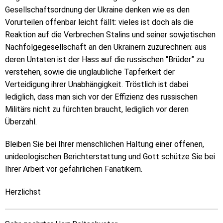
Gesellschaftsordnung der Ukraine denken wie es den
Vorurteilen offenbar leicht fällt: vieles ist doch als die
Reaktion auf die Verbrechen Stalins und seiner sowjetischen
Nachfolgegesellschaft an den Ukrainern zuzurechnen: aus
deren Untaten ist der Hass auf die russischen “Brüder” zu
verstehen, sowie die unglaubliche Tapferkeit der
Verteidigung ihrer Unabhängigkeit. Tröstlich ist dabei
lediglich, dass man sich vor der Effizienz des russischen
Militärs nicht zu fürchten braucht, lediglich vor deren
Überzahl.
Bleiben Sie bei Ihrer menschlichen Haltung einer offenen,
unideologischen Berichterstattung und Gott schütze Sie bei
Ihrer Arbeit vor gefährlichen Fanatikern.
Herzlichst