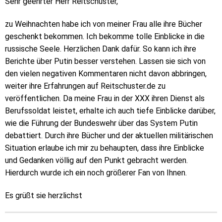
Sehr geehrter Herr Reitschuster,
zu Weihnachten habe ich von meiner Frau alle ihre Bücher
geschenkt bekommen. Ich bekomme tolle Einblicke in die
russische Seele. Herzlichen Dank dafür. So kann ich ihre
Berichte über Putin besser verstehen. Lassen sie sich von
den vielen negativen Kommentaren nicht davon abbringen,
weiter ihre Erfahrungen auf Reitschuster.de zu
veröffentlichen. Da meine Frau in der XXX ihren Dienst als
Berufssoldat leistet, erhalte ich auch tiefe Einblicke darüber,
wie die Führung der Bundeswehr über das System Putin
debattiert. Durch ihre Bücher und der aktuellen militärischen
Situation erlaube ich mir zu behaupten, dass ihre Einblicke
und Gedanken völlig auf den Punkt gebracht werden.
Hierdurch wurde ich ein noch größerer Fan von Ihnen.
Es grüßt sie herzlichst