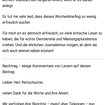
anlegt.
Es tut mir sehr leid, dass dieses Wochenbriefing so wenig
erfreulich ausfiel.
Für mich ist es dennoch erfreulich, so viele kritische Leser zu
haben, die für echte Demokratie und Meinungspluralismus
stehen. Und die ehrlichen Journalismus mögen, an dem sie
sich auch einmal reiben können!
Nachtrag – einige Kommentare von Lesern auf diesen
Beitrag:
Lieber Herr Reitschuster,
vielen Dank für die Worte und ihre Arbeit.
Wir verfolgen ihre Berichte – meist über Telegram – nun