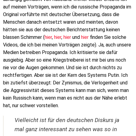
auf meinen Vorträgen, wenn ich die russische Propaganda im
Original vorführte mit deutscher Übersetzung, dass die
Menschen danach entsetzt waren und meinten, davon
hätten sie aus der deutschen Berichterstattung keinen
blassen Schimmer (
hier
,
hier
,
hier
und
hier
finden Sie solche
Videos, die ich bei meinen Vorträgen zeigte). Ja, auch unsere
Medien betreiben Propaganda. Ich kritisierte sie dafür
ausgiebig. Aber so eine Kriegstreiberei ist mir bei uns noch
nie vor die Augen gekommen. Und sie ist durch nichts zu
rechtfertigen. Aber sie ist der Kern des Systems Putin. Ich
bin zutiefst überzeugt: Der Zynismus, die Verlogenheit und
die Aggressivität dieses Systems kann man sich, wenn man
kein Russisch kann, wenn man es nicht aus der Nähe erlebt
hat, nur schwer vorstellen.
Vielleicht ist für den deutschen Diskurs ja
mal ganz interessant zu sehen was so in