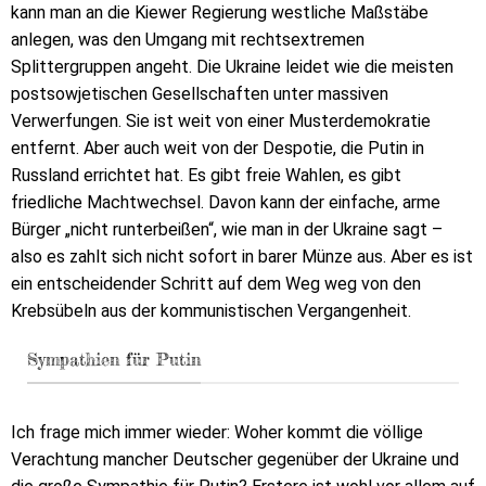
kann man an die Kiewer Regierung westliche Maßstäbe
anlegen, was den Umgang mit rechtsextremen
Splittergruppen angeht. Die Ukraine leidet wie die meisten
postsowjetischen Gesellschaften unter massiven
Verwerfungen. Sie ist weit von einer Musterdemokratie
entfernt. Aber auch weit von der Despotie, die Putin in
Russland errichtet hat. Es gibt freie Wahlen, es gibt
friedliche Machtwechsel. Davon kann der einfache, arme
Bürger „nicht runterbeißen“, wie man in der Ukraine sagt –
also es zahlt sich nicht sofort in barer Münze aus. Aber es ist
ein entscheidender Schritt auf dem Weg weg von den
Krebsübeln aus der kommunistischen Vergangenheit.
Sympathien für Putin
Ich frage mich immer wieder: Woher kommt die völlige
Verachtung mancher Deutscher gegenüber der Ukraine und