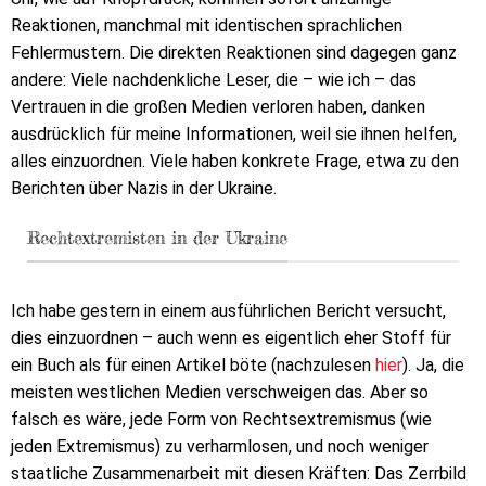
Reaktionen, manchmal mit identischen sprachlichen
Fehlermustern. Die direkten Reaktionen sind dagegen ganz
andere: Viele nachdenkliche Leser, die – wie ich – das
Vertrauen in die großen Medien verloren haben, danken
ausdrücklich für meine Informationen, weil sie ihnen helfen,
alles einzuordnen. Viele haben konkrete Frage, etwa zu den
Berichten über Nazis in der Ukraine.
Rechtextremisten in der Ukraine
Ich habe gestern in einem ausführlichen Bericht versucht,
dies einzuordnen – auch wenn es eigentlich eher Stoff für
ein Buch als für einen Artikel böte (nachzulesen
hier
). Ja, die
meisten westlichen Medien verschweigen das. Aber so
falsch es wäre, jede Form von Rechtsextremismus (wie
jeden Extremismus) zu verharmlosen, und noch weniger
staatliche Zusammenarbeit mit diesen Kräften: Das Zerrbild