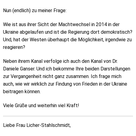
Nun (endlich) zu meiner Frage:
Wie ist aus ihrer Sicht der Machtwechsel in 2014 in der
Ukraine abgelaufen und ist die Regierung dort demokratisch?
Und, hat der Westen überhaupt die Möglichkeit, irgendwie zu
reagieren?
Neben ihrem Kanal verfolge ich auch den Kanal von Dr.
Daniele Ganser. Und ich bekomme Ihre beiden Darstellungen
zur Vergangenheit nicht ganz zusammen. Ich frage mich
auch, wie wir wirklich zur Findung von Frieden in der Ukraine
beitragen können.
Viele Grüße und weiterhin viel Kraft!
Liebe Frau Licher-Stahlschmidt,