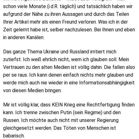
schon viele Monate (i.d.R. täglich) und tatsächlich haben wir
aufgrund der Nähe zu ihren Aussagen und durch das Teilen
Ihrer Artikel mehr als einen Freund verloren. Was ich in der
Zeit gelernt habe ist, selber nachzulesen. Bei Ihnen und eben
in anderen Kanälen.
Das ganze Thema Ukraine und Russland irritiert mich
zutiefst. Ich weiß ehrlich nicht, wem ich glauben soll. Mein
Vertrauen zu den alten Medien ist völlig dahin. Die fallen also
per se raus. Ich kann denen einfach nichts mehr glauben und
werde mich auch nie wieder in eine Informationsabhängigkeit
von diesen Medien bringen.
Mir ist völlig klar, dass KEIN Krieg eine Rechtfertigung finden
kann. Ich trenne zwischen Putin (sein Regime) und den
Russen. Ich möchte auch nicht mit unserer Regierung
gleichgesetzt werden. Das Töten von Menschen ist
babarisch.