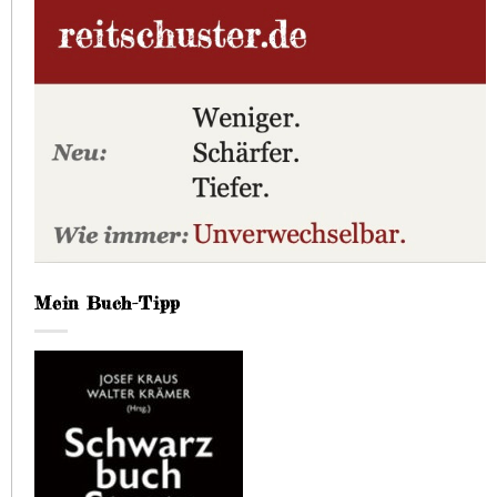
Mein Buch-Tipp