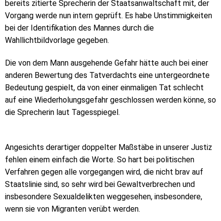
bereits zitierte Sprecherin der Staatsanwaltschaft mit, der
Vorgang werde nun intern geprüft. Es habe Unstimmigkeiten
bei der Identifikation des Mannes durch die
Wahllichtbildvorlage gegeben.
Die von dem Mann ausgehende Gefahr hätte auch bei einer
anderen Bewertung des Tatverdachts eine untergeordnete
Bedeutung gespielt, da von einer einmaligen Tat schlecht
auf eine Wiederholungsgefahr geschlossen werden könne, so
die Sprecherin laut Tagesspiegel.
Angesichts derartiger doppelter Maßstäbe in unserer Justiz
fehlen einem einfach die Worte. So hart bei politischen
Verfahren gegen alle vorgegangen wird, die nicht brav auf
Staatslinie sind, so sehr wird bei Gewaltverbrechen und
insbesondere Sexualdelikten weggesehen, insbesondere,
wenn sie von Migranten verübt werden.