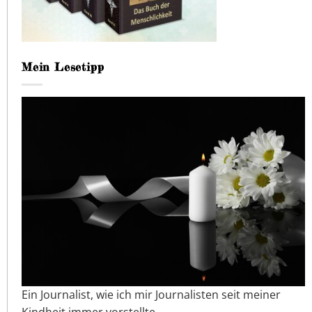
Mein Lesetipp
Ein Journalist, wie ich mir Journalisten seit meiner
Kindheit immer vorstellte