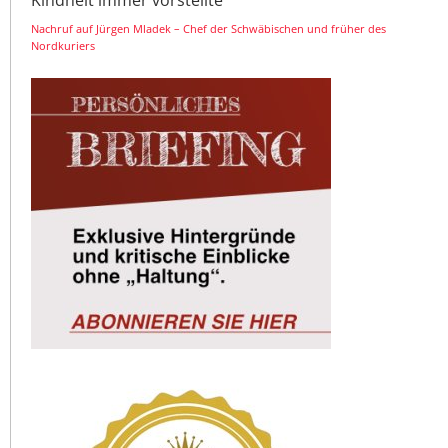
Nachruf auf Jürgen Mladek – Chef der Schwäbischen und früher des
Nordkuriers