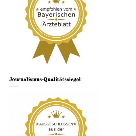
Journalismus-Qualitätssiegel