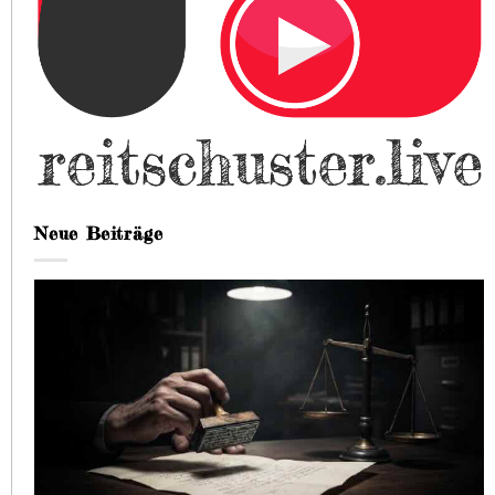
Neue Beiträge