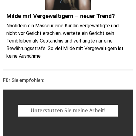
Milde mit Vergewaltigern – neuer Trend?
Nachdem ein Masseur eine Kundin vergewaltigte und
nicht vor Gericht erschien, wertete ein Gericht sein
Fernbleiben als Geständnis und verhängte nur eine
Bewährungsstrafe. So viel Milde mit Vergewaltigern ist
keine Ausnahme.
Für Sie empfohlen:
Unterstützen Sie meine Arbeit!