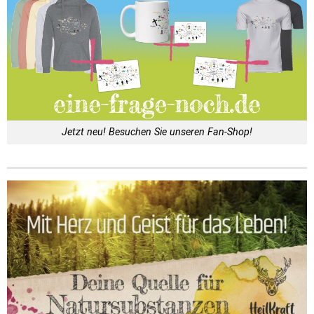
Jetzt neu! Besuchen Sie unseren Fan-Shop!