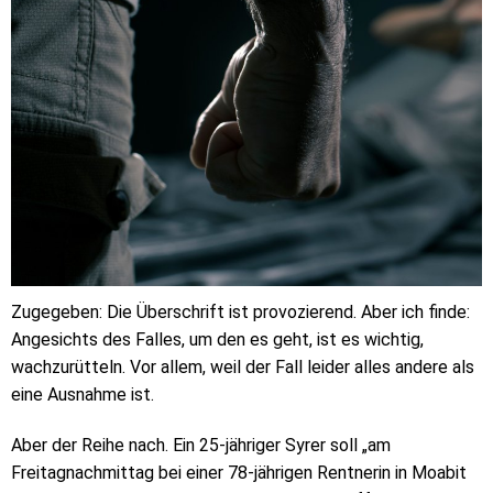
Zugegeben: Die Überschrift ist provozierend. Aber ich finde:
Angesichts des Falles, um den es geht, ist es wichtig,
wachzurütteln. Vor allem, weil der Fall leider alles andere als
eine Ausnahme ist.
Aber der Reihe nach. Ein 25-jähriger Syrer soll „am
Freitagnachmittag bei einer 78-jährigen Rentnerin in Moabit