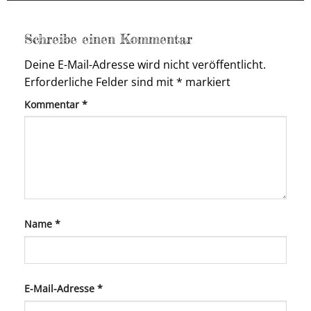
Schreibe einen Kommentar
Deine E-Mail-Adresse wird nicht veröffentlicht.
Erforderliche Felder sind mit
*
markiert
Kommentar
*
Name
*
E-Mail-Adresse
*