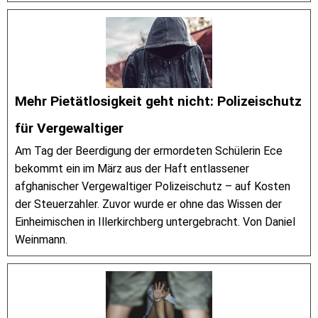
Mehr Pietätlosigkeit geht nicht: Polizeischutz
für Vergewaltiger
Am Tag der Beerdigung der ermordeten Schülerin Ece
bekommt ein im März aus der Haft entlassener
afghanischer Vergewaltiger Polizeischutz – auf Kosten
der Steuerzahler. Zuvor wurde er ohne das Wissen der
Einheimischen in Illerkirchberg untergebracht. Von Daniel
Weinmann.