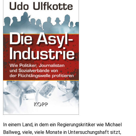
In einem Land, in dem ein Regierungskritiker wie Michael
Ballweg, viele, viele Monate in Untersuchungshaft sitzt,