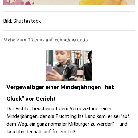
Bild: Shuttestock
Mehr zum Thema auf reitschuster.de
Vergewaltiger einer Minderjährigen "hat
Glück" vor Gericht
Der Richter bescheinigt dem Vergewaltiger einer
Minderjährigen, der als Flüchtling ins Land kam, er sei "auf
dem Weg, ein ganz normaler Mitbürger zu werden" – und
lässt ihn deshalb auf freiem Fuß.