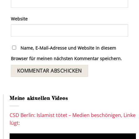
Website
Name, E-Mail-Adresse und Website in diesem
Browser für meinen nächsten Kommentar speichern.
Meine aktuellen Videos
CSD Berlin: Islamist tötet – Medien beschönigen, Linke
lügt: