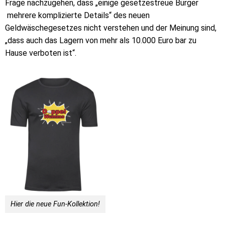
Frage nachzugehen, dass „einige gesetzestreue Bürger
mehrere komplizierte Details“ des neuen
Geldwäschegesetzes nicht verstehen und der Meinung sind,
„dass auch das Lagern von mehr als 10.000 Euro bar zu
Hause verboten ist“.
Hier die neue Fun-Kollektion!