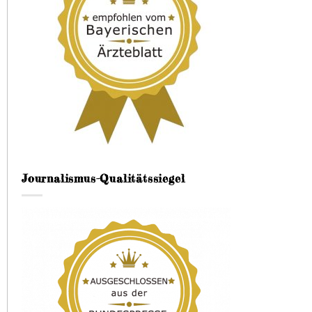
Journalismus-Qualitätssiegel