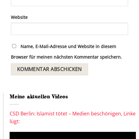
Website
Name, E-Mail-Adresse und Website in diesem
Browser für meinen nächsten Kommentar speichern.
Meine aktuellen Videos
CSD Berlin: Islamist tötet – Medien beschönigen, Linke
lügt: