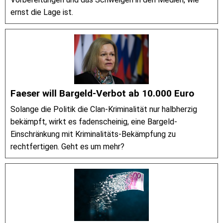
ernst die Lage ist.
Faeser will Bargeld-Verbot ab 10.000 Euro
Solange die Politik die Clan-Kriminalität nur halbherzig
bekämpft, wirkt es fadenscheinig, eine Bargeld-
Einschränkung mit Kriminalitäts-Bekämpfung zu
rechtfertigen. Geht es um mehr?