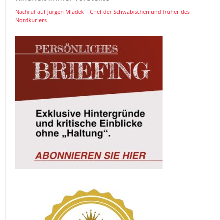
Nachruf auf Jürgen Mladek – Chef der Schwäbischen und früher des
Nordkuriers