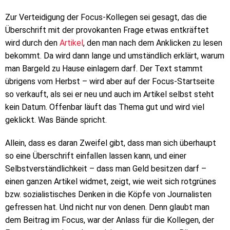
Zur Verteidigung der Focus-Kollegen sei gesagt, das die
Überschrift mit der provokanten Frage etwas entkräftet
wird durch den
Artikel
, den man nach dem Anklicken zu lesen
bekommt. Da wird dann lange und umständlich erklärt, warum
man Bargeld zu Hause einlagern darf. Der Text stammt
übrigens vom Herbst – wird aber auf der Focus-Startseite
so verkauft, als sei er neu und auch im Artikel selbst steht
kein Datum. Offenbar läuft das Thema gut und wird viel
geklickt. Was Bände spricht.
Allein, dass es daran Zweifel gibt, dass man sich überhaupt
so eine Überschrift einfallen lassen kann, und einer
Selbstverständlichkeit – dass man Geld besitzen darf –
einen ganzen Artikel widmet, zeigt, wie weit sich rotgrünes
bzw. sozialistisches Denken in die Köpfe von Journalisten
gefressen hat. Und nicht nur von denen. Denn glaubt man
dem Beitrag im Focus, war der Anlass für die Kollegen, der