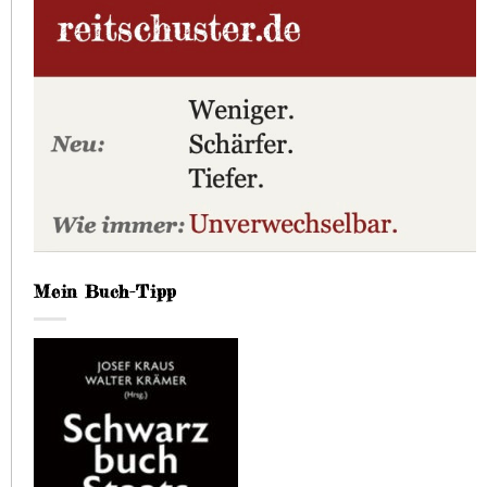
Mein Buch-Tipp