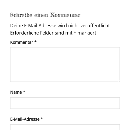
Schreibe einen Kommentar
Deine E-Mail-Adresse wird nicht veröffentlicht.
Erforderliche Felder sind mit
*
markiert
Kommentar
*
Name
*
E-Mail-Adresse
*