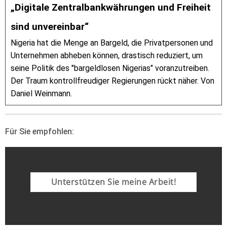
„Digitale Zentralbankwährungen und Freiheit
sind unvereinbar“
Nigeria hat die Menge an Bargeld, die Privatpersonen und
Unternehmen abheben können, drastisch reduziert, um
seine Politik des "bargeldlosen Nigerias" voranzutreiben.
Der Traum kontrollfreudiger Regierungen rückt näher. Von
Daniel Weinmann.
Für Sie empfohlen:
Unterstützen Sie meine Arbeit!