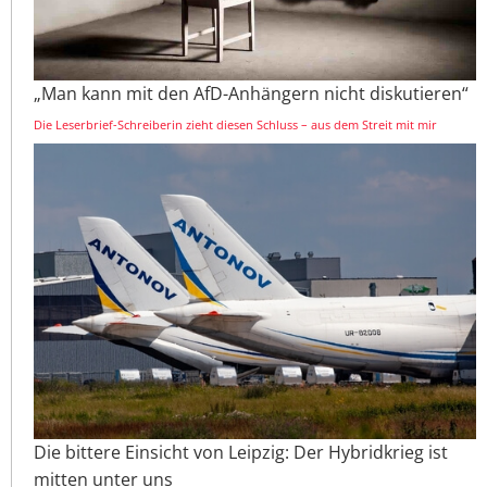
„Man kann mit den AfD-Anhängern nicht diskutieren“
Die Leserbrief-Schreiberin zieht diesen Schluss – aus dem Streit mit mir
Die bittere Einsicht von Leipzig: Der Hybridkrieg ist
mitten unter uns