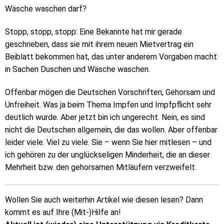
Wäsche waschen darf?
Stopp, stopp, stopp: Eine Bekannte hat mir gerade
geschrieben, dass sie mit ihrem neuen Mietvertrag ein
Beiblatt bekommen hat, das unter anderem Vorgaben macht
in Sachen Duschen und Wäsche waschen.
Offenbar mögen die Deutschen Vorschriften, Gehorsam und
Unfreiheit. Was ja beim Thema Impfen und Impfpflicht sehr
deutlich wurde. Aber jetzt bin ich ungerecht. Nein, es sind
nicht die Deutschen allgemein, die das wollen. Aber offenbar
leider viele. Viel zu viele. Sie – wenn Sie hier mitlesen – und
ich gehören zu der unglückseligen Minderheit, die an dieser
Mehrheit bzw. den gehorsamen Mitläufern verzweifelt.
Wollen Sie auch weiterhin Artikel wie diesen lesen? Dann
kommt es auf Ihre (Mit-)Hilfe an!