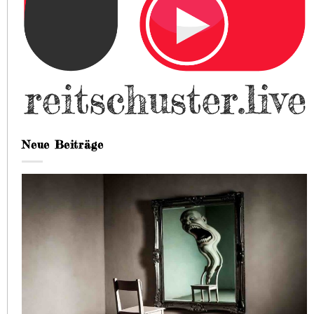
Neue Beiträge