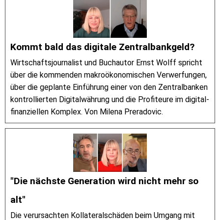
Kommt bald das digitale Zentralbankgeld?
Wirtschaftsjournalist und Buchautor Ernst Wolff spricht
über die kommenden makroökonomischen Verwerfungen,
über die geplante Einführung einer von den Zentralbanken
kontrollierten Digitalwährung und die Profiteure im digital-
finanziellen Komplex. Von Milena Preradovic.
"Die nächste Generation wird nicht mehr so
alt"
Die verursachten Kollateralschäden beim Umgang mit