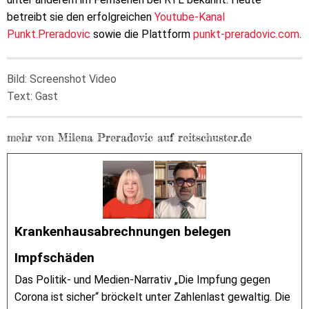
betreibt sie den erfolgreichen
Youtube-Kanal
Punkt.Preradovic
sowie die Plattform
punkt-preradovic.com
.
Bild: Screenshot Video
Text: Gast
mehr von Milena Preradovic auf reitschuster.de
Krankenhausabrechnungen belegen
Impfschäden
Das Politik- und Medien-Narrativ „Die Impfung gegen
Corona ist sicher“ bröckelt unter Zahlenlast gewaltig. Die