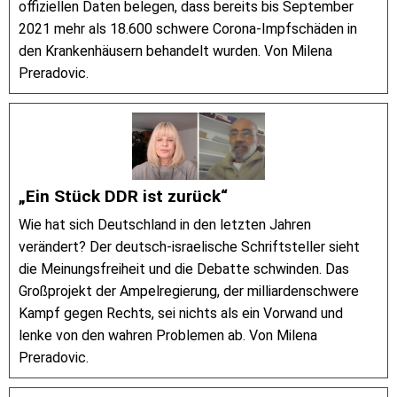
offiziellen Daten belegen, dass bereits bis September
2021 mehr als 18.600 schwere Corona-Impfschäden in
den Krankenhäusern behandelt wurden. Von Milena
Preradovic.
„Ein Stück DDR ist zurück“
Wie hat sich Deutschland in den letzten Jahren
verändert? Der deutsch-israelische Schriftsteller sieht
die Meinungsfreiheit und die Debatte schwinden. Das
Großprojekt der Ampelregierung, der milliardenschwere
Kampf gegen Rechts, sei nichts als ein Vorwand und
lenke von den wahren Problemen ab. Von Milena
Preradovic.