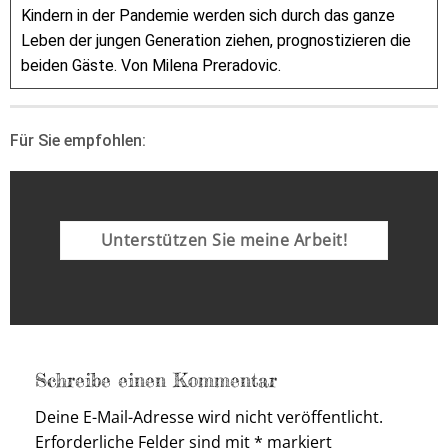
Kindern in der Pandemie werden sich durch das ganze
Leben der jungen Generation ziehen, prognostizieren die
beiden Gäste. Von Milena Preradovic.
Für Sie empfohlen:
Unterstützen Sie meine Arbeit!
Schreibe einen Kommentar
Deine E-Mail-Adresse wird nicht veröffentlicht.
Erforderliche Felder sind mit
*
markiert