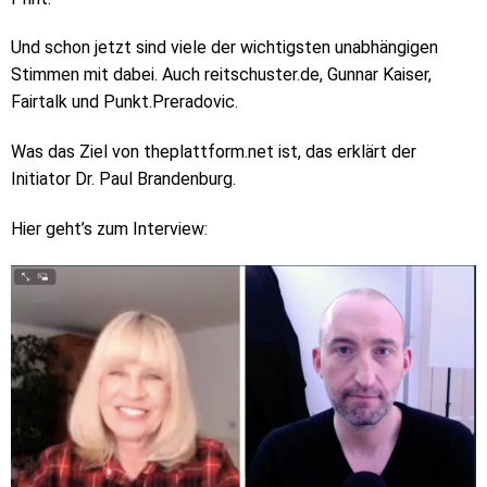
Und schon jetzt sind viele der wichtigsten unabhängigen
Stimmen mit dabei. Auch reitschuster.de, Gunnar Kaiser,
Fairtalk und Punkt.Preradovic.
Was das Ziel von theplattform.net ist, das erklärt der
Initiator Dr. Paul Brandenburg.
Hier geht’s zum Interview: