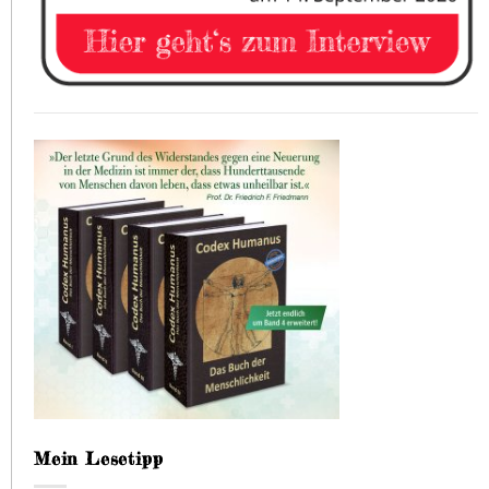
Mein Lesetipp