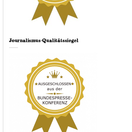
Journalismus-Qualitätssiegel