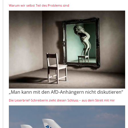
Warum wir selbst Teil des Problems sind
„Man kann mit den AfD-Anhängern nicht diskutieren“
Die Leserbrief-Schreiberin zieht diesen Schluss – aus dem Streit mit mir