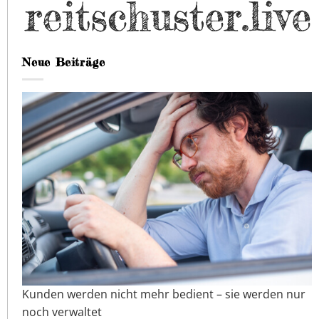
Neue Beiträge
Kunden werden nicht mehr bedient – sie werden nur
noch verwaltet