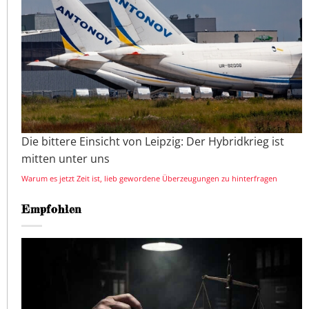
Die bittere Einsicht von Leipzig: Der Hybridkrieg ist
mitten unter uns
Warum es jetzt Zeit ist, lieb gewordene Überzeugungen zu hinterfragen
Empfohlen