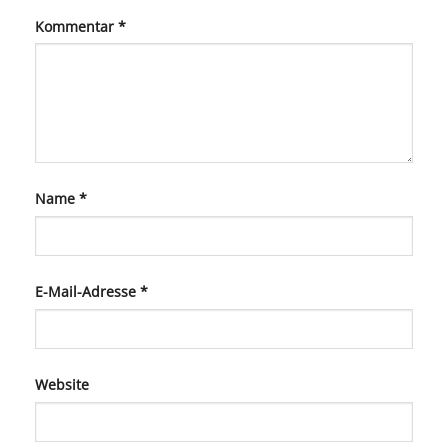
Kommentar
*
Name
*
E-Mail-Adresse
*
Website