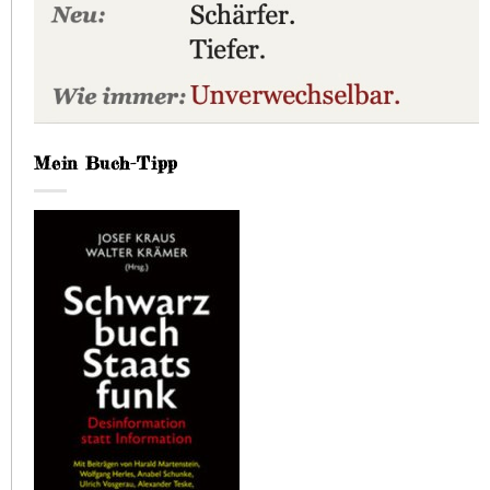
Mein Buch-Tipp