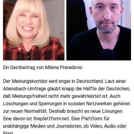
Ein Gastbeitrag von Milena Preradovic
Der Meinungskorridor wird enger in Deutschland. Laut einer
Allensbach-Umfrage glaubt knapp die Hälfte der Deutschen,
daß Meinungsfreiheit nicht mehr gewährleistet ist. Auch
Löschungen und Sperrungen in sozialen Netzwerken gehören
zur neuen Normalität. Deshalb braucht es neue Lösungen.
Eine davon ist theplattform.net. Eine Plattform für
unabhängige Medien und Journalisten, ob Video, Audio oder
Print.