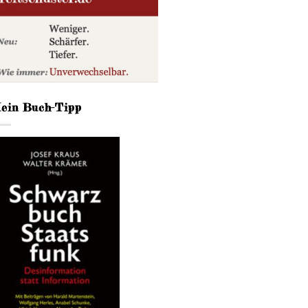
ein Buch-Tipp