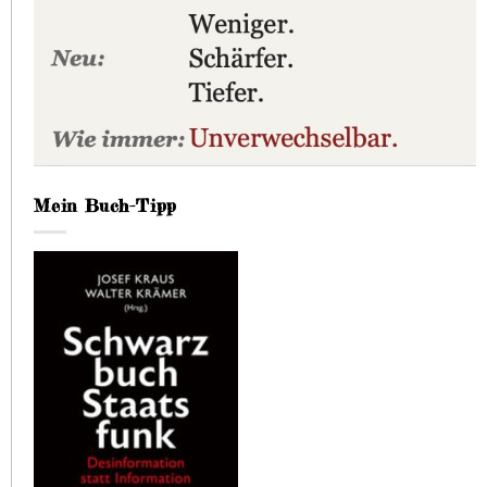
Mein Buch-Tipp