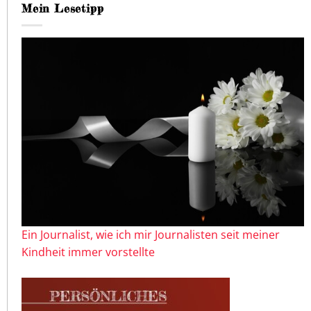
Mein Lesetipp
Ein Journalist, wie ich mir Journalisten seit meiner
Kindheit immer vorstellte