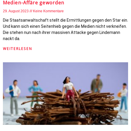
Medien-Affäre geworden
29. August 2023
Keine Kommentare
Die Staatsanwaltschaft stellt die Ermittlungen gegen den Star ein.
Und kann sich einen Seitenhieb gegen die Medien nicht verkneifen.
Die stehen nun nach ihrer massiven Attacke gegen Lindemann
nackt da.
WEITERLESEN