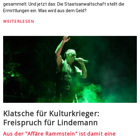
gesammelt. Und jetzt das: Die Staatsanwaltschaft stellt die
Ermittlungen ein. Was wird aus dem Geld?
WEITERLESEN
Klatsche für Kulturkrieger:
Freispruch für Lindemann
Aus der "Affäre Rammstein" ist damit eine