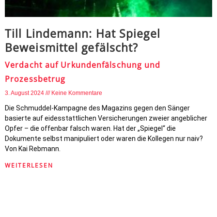
Till Lindemann: Hat Spiegel
Beweismittel gefälscht?
Verdacht auf Urkundenfälschung und
Prozessbetrug
3. August 2024
Keine Kommentare
Die Schmuddel-Kampagne des Magazins gegen den Sänger
basierte auf eidesstattlichen Versicherungen zweier angeblicher
Opfer – die offenbar falsch waren. Hat der „Spiegel“ die
Dokumente selbst manipuliert oder waren die Kollegen nur naiv?
Von Kai Rebmann.
WEITERLESEN