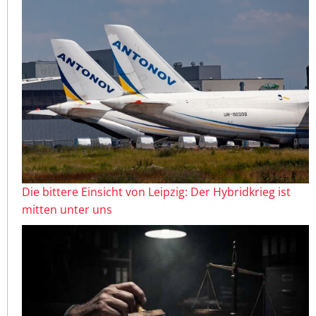
Die bittere Einsicht von Leipzig: Der Hybridkrieg ist
mitten unter uns