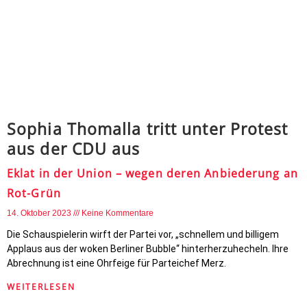
Sophia Thomalla tritt unter Protest
aus der CDU aus
Eklat in der Union – wegen deren Anbiederung an
Rot-Grün
14. Oktober 2023
Keine Kommentare
Die Schauspielerin wirft der Partei vor, „schnellem und billigem
Applaus aus der woken Berliner Bubble“ hinterherzuhecheln. Ihre
Abrechnung ist eine Ohrfeige für Parteichef Merz.
WEITERLESEN