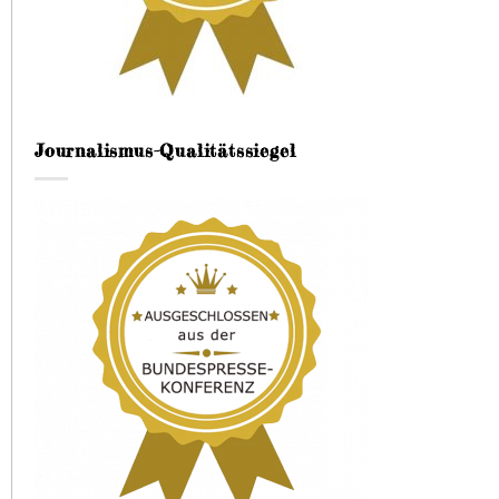
Journalismus-Qualitätssiegel