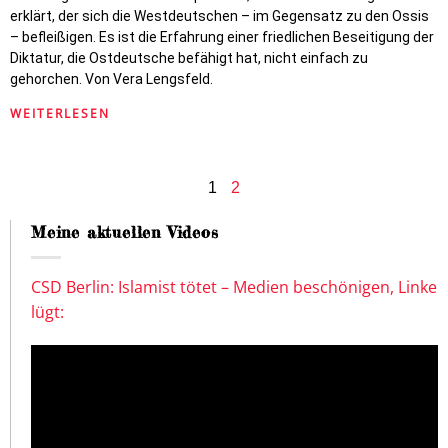
erklärt, der sich die Westdeutschen – im Gegensatz zu den Ossis
– befleißigen. Es ist die Erfahrung einer friedlichen Beseitigung der
Diktatur, die Ostdeutsche befähigt hat, nicht einfach zu
gehorchen. Von Vera Lengsfeld.
WEITERLESEN
1
2
Meine aktuellen Videos
CSD Berlin: Islamist tötet – Medien beschönigen, Linke
lügt: