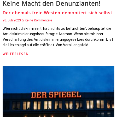
Keine Macht den Denunzianten!
Der ehemals freie Westen demontiert sich selbst
28. Juli 2023
Keine Kommentare
„Wer nicht diskriminiert, hat nichts zu befürchten“, behauptet die
Antidiskriminierungsbeauftragte Ataman. Wenn sie mir ihrer
Verschärfung des Antidiskriminierungsgesetzes durchkommt, ist
die Hexenjagd auf alle eröffnet. Von Vera Lengsfeld.
WEITERLESEN